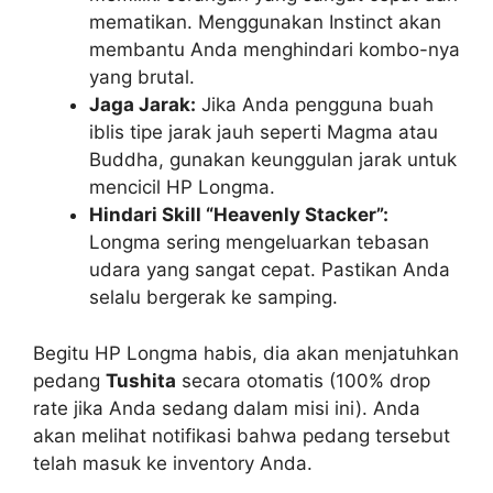
mematikan. Menggunakan Instinct akan
membantu Anda menghindari kombo-nya
yang brutal.
Jaga Jarak:
Jika Anda pengguna buah
iblis tipe jarak jauh seperti Magma atau
Buddha, gunakan keunggulan jarak untuk
mencicil HP Longma.
Hindari Skill “Heavenly Stacker”:
Longma sering mengeluarkan tebasan
udara yang sangat cepat. Pastikan Anda
selalu bergerak ke samping.
Begitu HP Longma habis, dia akan menjatuhkan
pedang
Tushita
secara otomatis (100% drop
rate jika Anda sedang dalam misi ini). Anda
akan melihat notifikasi bahwa pedang tersebut
telah masuk ke inventory Anda.