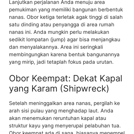
Lanjutkan perjalanan Anda menuju area
pemukiman yang memiliki bangunan berbentuk
nanas. Obor ketiga terletak agak tinggi di salah
satu dinding atau penyangga di area rumah
nanas ini. Anda mungkin perlu melakukan
sedikit lompatan (jump) agar bisa menjangkau
dan menyalakannya. Area ini seringkali
membingungkan karena bentuk bangunannya
yang mirip, jadi tetaplah fokus pada urutan.
Obor Keempat: Dekat Kapal
yang Karam (Shipwreck)
Setelah meninggalkan area nanas, pergilah ke
arah sisi pulau yang menghadap laut. Anda
akan menemukan reruntuhan kapal atau
struktur kayu yang menyerupai pelabuhan tua.
Obor keempat ada di sana, biasanya menempel