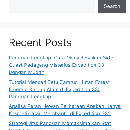
Search
Recent Posts
Panduan Lengkap: Cara Menyelesaikan Side
Quest Pedagang Misterius Expedition 33
Dengan Mudah
Tutorial Mencari Batu Zamrud Hutan Forest
Emerald Kalung Alam di Expedition 33:
Panduan Lengkap
Analisa Peran Hewan Peliharaan Apakah Hanya
Kosmetik atau Membantu di Expedition 33?
Strategi Jitu: Panduan Memaksimalkan Stat