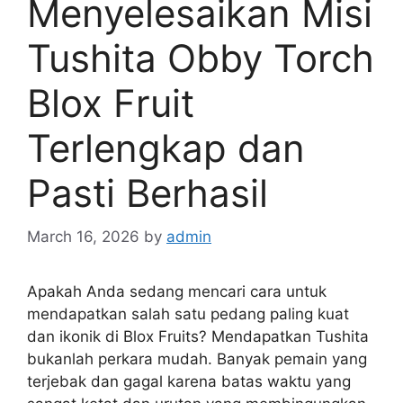
Menyelesaikan Misi
Tushita Obby Torch
Blox Fruit
Terlengkap dan
Pasti Berhasil
March 16, 2026
by
admin
Apakah Anda sedang mencari cara untuk
mendapatkan salah satu pedang paling kuat
dan ikonik di Blox Fruits? Mendapatkan Tushita
bukanlah perkara mudah. Banyak pemain yang
terjebak dan gagal karena batas waktu yang