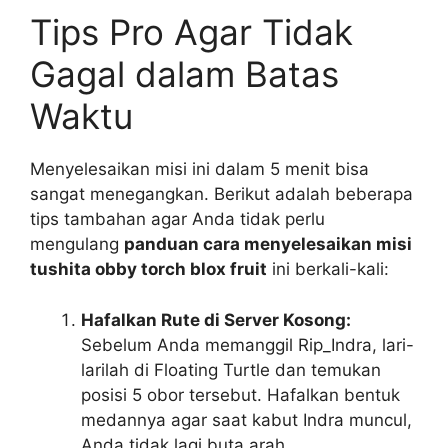
Tips Pro Agar Tidak
Gagal dalam Batas
Waktu
Menyelesaikan misi ini dalam 5 menit bisa
sangat menegangkan. Berikut adalah beberapa
tips tambahan agar Anda tidak perlu
mengulang
panduan cara menyelesaikan misi
tushita obby torch blox fruit
ini berkali-kali:
Hafalkan Rute di Server Kosong:
Sebelum Anda memanggil Rip_Indra, lari-
larilah di Floating Turtle dan temukan
posisi 5 obor tersebut. Hafalkan bentuk
medannya agar saat kabut Indra muncul,
Anda tidak lagi buta arah.