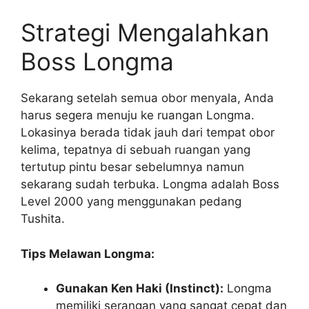
Strategi Mengalahkan
Boss Longma
Sekarang setelah semua obor menyala, Anda
harus segera menuju ke ruangan Longma.
Lokasinya berada tidak jauh dari tempat obor
kelima, tepatnya di sebuah ruangan yang
tertutup pintu besar sebelumnya namun
sekarang sudah terbuka. Longma adalah Boss
Level 2000 yang menggunakan pedang
Tushita.
Tips Melawan Longma:
Gunakan Ken Haki (Instinct):
Longma
memiliki serangan yang sangat cepat dan