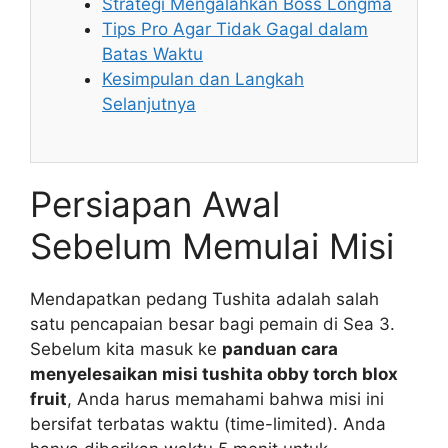
Strategi Mengalahkan Boss Longma
Tips Pro Agar Tidak Gagal dalam
Batas Waktu
Kesimpulan dan Langkah
Selanjutnya
Persiapan Awal
Sebelum Memulai Misi
Mendapatkan pedang Tushita adalah salah
satu pencapaian besar bagi pemain di Sea 3.
Sebelum kita masuk ke
panduan cara
menyelesaikan misi tushita obby torch blox
fruit
, Anda harus memahami bahwa misi ini
bersifat terbatas waktu (time-limited). Anda