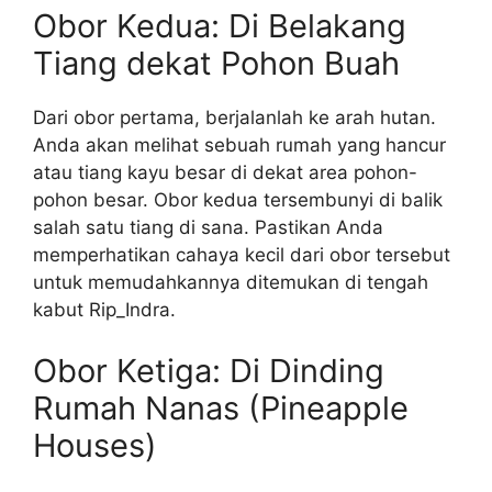
Obor Kedua: Di Belakang
Tiang dekat Pohon Buah
Dari obor pertama, berjalanlah ke arah hutan.
Anda akan melihat sebuah rumah yang hancur
atau tiang kayu besar di dekat area pohon-
pohon besar. Obor kedua tersembunyi di balik
salah satu tiang di sana. Pastikan Anda
memperhatikan cahaya kecil dari obor tersebut
untuk memudahkannya ditemukan di tengah
kabut Rip_Indra.
Obor Ketiga: Di Dinding
Rumah Nanas (Pineapple
Houses)