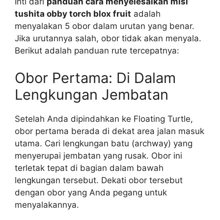
Inti dari
panduan cara menyelesaikan misi
tushita obby torch blox fruit
adalah
menyalakan 5 obor dalam urutan yang benar.
Jika urutannya salah, obor tidak akan menyala.
Berikut adalah panduan rute tercepatnya:
Obor Pertama: Di Dalam
Lengkungan Jembatan
Setelah Anda dipindahkan ke Floating Turtle,
obor pertama berada di dekat area jalan masuk
utama. Cari lengkungan batu (archway) yang
menyerupai jembatan yang rusak. Obor ini
terletak tepat di bagian dalam bawah
lengkungan tersebut. Dekati obor tersebut
dengan obor yang Anda pegang untuk
menyalakannya.