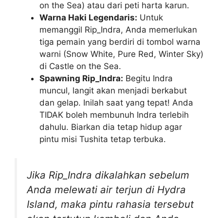
on the Sea) atau dari peti harta karun.
Warna Haki Legendaris:
Untuk
memanggil Rip_Indra, Anda memerlukan
tiga pemain yang berdiri di tombol warna
warni (Snow White, Pure Red, Winter Sky)
di Castle on the Sea.
Spawning Rip_Indra:
Begitu Indra
muncul, langit akan menjadi berkabut
dan gelap. Inilah saat yang tepat! Anda
TIDAK boleh membunuh Indra terlebih
dahulu. Biarkan dia tetap hidup agar
pintu misi Tushita tetap terbuka.
Jika Rip_Indra dikalahkan sebelum
Anda melewati air terjun di Hydra
Island, maka pintu rahasia tersebut