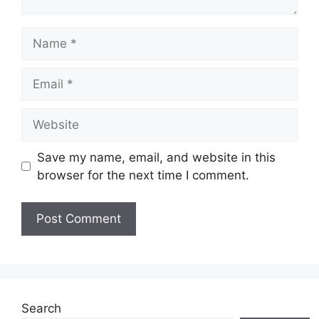
Name
Email
Website
Save my name, email, and website in this
browser for the next time I comment.
Search