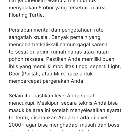
hanya diberikan waktu 5 menit untuk
menyalakan 5 obor yang tersebar di area
Floating Turtle.
Persiapan mental dan pengetahuan rute
sangatlah krusial. Banyak pemain yang
mencoba berkali-kali namun gagal karena
tersesat di labirin rumah nanas atau hutan
pohon raksasa. Pastikan Anda memiliki buah
iblis yang memiliki mobilitas tinggi seperti Light,
Door (Portal), atau Mink Race untuk
mempercepat pergerakan Anda.
Selain itu, pastikan level Anda sudah
mencukupi. Meskipun secara teknis Anda bisa
masuk ke area ini setelah menyelesaikan syarat
tertentu, disarankan Anda berada di level
2000+ agar bisa menghadapi musuh dan boss