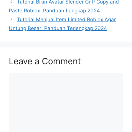
Tutorial Bikin Avatar Slender CnP Copy and
Paste Roblox: Panduan Lengkap 2024
Tutorial Menjual Item Limited Roblox Agar
Untung Besar: Panduan Terlengkap 2024
Leave a Comment
Comment