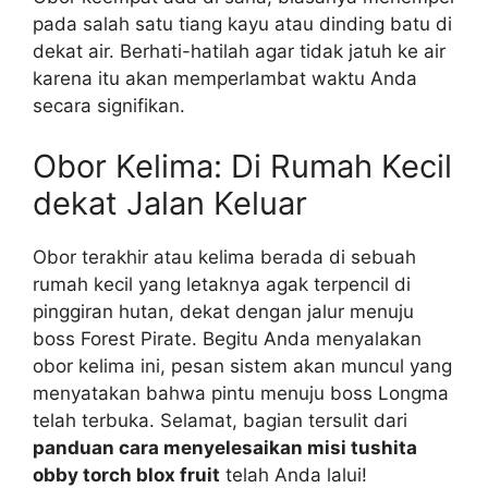
pada salah satu tiang kayu atau dinding batu di
dekat air. Berhati-hatilah agar tidak jatuh ke air
karena itu akan memperlambat waktu Anda
secara signifikan.
Obor Kelima: Di Rumah Kecil
dekat Jalan Keluar
Obor terakhir atau kelima berada di sebuah
rumah kecil yang letaknya agak terpencil di
pinggiran hutan, dekat dengan jalur menuju
boss Forest Pirate. Begitu Anda menyalakan
obor kelima ini, pesan sistem akan muncul yang
menyatakan bahwa pintu menuju boss Longma
telah terbuka. Selamat, bagian tersulit dari
panduan cara menyelesaikan misi tushita
obby torch blox fruit
telah Anda lalui!