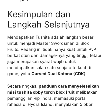
Kesimpulan dan
Langkah Selanjutnya
Mendapatkan Tushita adalah langkah besar
untuk menjadi Master Swordsman di Blox
Fruits. Pedang ini tidak hanya kuat untuk PvP
berkat stun dan damage-nya yang tinggi, tetapi
juga merupakan syarat wajib untuk
mendapatkan salah satu senjata terkuat di
game, yaitu
Cursed Dual Katana (CDK)
.
Secara ringkas,
panduan cara menyelesaikan
misi tushita obby torch blox fruit
melibatkan
pemanggilan Rip_Indra, memasuki portal
rahasia di Hydra Island, menyalakan 5 obor