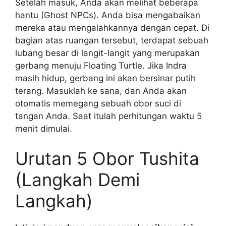
Setelah masuk, Anda akan melihat beberapa
hantu (Ghost NPCs). Anda bisa mengabaikan
mereka atau mengalahkannya dengan cepat. Di
bagian atas ruangan tersebut, terdapat sebuah
lubang besar di langit-langit yang merupakan
gerbang menuju Floating Turtle. Jika Indra
masih hidup, gerbang ini akan bersinar putih
terang. Masuklah ke sana, dan Anda akan
otomatis memegang sebuah obor suci di
tangan Anda. Saat itulah perhitungan waktu 5
menit dimulai.
Urutan 5 Obor Tushita
(Langkah Demi
Langkah)