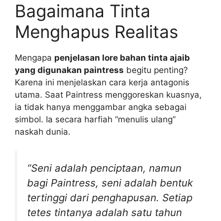
Bagaimana Tinta
Menghapus Realitas
Mengapa
penjelasan lore bahan tinta ajaib
yang digunakan paintress
begitu penting?
Karena ini menjelaskan cara kerja antagonis
utama. Saat Paintress menggoreskan kuasnya,
ia tidak hanya menggambar angka sebagai
simbol. Ia secara harfiah “menulis ulang”
naskah dunia.
“Seni adalah penciptaan, namun
bagi Paintress, seni adalah bentuk
tertinggi dari penghapusan. Setiap
tetes tintanya adalah satu tahun