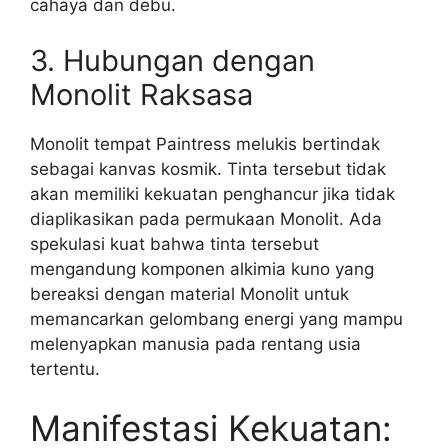
cahaya dan debu.
3. Hubungan dengan
Monolit Raksasa
Monolit tempat Paintress melukis bertindak
sebagai kanvas kosmik. Tinta tersebut tidak
akan memiliki kekuatan penghancur jika tidak
diaplikasikan pada permukaan Monolit. Ada
spekulasi kuat bahwa tinta tersebut
mengandung komponen alkimia kuno yang
bereaksi dengan material Monolit untuk
memancarkan gelombang energi yang mampu
melenyapkan manusia pada rentang usia
tertentu.
Manifestasi Kekuatan: