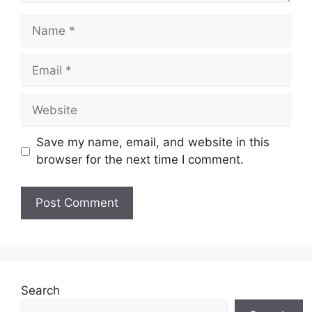
Name
Email
Website
Save my name, email, and website in this
browser for the next time I comment.
Search