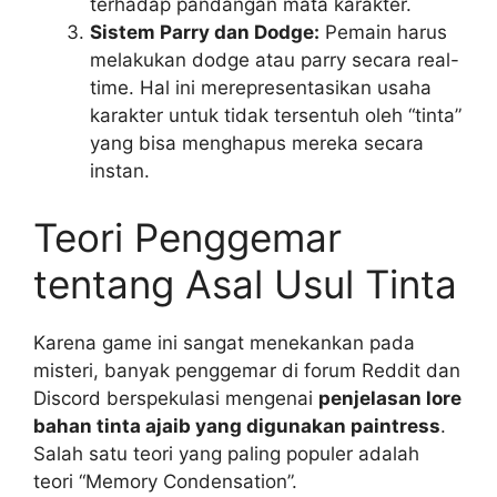
terhadap pandangan mata karakter.
Sistem Parry dan Dodge:
Pemain harus
melakukan dodge atau parry secara real-
time. Hal ini merepresentasikan usaha
karakter untuk tidak tersentuh oleh “tinta”
yang bisa menghapus mereka secara
instan.
Teori Penggemar
tentang Asal Usul Tinta
Karena game ini sangat menekankan pada
misteri, banyak penggemar di forum Reddit dan
Discord berspekulasi mengenai
penjelasan lore
bahan tinta ajaib yang digunakan paintress
.
Salah satu teori yang paling populer adalah
teori “Memory Condensation”.