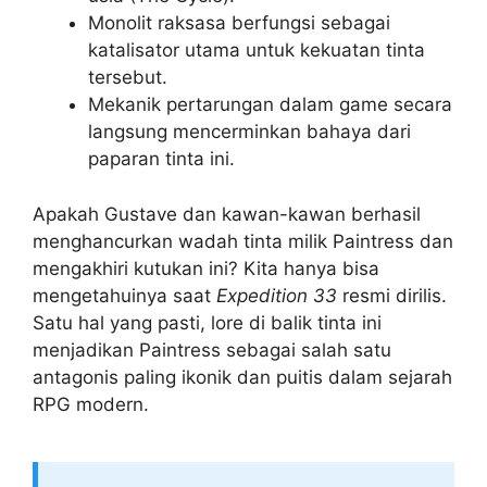
Monolit raksasa berfungsi sebagai
katalisator utama untuk kekuatan tinta
tersebut.
Mekanik pertarungan dalam game secara
langsung mencerminkan bahaya dari
paparan tinta ini.
Apakah Gustave dan kawan-kawan berhasil
menghancurkan wadah tinta milik Paintress dan
mengakhiri kutukan ini? Kita hanya bisa
mengetahuinya saat
Expedition 33
resmi dirilis.
Satu hal yang pasti, lore di balik tinta ini
menjadikan Paintress sebagai salah satu
antagonis paling ikonik dan puitis dalam sejarah
RPG modern.