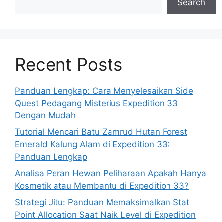
Search
Recent Posts
Panduan Lengkap: Cara Menyelesaikan Side
Quest Pedagang Misterius Expedition 33
Dengan Mudah
Tutorial Mencari Batu Zamrud Hutan Forest
Emerald Kalung Alam di Expedition 33:
Panduan Lengkap
Analisa Peran Hewan Peliharaan Apakah Hanya
Kosmetik atau Membantu di Expedition 33?
Strategi Jitu: Panduan Memaksimalkan Stat
Point Allocation Saat Naik Level di Expedition