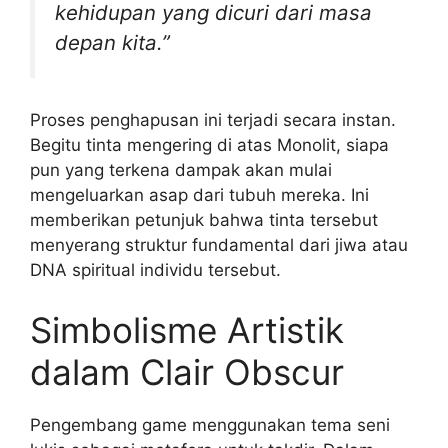
kehidupan yang dicuri dari masa
depan kita.”
Proses penghapusan ini terjadi secara instan.
Begitu tinta mengering di atas Monolit, siapa
pun yang terkena dampak akan mulai
mengeluarkan asap dari tubuh mereka. Ini
memberikan petunjuk bahwa tinta tersebut
menyerang struktur fundamental dari jiwa atau
DNA spiritual individu tersebut.
Simbolisme Artistik
dalam Clair Obscur
Pengembang game menggunakan tema seni