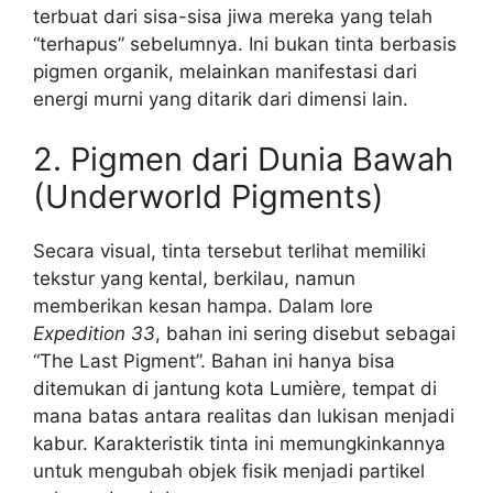
terbuat dari sisa-sisa jiwa mereka yang telah
“terhapus” sebelumnya. Ini bukan tinta berbasis
pigmen organik, melainkan manifestasi dari
energi murni yang ditarik dari dimensi lain.
2. Pigmen dari Dunia Bawah
(Underworld Pigments)
Secara visual, tinta tersebut terlihat memiliki
tekstur yang kental, berkilau, namun
memberikan kesan hampa. Dalam lore
Expedition 33
, bahan ini sering disebut sebagai
“The Last Pigment”. Bahan ini hanya bisa
ditemukan di jantung kota Lumière, tempat di
mana batas antara realitas dan lukisan menjadi
kabur. Karakteristik tinta ini memungkinkannya
untuk mengubah objek fisik menjadi partikel