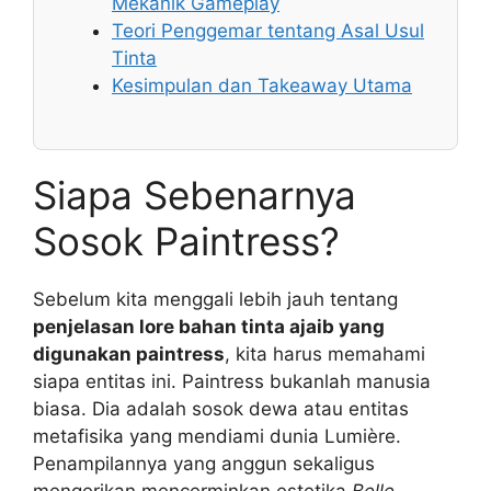
Mekanik Gameplay
Teori Penggemar tentang Asal Usul
Tinta
Kesimpulan dan Takeaway Utama
Siapa Sebenarnya
Sosok Paintress?
Sebelum kita menggali lebih jauh tentang
penjelasan lore bahan tinta ajaib yang
digunakan paintress
, kita harus memahami
siapa entitas ini. Paintress bukanlah manusia
biasa. Dia adalah sosok dewa atau entitas
metafisika yang mendiami dunia Lumière.
Penampilannya yang anggun sekaligus