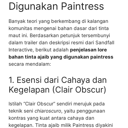
Digunakan Paintress
Banyak teori yang berkembang di kalangan
komunitas mengenai bahan dasar dari tinta
maut ini. Berdasarkan petunjuk tersembunyi
dalam trailer dan deskripsi resmi dari Sandfall
Interactive, berikut adalah
penjelasan lore
bahan tinta ajaib yang digunakan paintress
secara mendalam:
1. Esensi dari Cahaya dan
Kegelapan (Clair Obscur)
Istilah “Clair Obscur” sendiri merujuk pada
teknik seni
chiaroscuro
, yaitu penggunaan
kontras yang kuat antara cahaya dan
kegelapan. Tinta ajaib milik Paintress diyakini