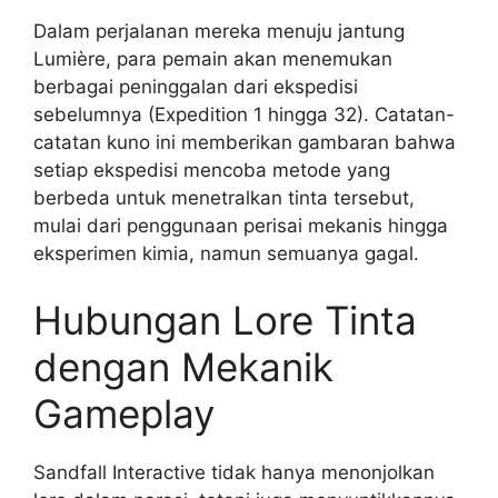
Dalam perjalanan mereka menuju jantung
Lumière, para pemain akan menemukan
berbagai peninggalan dari ekspedisi
sebelumnya (Expedition 1 hingga 32). Catatan-
catatan kuno ini memberikan gambaran bahwa
setiap ekspedisi mencoba metode yang
berbeda untuk menetralkan tinta tersebut,
mulai dari penggunaan perisai mekanis hingga
eksperimen kimia, namun semuanya gagal.
Hubungan Lore Tinta
dengan Mekanik
Gameplay
Sandfall Interactive tidak hanya menonjolkan