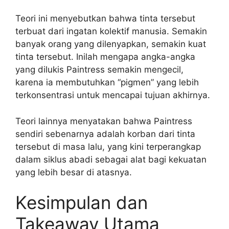
Teori ini menyebutkan bahwa tinta tersebut
terbuat dari ingatan kolektif manusia. Semakin
banyak orang yang dilenyapkan, semakin kuat
tinta tersebut. Inilah mengapa angka-angka
yang dilukis Paintress semakin mengecil,
karena ia membutuhkan “pigmen” yang lebih
terkonsentrasi untuk mencapai tujuan akhirnya.
Teori lainnya menyatakan bahwa Paintress
sendiri sebenarnya adalah korban dari tinta
tersebut di masa lalu, yang kini terperangkap
dalam siklus abadi sebagai alat bagi kekuatan
yang lebih besar di atasnya.
Kesimpulan dan
Takeaway Utama