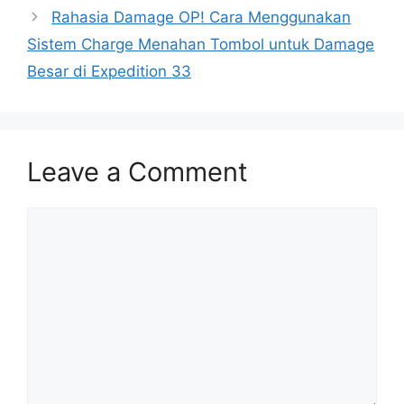
Rahasia Damage OP! Cara Menggunakan
Sistem Charge Menahan Tombol untuk Damage
Besar di Expedition 33
Leave a Comment
Comment