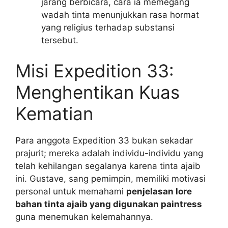
jarang berbicara, cara ia memegang
wadah tinta menunjukkan rasa hormat
yang religius terhadap substansi
tersebut.
Misi Expedition 33:
Menghentikan Kuas
Kematian
Para anggota Expedition 33 bukan sekadar
prajurit; mereka adalah individu-individu yang
telah kehilangan segalanya karena tinta ajaib
ini. Gustave, sang pemimpin, memiliki motivasi
personal untuk memahami
penjelasan lore
bahan tinta ajaib yang digunakan paintress
guna menemukan kelemahannya.