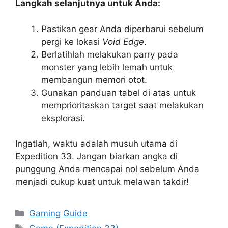
Langkah selanjutnya untuk Anda:
Pastikan gear Anda diperbarui sebelum
pergi ke lokasi
Void Edge
.
Berlatihlah melakukan parry pada
monster yang lebih lemah untuk
membangun memori otot.
Gunakan panduan tabel di atas untuk
memprioritaskan target saat melakukan
eksplorasi.
Ingatlah, waktu adalah musuh utama di
Expedition 33. Jangan biarkan angka di
punggung Anda mencapai nol sebelum Anda
menjadi cukup kuat untuk melawan takdir!
Categories
Gaming Guide
Tags