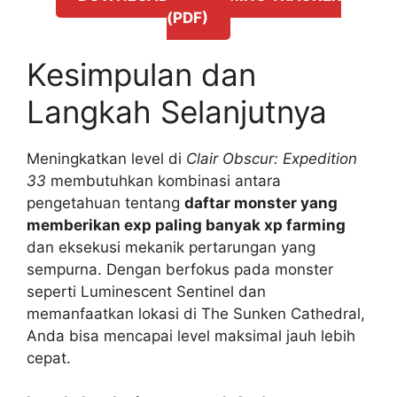
(PDF)
Kesimpulan dan
Langkah Selanjutnya
Meningkatkan level di
Clair Obscur: Expedition
33
membutuhkan kombinasi antara
pengetahuan tentang
daftar monster yang
memberikan exp paling banyak xp farming
dan eksekusi mekanik pertarungan yang
sempurna. Dengan berfokus pada monster
seperti Luminescent Sentinel dan
memanfaatkan lokasi di The Sunken Cathedral,
Anda bisa mencapai level maksimal jauh lebih
cepat.