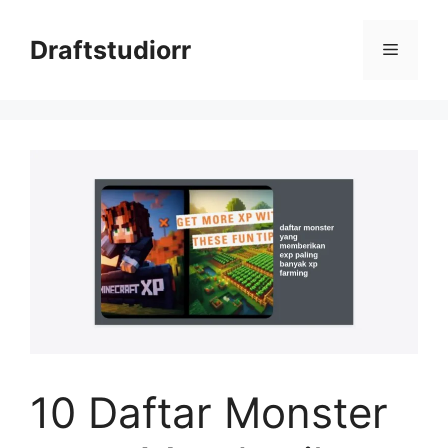
Skip
to
Draftstudiorr
Menu
content
10 Daftar Monster