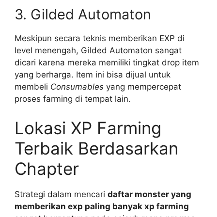
3. Gilded Automaton
Meskipun secara teknis memberikan EXP di
level menengah, Gilded Automaton sangat
dicari karena mereka memiliki tingkat drop item
yang berharga. Item ini bisa dijual untuk
membeli
Consumables
yang mempercepat
proses farming di tempat lain.
Lokasi XP Farming
Terbaik Berdasarkan
Chapter
Strategi dalam mencari
daftar monster yang
memberikan exp paling banyak xp farming