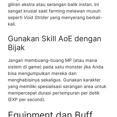
giliran ekstra atau serangan balik instan. Ini
sangat krusial saat farming melawan musuh
seperti
Void Strider
yang menyerang berkali-
kali.
Gunakan Skill AoE dengan
Bijak
Jangan membuang-buang MP (atau mana
sistem di game) pada satu monster jika Anda
bisa mengumpulkan mereka dan
menghabisinya sekaligus. Gunakan karakter
yang memiliki spesialisasi serangan area untuk
mempercepat durasi pertempuran per detik
(EXP per second).
Equipment dan Buff