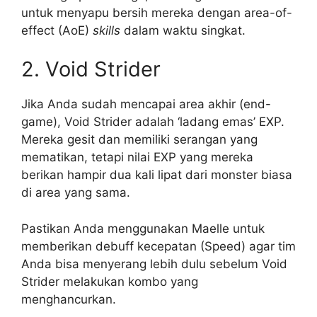
untuk menyapu bersih mereka dengan area-of-
effect (AoE)
skills
dalam waktu singkat.
2. Void Strider
Jika Anda sudah mencapai area akhir (end-
game), Void Strider adalah ‘ladang emas’ EXP.
Mereka gesit dan memiliki serangan yang
mematikan, tetapi nilai EXP yang mereka
berikan hampir dua kali lipat dari monster biasa
di area yang sama.
Pastikan Anda menggunakan Maelle untuk
memberikan debuff kecepatan (Speed) agar tim
Anda bisa menyerang lebih dulu sebelum Void
Strider melakukan kombo yang
menghancurkan.