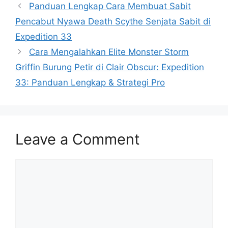
Panduan Lengkap Cara Membuat Sabit
Pencabut Nyawa Death Scythe Senjata Sabit di
Expedition 33
Cara Mengalahkan Elite Monster Storm
Griffin Burung Petir di Clair Obscur: Expedition
33: Panduan Lengkap & Strategi Pro
Leave a Comment
Comment