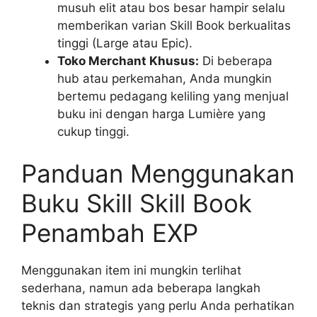
musuh elit atau bos besar hampir selalu
memberikan varian Skill Book berkualitas
tinggi (Large atau Epic).
Toko Merchant Khusus:
Di beberapa
hub atau perkemahan, Anda mungkin
bertemu pedagang keliling yang menjual
buku ini dengan harga Lumière yang
cukup tinggi.
Panduan Menggunakan
Buku Skill Skill Book
Penambah EXP
Menggunakan item ini mungkin terlihat
sederhana, namun ada beberapa langkah
teknis dan strategis yang perlu Anda perhatikan