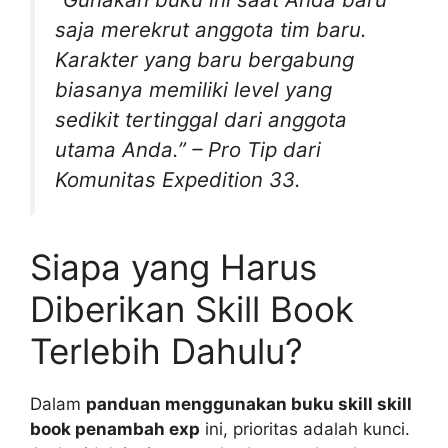
saja merekrut anggota tim baru.
Karakter yang baru bergabung
biasanya memiliki level yang
sedikit tertinggal dari anggota
utama Anda.”
– Pro Tip dari
Komunitas Expedition 33.
Siapa yang Harus
Diberikan Skill Book
Terlebih Dahulu?
Dalam
panduan menggunakan buku skill skill
book penambah exp
ini, prioritas adalah kunci.