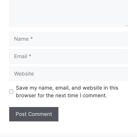
Name
Email
Website
Save my name, email, and website in this
browser for the next time I comment.