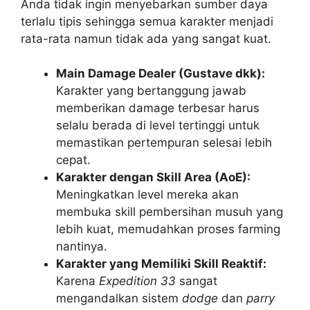
Anda tidak ingin menyebarkan sumber daya
terlalu tipis sehingga semua karakter menjadi
rata-rata namun tidak ada yang sangat kuat.
Main Damage Dealer (Gustave dkk):
Karakter yang bertanggung jawab
memberikan damage terbesar harus
selalu berada di level tertinggi untuk
memastikan pertempuran selesai lebih
cepat.
Karakter dengan Skill Area (AoE):
Meningkatkan level mereka akan
membuka skill pembersihan musuh yang
lebih kuat, memudahkan proses farming
nantinya.
Karakter yang Memiliki Skill Reaktif:
Karena
Expedition 33
sangat
mengandalkan sistem
dodge
dan
parry