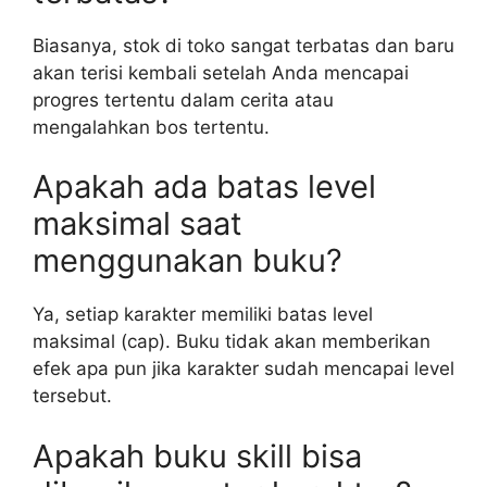
Biasanya, stok di toko sangat terbatas dan baru
akan terisi kembali setelah Anda mencapai
progres tertentu dalam cerita atau
mengalahkan bos tertentu.
Apakah ada batas level
maksimal saat
menggunakan buku?
Ya, setiap karakter memiliki batas level
maksimal (cap). Buku tidak akan memberikan
efek apa pun jika karakter sudah mencapai level
tersebut.
Apakah buku skill bisa