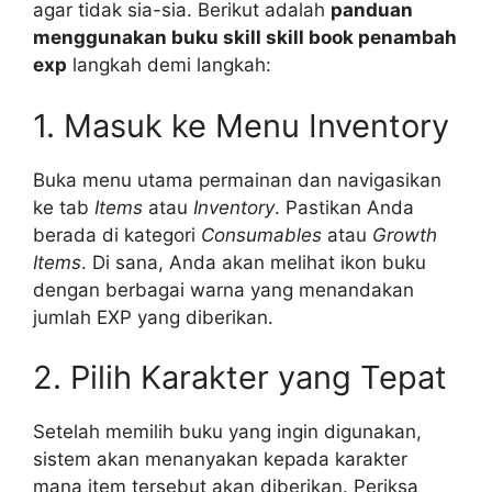
agar tidak sia-sia. Berikut adalah
panduan
menggunakan buku skill skill book penambah
exp
langkah demi langkah:
1. Masuk ke Menu Inventory
Buka menu utama permainan dan navigasikan
ke tab
Items
atau
Inventory
. Pastikan Anda
berada di kategori
Consumables
atau
Growth
Items
. Di sana, Anda akan melihat ikon buku
dengan berbagai warna yang menandakan
jumlah EXP yang diberikan.
2. Pilih Karakter yang Tepat
Setelah memilih buku yang ingin digunakan,
sistem akan menanyakan kepada karakter
mana item tersebut akan diberikan. Periksa