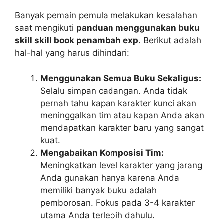
Banyak pemain pemula melakukan kesalahan
saat mengikuti
panduan menggunakan buku
skill skill book penambah exp
. Berikut adalah
hal-hal yang harus dihindari:
Menggunakan Semua Buku Sekaligus:
Selalu simpan cadangan. Anda tidak
pernah tahu kapan karakter kunci akan
meninggalkan tim atau kapan Anda akan
mendapatkan karakter baru yang sangat
kuat.
Mengabaikan Komposisi Tim:
Meningkatkan level karakter yang jarang
Anda gunakan hanya karena Anda
memiliki banyak buku adalah
pemborosan. Fokus pada 3-4 karakter
utama Anda terlebih dahulu.