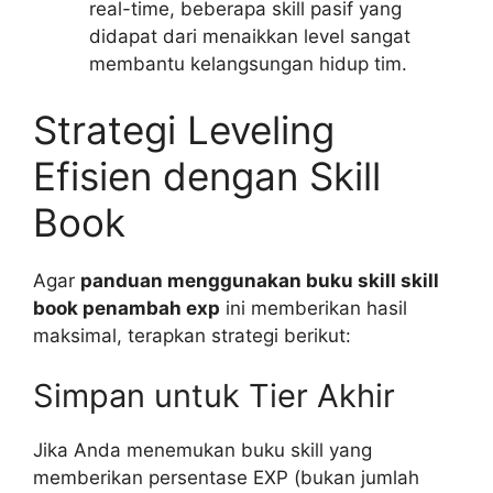
real-time, beberapa skill pasif yang
didapat dari menaikkan level sangat
membantu kelangsungan hidup tim.
Strategi Leveling
Efisien dengan Skill
Book
Agar
panduan menggunakan buku skill skill
book penambah exp
ini memberikan hasil
maksimal, terapkan strategi berikut:
Simpan untuk Tier Akhir
Jika Anda menemukan buku skill yang
memberikan persentase EXP (bukan jumlah