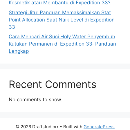
Kosmetik atau Membantu di Expedition 33?
Strategi Jitu: Panduan Memaksimalkan Stat
Point Allocation Saat Naik Level di Expedition
33
Cara Mencari Air Suci Holy Water Penyembuh
Kutukan Permanen di Expedition 33: Panduan
Lengkap
Recent Comments
No comments to show.
© 2026 Draftstudiorr
• Built with
GeneratePress