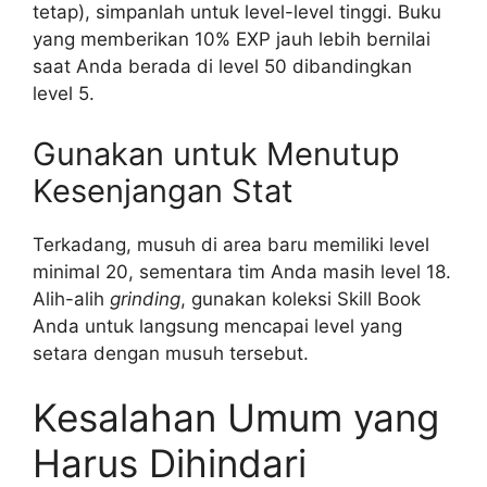
tetap), simpanlah untuk level-level tinggi. Buku
yang memberikan 10% EXP jauh lebih bernilai
saat Anda berada di level 50 dibandingkan
level 5.
Gunakan untuk Menutup
Kesenjangan Stat
Terkadang, musuh di area baru memiliki level
minimal 20, sementara tim Anda masih level 18.
Alih-alih
grinding
, gunakan koleksi Skill Book
Anda untuk langsung mencapai level yang
setara dengan musuh tersebut.
Kesalahan Umum yang
Harus Dihindari