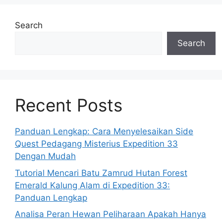
Search
Search
Recent Posts
Panduan Lengkap: Cara Menyelesaikan Side
Quest Pedagang Misterius Expedition 33
Dengan Mudah
Tutorial Mencari Batu Zamrud Hutan Forest
Emerald Kalung Alam di Expedition 33:
Panduan Lengkap
Analisa Peran Hewan Peliharaan Apakah Hanya