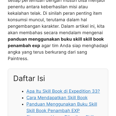
setiap pertemuan dengan musuh bisa menjadi
penentu antara keberhasilan misi atau
kekalahan telak. Di sinilah peran penting item
konsumsi muncul, terutama dalam hal
pengembangan karakter. Dalam artikel ini, kita
akan membahas secara mendalam mengenai
panduan menggunakan buku skill skill book
penambah exp
agar tim Anda siap menghadapi
angka yang terus berkurang dari sang
Paintress.
Daftar Isi
Apa Itu Skill Book di Expedition 33?
Cara Mendapatkan Skill Book
Panduan Menggunakan Buku Skill
Skill Book Penambah EXP