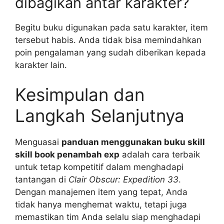
dibagikan antar karakter?
Begitu buku digunakan pada satu karakter, item
tersebut habis. Anda tidak bisa memindahkan
poin pengalaman yang sudah diberikan kepada
karakter lain.
Kesimpulan dan
Langkah Selanjutnya
Menguasai
panduan menggunakan buku skill
skill book penambah exp
adalah cara terbaik
untuk tetap kompetitif dalam menghadapi
tantangan di
Clair Obscur: Expedition 33
.
Dengan manajemen item yang tepat, Anda
tidak hanya menghemat waktu, tetapi juga
memastikan tim Anda selalu siap menghadapi