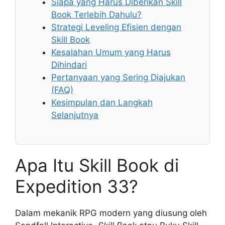
Siapa yang Harus Diberikan Skill
Book Terlebih Dahulu?
Strategi Leveling Efisien dengan
Skill Book
Kesalahan Umum yang Harus
Dihindari
Pertanyaan yang Sering Diajukan
(FAQ)
Kesimpulan dan Langkah
Selanjutnya
Apa Itu Skill Book di
Expedition 33?
Dalam mekanik RPG modern yang diusung oleh