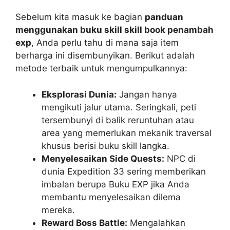
Sebelum kita masuk ke bagian
panduan
menggunakan buku skill skill book penambah
exp
, Anda perlu tahu di mana saja item
berharga ini disembunyikan. Berikut adalah
metode terbaik untuk mengumpulkannya:
Eksplorasi Dunia:
Jangan hanya
mengikuti jalur utama. Seringkali, peti
tersembunyi di balik reruntuhan atau
area yang memerlukan mekanik traversal
khusus berisi buku skill langka.
Menyelesaikan Side Quests:
NPC di
dunia Expedition 33 sering memberikan
imbalan berupa Buku EXP jika Anda
membantu menyelesaikan dilema
mereka.
Reward Boss Battle:
Mengalahkan