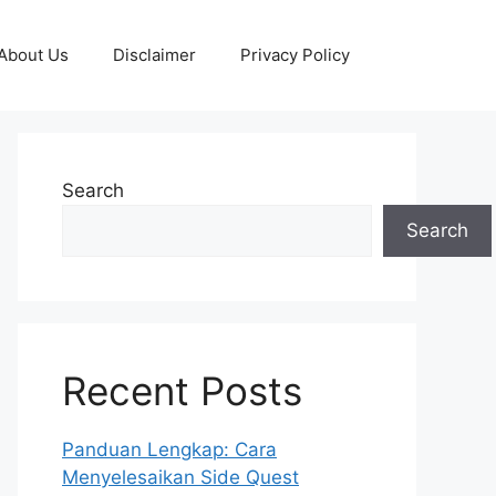
About Us
Disclaimer
Privacy Policy
Search
Search
Recent Posts
Panduan Lengkap: Cara
Menyelesaikan Side Quest