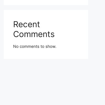
Recent
Comments
No comments to show.