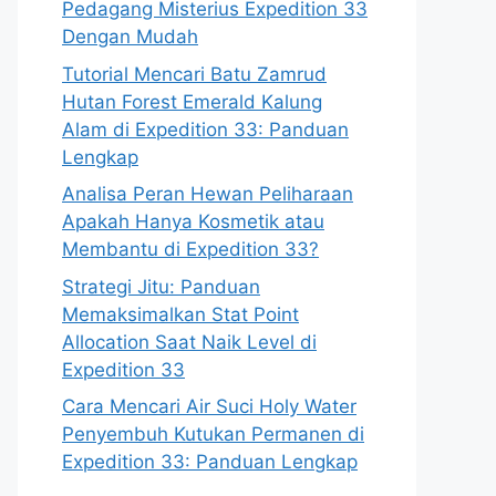
Pedagang Misterius Expedition 33
Dengan Mudah
Tutorial Mencari Batu Zamrud
Hutan Forest Emerald Kalung
Alam di Expedition 33: Panduan
Lengkap
Analisa Peran Hewan Peliharaan
Apakah Hanya Kosmetik atau
Membantu di Expedition 33?
Strategi Jitu: Panduan
Memaksimalkan Stat Point
Allocation Saat Naik Level di
Expedition 33
Cara Mencari Air Suci Holy Water
Penyembuh Kutukan Permanen di
Expedition 33: Panduan Lengkap