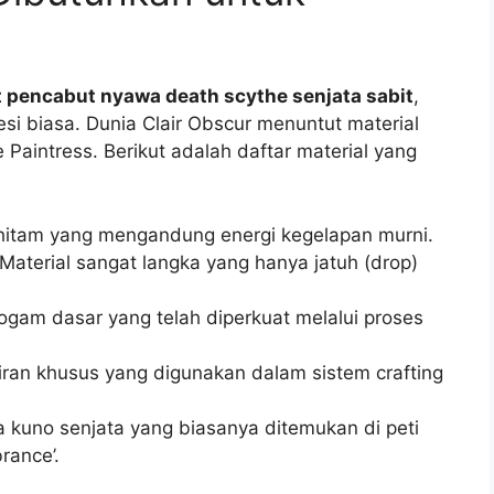
 pencabut nyawa death scythe senjata sabit
,
i biasa. Dunia Clair Obscur menuntut material
e Paintress. Berikut adalah daftar material yang
 hitam yang mengandung energi kegelapan murni.
Material sangat langka yang hanya jatuh (drop)
gam dasar yang telah diperkuat melalui proses
ran khusus yang digunakan dalam sistem crafting
 kuno senjata yang biasanya ditemukan di peti
rance’.