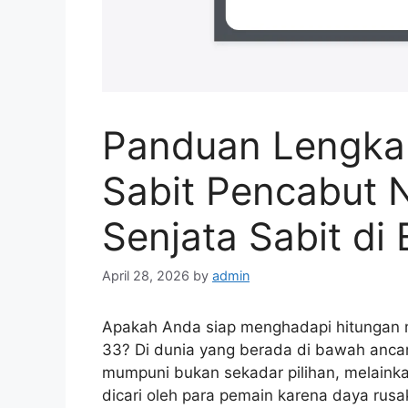
Panduan Lengka
Sabit Pencabut 
Senjata Sabit di
April 28, 2026
by
admin
Apakah Anda siap menghadapi hitungan m
33? Di dunia yang berada di bawah anca
mumpuni bukan sekadar pilihan, melainka
dicari oleh para pemain karena daya rus