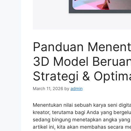
Panduan Menent
3D Model Beruang
Strategi & Optim
March 11, 2026
by
admin
Menentukan nilai sebuah karya seni digita
kreator, terutama bagi Anda yang bergelu
sedang bingung menetapkan angka yang 
artikel ini, kita akan membahas secara 