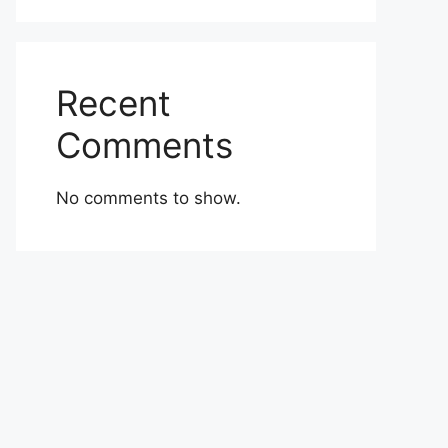
Recent
Comments
No comments to show.