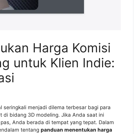
ukan Harga Komisi
 untuk Klien Indie:
asi
l seringkali menjadi dilema terbesar bagi para
t di bidang 3D modeling. Jika Anda saat ini
pas, Anda berada di tempat yang tepat. Dalam
mendalam tentang
panduan menentukan harga