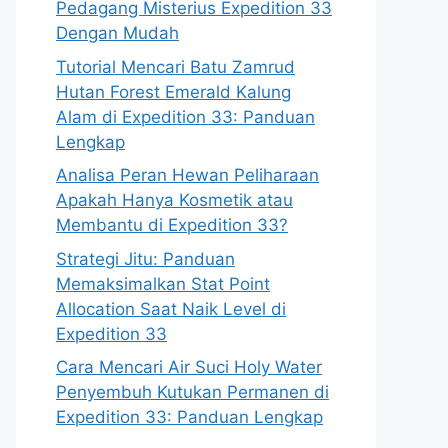
Pedagang Misterius Expedition 33
Dengan Mudah
Tutorial Mencari Batu Zamrud
Hutan Forest Emerald Kalung
Alam di Expedition 33: Panduan
Lengkap
Analisa Peran Hewan Peliharaan
Apakah Hanya Kosmetik atau
Membantu di Expedition 33?
Strategi Jitu: Panduan
Memaksimalkan Stat Point
Allocation Saat Naik Level di
Expedition 33
Cara Mencari Air Suci Holy Water
Penyembuh Kutukan Permanen di
Expedition 33: Panduan Lengkap