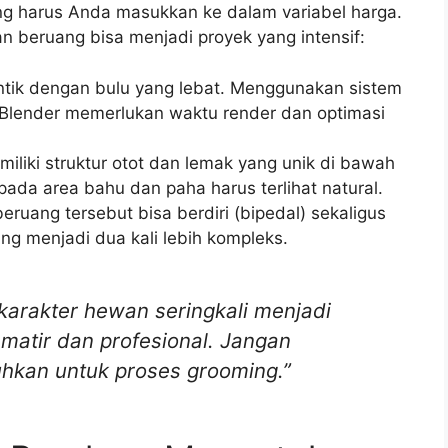
ang harus Anda masukkan ke dalam variabel harga.
 beruang bisa menjadi proyek yang intensif:
tik dengan bulu yang lebat. Menggunakan sistem
i Blender memerlukan waktu render dan optimasi
liki struktur otot dan lemak yang unik di bawah
 pada area bahu dan paha harus terlihat natural.
eruang tersebut bisa berdiri (bipedal) sekaligus
ing menjadi dua kali lebih kompleks.
 karakter hewan seringkali menjadi
atir dan profesional. Jangan
hkan untuk proses grooming.”