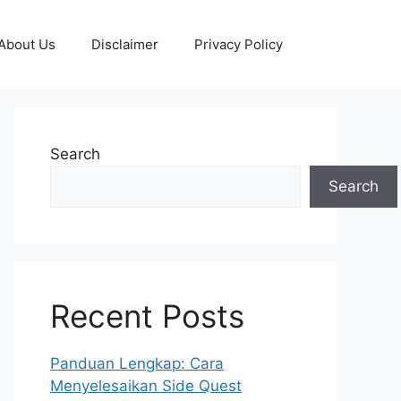
About Us
Disclaimer
Privacy Policy
Search
Search
Recent Posts
Panduan Lengkap: Cara
Menyelesaikan Side Quest