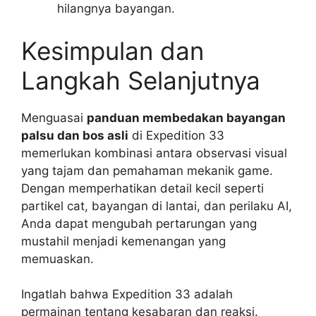
hilangnya bayangan.
Kesimpulan dan
Langkah Selanjutnya
Menguasai
panduan membedakan bayangan
palsu dan bos asli
di Expedition 33
memerlukan kombinasi antara observasi visual
yang tajam dan pemahaman mekanik game.
Dengan memperhatikan detail kecil seperti
partikel cat, bayangan di lantai, dan perilaku AI,
Anda dapat mengubah pertarungan yang
mustahil menjadi kemenangan yang
memuaskan.
Ingatlah bahwa Expedition 33 adalah
permainan tentang kesabaran dan reaksi.