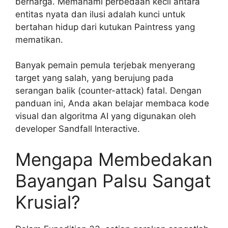
berharga. Memahami perbedaan kecil antara
entitas nyata dan ilusi adalah kunci untuk
bertahan hidup dari kutukan Paintress yang
mematikan.
Banyak pemain pemula terjebak menyerang
target yang salah, yang berujung pada
serangan balik (counter-attack) fatal. Dengan
panduan ini, Anda akan belajar membaca kode
visual dan algoritma AI yang digunakan oleh
developer Sandfall Interactive.
Mengapa Membedakan
Bayangan Palsu Sangat
Krusial?