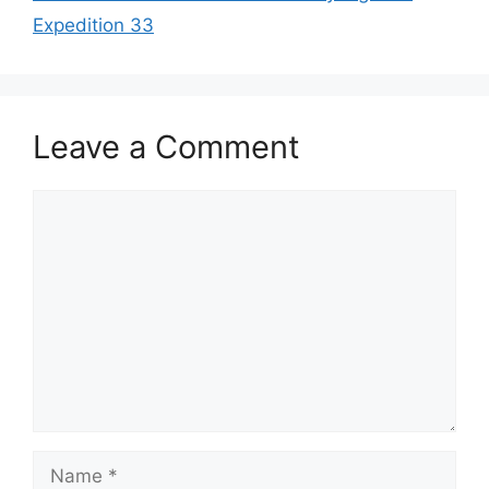
Expedition 33
Leave a Comment
Comment
Name