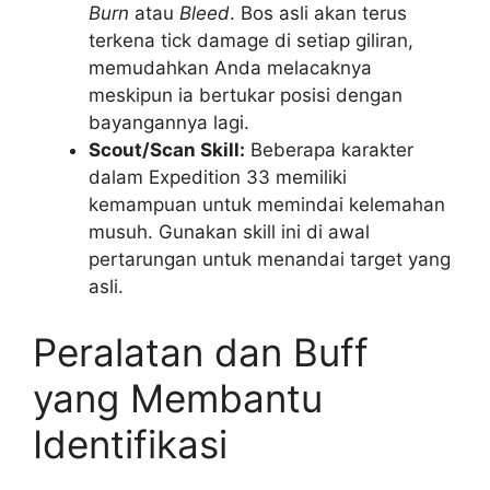
Burn
atau
Bleed
. Bos asli akan terus
terkena tick damage di setiap giliran,
memudahkan Anda melacaknya
meskipun ia bertukar posisi dengan
bayangannya lagi.
Scout/Scan Skill:
Beberapa karakter
dalam Expedition 33 memiliki
kemampuan untuk memindai kelemahan
musuh. Gunakan skill ini di awal
pertarungan untuk menandai target yang
asli.
Peralatan dan Buff
yang Membantu
Identifikasi