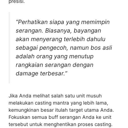
presisi.
“Perhatikan siapa yang memimpin
serangan. Biasanya, bayangan
akan menyerang terlebih dahulu
sebagai pengecoh, namun bos asli
adalah orang yang menutup
rangkaian serangan dengan
damage terbesar.”
Jika Anda melihat salah satu unit musuh
melakukan casting mantra yang lebih lama,
kemungkinan besar itulah target utama Anda.
Fokuskan semua buff serangan Anda ke unit
tersebut untuk menghentikan proses casting.