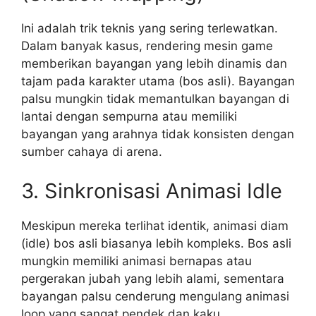
Ini adalah trik teknis yang sering terlewatkan.
Dalam banyak kasus, rendering mesin game
memberikan bayangan yang lebih dinamis dan
tajam pada karakter utama (bos asli). Bayangan
palsu mungkin tidak memantulkan bayangan di
lantai dengan sempurna atau memiliki
bayangan yang arahnya tidak konsisten dengan
sumber cahaya di arena.
3. Sinkronisasi Animasi Idle
Meskipun mereka terlihat identik, animasi diam
(idle) bos asli biasanya lebih kompleks. Bos asli
mungkin memiliki animasi bernapas atau
pergerakan jubah yang lebih alami, sementara
bayangan palsu cenderung mengulang animasi
loop yang sangat pendek dan kaku.