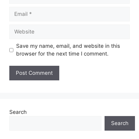
Email
Website
Save my name, email, and website in this
browser for the next time I comment.
Search
Search