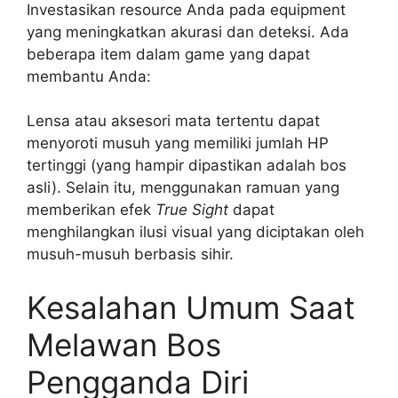
Investasikan resource Anda pada equipment
yang meningkatkan akurasi dan deteksi. Ada
beberapa item dalam game yang dapat
membantu Anda:
Lensa atau aksesori mata tertentu dapat
menyoroti musuh yang memiliki jumlah HP
tertinggi (yang hampir dipastikan adalah bos
asli). Selain itu, menggunakan ramuan yang
memberikan efek
True Sight
dapat
menghilangkan ilusi visual yang diciptakan oleh
musuh-musuh berbasis sihir.
Kesalahan Umum Saat
Melawan Bos
Pengganda Diri