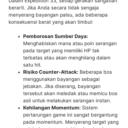
Dalam Expedition 33, setiap gerakan sangatlah
berarti. Jika Anda secara tidak sengaja
menyerang bayangan palsu, ada beberapa
konsekuensi berat yang akan timbul:
Pemborosan Sumber Daya:
Menghabiskan mana atau poin serangan
pada target yang memiliki HP tak
terbatas atau akan menghilang dalam
satu hit.
Risiko Counter-Attack:
Beberapa bos
menggunakan bayangan sebagai
jebakan. Jika diserang, bayangan
tersebut akan meledak atau memicu bos
asli untuk melakukan serangan instan.
Kehilangan Momentum:
Sistem
pertarungan game ini sangat bergantung
pada momentum. Menyerang target yang