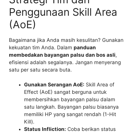
Penggunaan Skill Area
(AoE)
Bagaimana jika Anda masih kesulitan? Gunakan
kekuatan tim Anda. Dalam
panduan
membedakan bayangan palsu dan bos asli
,
efisiensi adalah segalanya. Jangan menyerang
satu per satu secara buta.
Gunakan Serangan AoE:
Skill Area of
Effect (AoE) sangat berguna untuk
membersihkan bayangan palsu dalam
satu langkah. Bayangan palsu biasanya
memiliki HP yang sangat rendah (1-Hit
Kill).
Status Infliction:
Coba berikan status