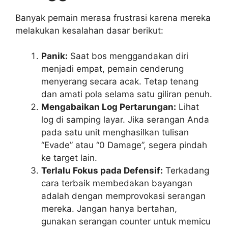
Banyak pemain merasa frustrasi karena mereka
melakukan kesalahan dasar berikut:
Panik:
Saat bos menggandakan diri
menjadi empat, pemain cenderung
menyerang secara acak. Tetap tenang
dan amati pola selama satu giliran penuh.
Mengabaikan Log Pertarungan:
Lihat
log di samping layar. Jika serangan Anda
pada satu unit menghasilkan tulisan
“Evade” atau “0 Damage”, segera pindah
ke target lain.
Terlalu Fokus pada Defensif:
Terkadang
cara terbaik membedakan bayangan
adalah dengan memprovokasi serangan
mereka. Jangan hanya bertahan,
gunakan serangan counter untuk memicu