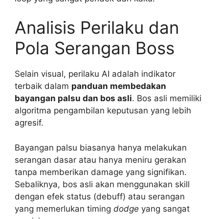
Analisis Perilaku dan
Pola Serangan Boss
Selain visual, perilaku AI adalah indikator
terbaik dalam
panduan membedakan
bayangan palsu dan bos asli
. Bos asli memiliki
algoritma pengambilan keputusan yang lebih
agresif.
Bayangan palsu biasanya hanya melakukan
serangan dasar atau hanya meniru gerakan
tanpa memberikan damage yang signifikan.
Sebaliknya, bos asli akan menggunakan skill
dengan efek status (debuff) atau serangan
yang memerlukan timing
dodge
yang sangat