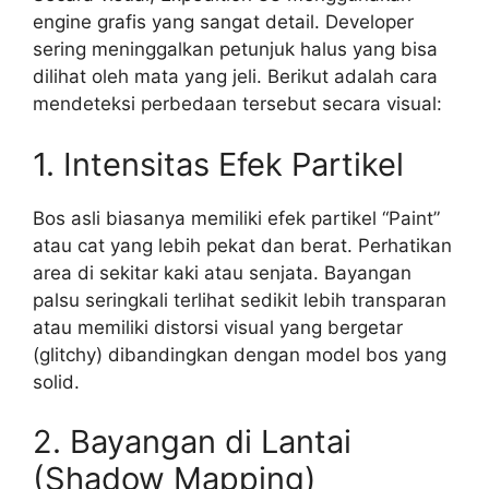
engine grafis yang sangat detail. Developer
sering meninggalkan petunjuk halus yang bisa
dilihat oleh mata yang jeli. Berikut adalah cara
mendeteksi perbedaan tersebut secara visual:
1. Intensitas Efek Partikel
Bos asli biasanya memiliki efek partikel “Paint”
atau cat yang lebih pekat dan berat. Perhatikan
area di sekitar kaki atau senjata. Bayangan
palsu seringkali terlihat sedikit lebih transparan
atau memiliki distorsi visual yang bergetar
(glitchy) dibandingkan dengan model bos yang
solid.
2. Bayangan di Lantai
(Shadow Mapping)