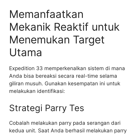
Memanfaatkan
Mekanik Reaktif untuk
Menemukan Target
Utama
Expedition 33 memperkenalkan sistem di mana
Anda bisa bereaksi secara real-time selama
giliran musuh. Gunakan kesempatan ini untuk
melakukan identifikasi:
Strategi Parry Tes
Cobalah melakukan parry pada serangan dari
kedua unit. Saat Anda berhasil melakukan parry