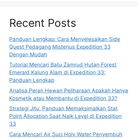
Recent Posts
Panduan Lengkap: Cara Menyelesaikan Side
Quest Pedagang Misterius Expedition 33
Dengan Mudah
Tutorial Mencari Batu Zamrud Hutan Forest
Emerald Kalung Alam di Expedition 33:
Panduan Lengkap
Analisa Peran Hewan Peliharaan Apakah Hanya
Kosmetik atau Membantu di Expedition 33?
Strategi Jitu: Panduan Memaksimalkan Stat
Point Allocation Saat Naik Level di Expedition
33
Cara Mencari Air Suci Holy Water Penyembuh