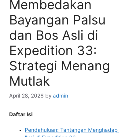
Membedakan
Bayangan Palsu
dan Bos Asli di
Expedition 33:
Strategi Menang
Mutlak
April 28, 2026
by
admin
Daftar Isi
Pendahuluan: Tantangan Menghadapi