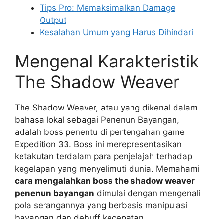
Tips Pro: Memaksimalkan Damage
Output
Kesalahan Umum yang Harus Dihindari
Mengenal Karakteristik
The Shadow Weaver
The Shadow Weaver, atau yang dikenal dalam
bahasa lokal sebagai Penenun Bayangan,
adalah boss penentu di pertengahan game
Expedition 33. Boss ini merepresentasikan
ketakutan terdalam para penjelajah terhadap
kegelapan yang menyelimuti dunia. Memahami
cara mengalahkan boss the shadow weaver
penenun bayangan
dimulai dengan mengenali
pola serangannya yang berbasis manipulasi
bayangan dan debuff kecepatan.