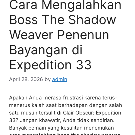
Cara Mengalahkan
Boss The Shadow
Weaver Penenun
Bayangan di
Expedition 33
April 28, 2026
by
admin
Apakah Anda merasa frustrasi karena terus-
menerus kalah saat berhadapan dengan salah
satu musuh tersulit di Clair Obscur: Expedition
33? Jangan khawatir, Anda tidak sendirian.
Banyak pemain yang kesulitan menemukan