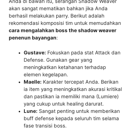
Anda di bawah itu, serangan Shadow Weaver
akan sangat mematikan bahkan jika Anda
berhasil melakukan parry. Berikut adalah
rekomendasi komposisi tim untuk memudahkan
cara mengalahkan boss the shadow weaver
penenun bayangan
:
Gustave:
Fokuskan pada stat Attack dan
Defense. Gunakan gear yang
meningkatkan ketahanan terhadap
elemen kegelapan.
Maelle:
Karakter tercepat Anda. Berikan
ia item yang meningkatkan akurasi kritikal
dan pastikan ia memiliki mana (Lumiere)
yang cukup untuk healing darurat.
Lune:
Sangat penting untuk memberikan
buff defense kepada seluruh tim selama
fase transisi boss.