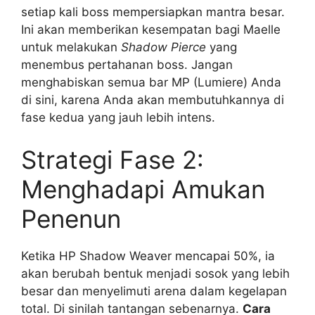
setiap kali boss mempersiapkan mantra besar.
Ini akan memberikan kesempatan bagi Maelle
untuk melakukan
Shadow Pierce
yang
menembus pertahanan boss. Jangan
menghabiskan semua bar MP (Lumiere) Anda
di sini, karena Anda akan membutuhkannya di
fase kedua yang jauh lebih intens.
Strategi Fase 2:
Menghadapi Amukan
Penenun
Ketika HP Shadow Weaver mencapai 50%, ia
akan berubah bentuk menjadi sosok yang lebih
besar dan menyelimuti arena dalam kegelapan
total. Di sinilah tantangan sebenarnya.
Cara