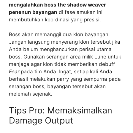
mengalahkan boss the shadow weaver
penenun bayangan
di fase amukan ini
membutuhkan koordinasi yang presisi.
Boss akan memanggil dua klon bayangan.
Jangan langsung menyerang klon tersebut jika
Anda belum menghancurkan perisai utama
boss. Gunakan serangan area milik Lune untuk
menjaga agar klon tidak memberikan debuff
Fear
pada tim Anda. Ingat, setiap kali Anda
berhasil melakukan parry yang sempurna pada
serangan boss, bayangan tersebut akan
melemah sejenak.
Tips Pro: Memaksimalkan
Damage Output