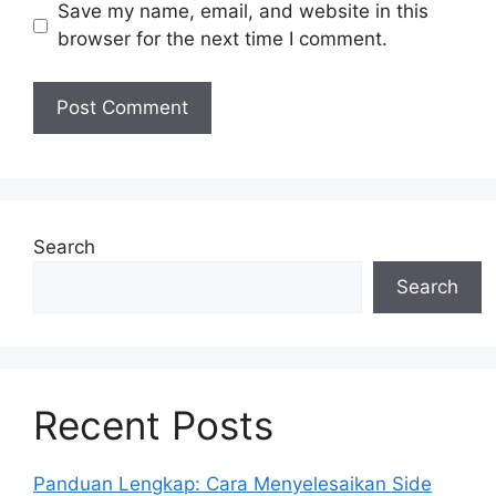
Save my name, email, and website in this
browser for the next time I comment.
Search
Search
Recent Posts
Panduan Lengkap: Cara Menyelesaikan Side