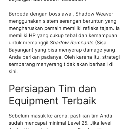
Berbeda dengan boss awal, Shadow Weaver
menggunakan sistem serangan beruntun yang
mengharuskan pemain memiliki refleks tajam. Ia
memiliki HP yang cukup tebal dan kemampuan
untuk memanggil
Shadow Remnants
(Sisa
Bayangan) yang bisa menyerap damage yang
Anda berikan padanya. Oleh karena itu, strategi
sembarang menyerang tidak akan berhasil di
sini.
Persiapan Tim dan
Equipment Terbaik
Sebelum masuk ke arena, pastikan tim Anda
sudah mencapai minimal Level 25. Jika level