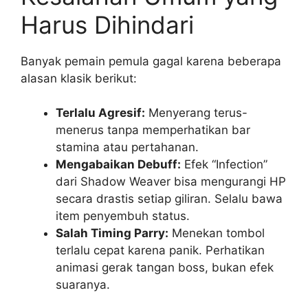
Harus Dihindari
Banyak pemain pemula gagal karena beberapa
alasan klasik berikut:
Terlalu Agresif:
Menyerang terus-
menerus tanpa memperhatikan bar
stamina atau pertahanan.
Mengabaikan Debuff:
Efek “Infection”
dari Shadow Weaver bisa mengurangi HP
secara drastis setiap giliran. Selalu bawa
item penyembuh status.
Salah Timing Parry:
Menekan tombol
terlalu cepat karena panik. Perhatikan
animasi gerak tangan boss, bukan efek
suaranya.