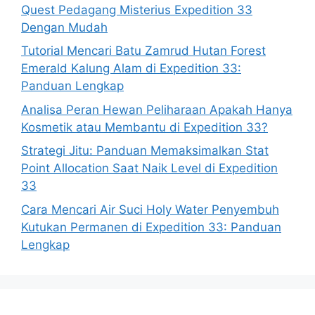
Quest Pedagang Misterius Expedition 33
Dengan Mudah
Tutorial Mencari Batu Zamrud Hutan Forest
Emerald Kalung Alam di Expedition 33:
Panduan Lengkap
Analisa Peran Hewan Peliharaan Apakah Hanya
Kosmetik atau Membantu di Expedition 33?
Strategi Jitu: Panduan Memaksimalkan Stat
Point Allocation Saat Naik Level di Expedition
33
Cara Mencari Air Suci Holy Water Penyembuh
Kutukan Permanen di Expedition 33: Panduan
Lengkap