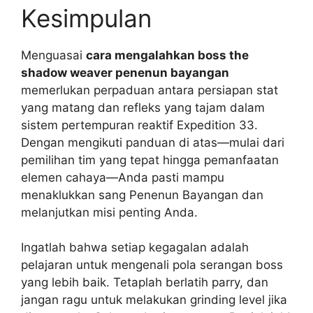
Kesimpulan
Menguasai
cara mengalahkan boss the
shadow weaver penenun bayangan
memerlukan perpaduan antara persiapan stat
yang matang dan refleks yang tajam dalam
sistem pertempuran reaktif Expedition 33.
Dengan mengikuti panduan di atas—mulai dari
pemilihan tim yang tepat hingga pemanfaatan
elemen cahaya—Anda pasti mampu
menaklukkan sang Penenun Bayangan dan
melanjutkan misi penting Anda.
Ingatlah bahwa setiap kegagalan adalah
pelajaran untuk mengenali pola serangan boss
yang lebih baik. Tetaplah berlatih parry, dan
jangan ragu untuk melakukan grinding level jika