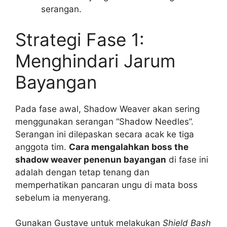
serangan.
Strategi Fase 1:
Menghindari Jarum
Bayangan
Pada fase awal, Shadow Weaver akan sering
menggunakan serangan “Shadow Needles”.
Serangan ini dilepaskan secara acak ke tiga
anggota tim.
Cara mengalahkan boss the
shadow weaver penenun bayangan
di fase ini
adalah dengan tetap tenang dan
memperhatikan pancaran ungu di mata boss
sebelum ia menyerang.
Gunakan Gustave untuk melakukan
Shield Bash