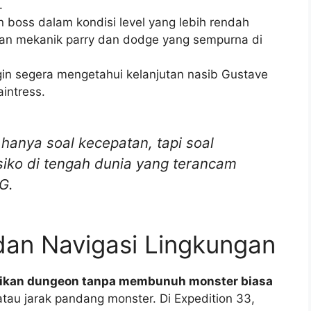
.
boss dalam kondisi level yang lebih rendah
an mekanik parry dan dodge yang sempurna di
in segera mengetahui kelanjutan nasib Gustave
intress.
hanya soal kecepatan, tapi soal
iko di tengah dunia yang terancam
G.
dan Navigasi Lingkungan
aikan dungeon tanpa membunuh monster biasa
tau jarak pandang monster. Di Expedition 33,