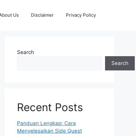
About Us
Disclaimer
Privacy Policy
Search
Search
Recent Posts
Panduan Lengkap: Cara
Menyelesaikan Side Quest