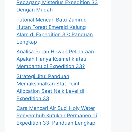
Pedagang Misterius Expedition 33
Dengan Mudah
Tutorial Mencari Batu Zamrud
Hutan Forest Emerald Kalung
Alam di Expedition 33: Panduan
Lengkap
Analisa Peran Hewan Peliharaan
Apakah Hanya Kosmetik atau
Membantu di Expedition 33?
Strategi Jitu: Panduan
Memaksimalkan Stat Point
Allocation Saat Naik Level di
Expedition 33
Cara Mencari Air Suci Holy Water
Penyembuh Kutukan Permanen di
Expedition 33: Panduan Lengkap