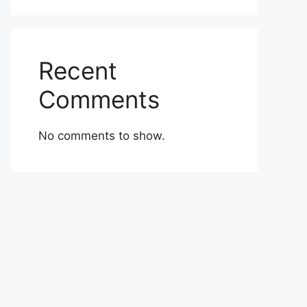
Recent
Comments
No comments to show.