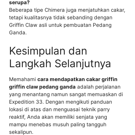
serupa?
Beberapa tipe Chimera juga menjatuhkan cakar,
tetapi kualitasnya tidak sebanding dengan
Griffin Claw asli untuk pembuatan Pedang
Ganda.
Kesimpulan dan
Langkah Selanjutnya
Memahami
cara mendapatkan cakar griffin
griffin claw pedang ganda
adalah perjalanan
yang menantang namun sangat memuaskan di
Expedition 33. Dengan mengikuti panduan
lokasi di atas dan menguasai teknik parry
reaktif, Anda akan memiliki senjata yang
mampu menebas musuh paling tangguh
sekalipun.