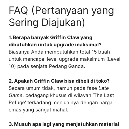
FAQ (Pertanyaan yang
Sering Diajukan)
1. Berapa banyak Griffin Claw yang
dibutuhkan untuk upgrade maksimal?
Biasanya Anda membutuhkan total 15 buah
untuk mencapai level upgrade maksimum (Level
10) pada senjata Pedang Ganda.
2. Apakah Griffin Claw bisa dibeli di toko?
Secara umum tidak, namun pada fase
Late
Game
, pedagang khusus di wilayah ‘The Last
Refuge’ terkadang menjualnya dengan harga
emas yang sangat mahal.
3. Musuh apa lagi yang menjatuhkan material