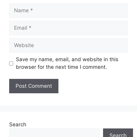
Name
Email
Website
Save my name, email, and website in this
browser for the next time I comment.
Search
Search