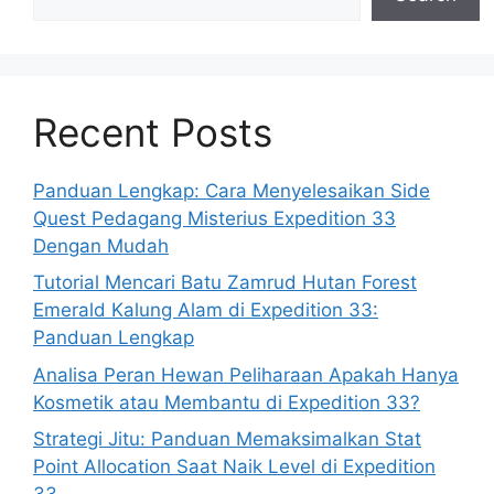
Recent Posts
Panduan Lengkap: Cara Menyelesaikan Side
Quest Pedagang Misterius Expedition 33
Dengan Mudah
Tutorial Mencari Batu Zamrud Hutan Forest
Emerald Kalung Alam di Expedition 33:
Panduan Lengkap
Analisa Peran Hewan Peliharaan Apakah Hanya
Kosmetik atau Membantu di Expedition 33?
Strategi Jitu: Panduan Memaksimalkan Stat
Point Allocation Saat Naik Level di Expedition