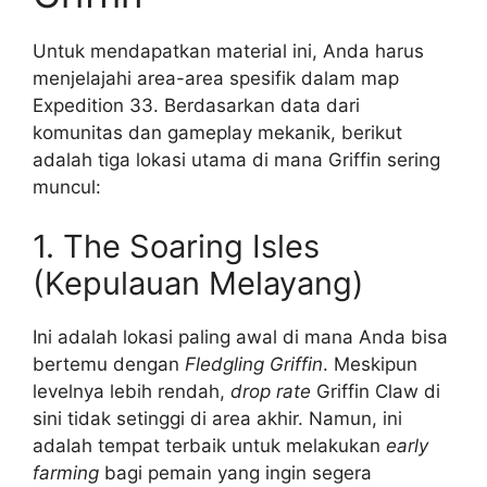
Untuk mendapatkan material ini, Anda harus
menjelajahi area-area spesifik dalam map
Expedition 33. Berdasarkan data dari
komunitas dan gameplay mekanik, berikut
adalah tiga lokasi utama di mana Griffin sering
muncul:
1. The Soaring Isles
(Kepulauan Melayang)
Ini adalah lokasi paling awal di mana Anda bisa
bertemu dengan
Fledgling Griffin
. Meskipun
levelnya lebih rendah,
drop rate
Griffin Claw di
sini tidak setinggi di area akhir. Namun, ini
adalah tempat terbaik untuk melakukan
early
farming
bagi pemain yang ingin segera