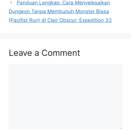
Panduan Lengkap: Cara Menyelesaikan
Dungeon Tanpa Membunuh Monster Biasa
(Pacifist Run) di Clair Obscur: Expedition 33
Leave a Comment
Comment