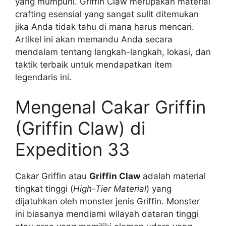
yang mumpuni. Griffin Claw merupakan material
crafting esensial yang sangat sulit ditemukan
jika Anda tidak tahu di mana harus mencari.
Artikel ini akan memandu Anda secara
mendalam tentang langkah-langkah, lokasi, dan
taktik terbaik untuk mendapatkan item
legendaris ini.
Mengenal Cakar Griffin
(Griffin Claw) di
Expedition 33
Cakar Griffin atau
Griffin Claw
adalah material
tingkat tinggi (
High-Tier Material
) yang
dijatuhkan oleh monster jenis Griffin. Monster
ini biasanya mendiami wilayah dataran tinggi