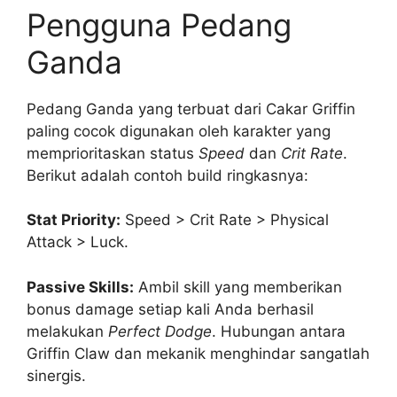
Pengguna Pedang
Ganda
Pedang Ganda yang terbuat dari Cakar Griffin
paling cocok digunakan oleh karakter yang
memprioritaskan status
Speed
dan
Crit Rate
.
Berikut adalah contoh build ringkasnya:
Stat Priority:
Speed > Crit Rate > Physical
Attack > Luck.
Passive Skills:
Ambil skill yang memberikan
bonus damage setiap kali Anda berhasil
melakukan
Perfect Dodge
. Hubungan antara
Griffin Claw dan mekanik menghindar sangatlah
sinergis.