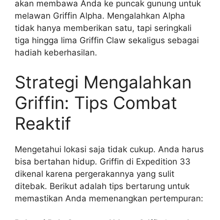
akan membawa Anda ke puncak gunung untuk
melawan Griffin Alpha. Mengalahkan Alpha
tidak hanya memberikan satu, tapi seringkali
tiga hingga lima Griffin Claw sekaligus sebagai
hadiah keberhasilan.
Strategi Mengalahkan
Griffin: Tips Combat
Reaktif
Mengetahui lokasi saja tidak cukup. Anda harus
bisa bertahan hidup. Griffin di Expedition 33
dikenal karena pergerakannya yang sulit
ditebak. Berikut adalah tips bertarung untuk
memastikan Anda memenangkan pertempuran: