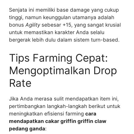
Senjata ini memiliki base damage yang cukup
tinggi, namun keunggulan utamanya adalah
bonus
Agility
sebesar +15, yang sangat krusial
untuk memastikan karakter Anda selalu
bergerak lebih dulu dalam sistem turn-based.
Tips Farming Cepat:
Mengoptimalkan Drop
Rate
Jika Anda merasa sulit mendapatkan item ini,
pertimbangkan langkah-langkah berikut untuk
meningkatkan efisiensi farming
cara
mendapatkan cakar griffin griffin claw
pedang ganda
: