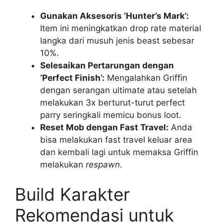
Gunakan Aksesoris ‘Hunter’s Mark’:
Item ini meningkatkan drop rate material
langka dari musuh jenis beast sebesar
10%.
Selesaikan Pertarungan dengan
‘Perfect Finish’:
Mengalahkan Griffin
dengan serangan ultimate atau setelah
melakukan 3x berturut-turut perfect
parry seringkali memicu bonus loot.
Reset Mob dengan Fast Travel:
Anda
bisa melakukan fast travel keluar area
dan kembali lagi untuk memaksa Griffin
melakukan
respawn
.
Build Karakter
Rekomendasi untuk