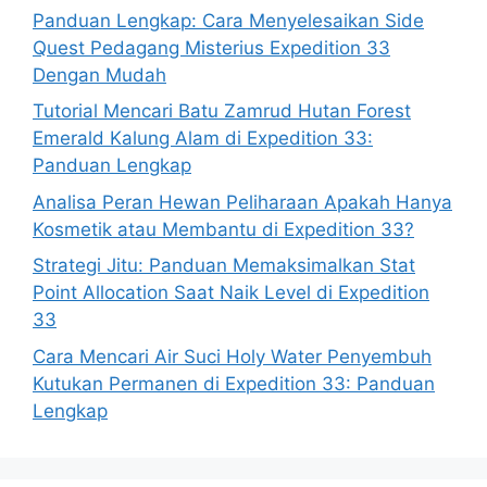
Panduan Lengkap: Cara Menyelesaikan Side
Quest Pedagang Misterius Expedition 33
Dengan Mudah
Tutorial Mencari Batu Zamrud Hutan Forest
Emerald Kalung Alam di Expedition 33:
Panduan Lengkap
Analisa Peran Hewan Peliharaan Apakah Hanya
Kosmetik atau Membantu di Expedition 33?
Strategi Jitu: Panduan Memaksimalkan Stat
Point Allocation Saat Naik Level di Expedition
33
Cara Mencari Air Suci Holy Water Penyembuh
Kutukan Permanen di Expedition 33: Panduan
Lengkap