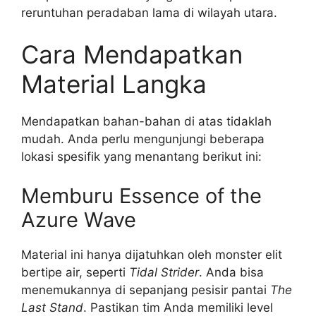
reruntuhan peradaban lama di wilayah utara.
Cara Mendapatkan
Material Langka
Mendapatkan bahan-bahan di atas tidaklah
mudah. Anda perlu mengunjungi beberapa
lokasi spesifik yang menantang berikut ini:
Memburu Essence of the
Azure Wave
Material ini hanya dijatuhkan oleh monster elit
bertipe air, seperti
Tidal Strider
. Anda bisa
menemukannya di sepanjang pesisir pantai
The
Last Stand
. Pastikan tim Anda memiliki level