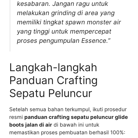
kesabaran. Jangan ragu untuk
melakukan grinding di area yang
memiliki tingkat spawn monster air
yang tinggi untuk mempercepat
proses pengumpulan Essence.”
Langkah-langkah
Panduan Crafting
Sepatu Peluncur
Setelah semua bahan terkumpul, ikuti prosedur
resmi
panduan crafting sepatu peluncur glide
boots jalan di air
di bawah ini untuk
memastikan proses pembuatan berhasil 100%: