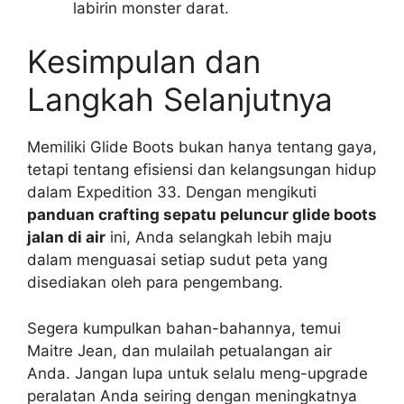
labirin monster darat.
Kesimpulan dan
Langkah Selanjutnya
Memiliki Glide Boots bukan hanya tentang gaya,
tetapi tentang efisiensi dan kelangsungan hidup
dalam Expedition 33. Dengan mengikuti
panduan crafting sepatu peluncur glide boots
jalan di air
ini, Anda selangkah lebih maju
dalam menguasai setiap sudut peta yang
disediakan oleh para pengembang.
Segera kumpulkan bahan-bahannya, temui
Maitre Jean, dan mulailah petualangan air
Anda. Jangan lupa untuk selalu meng-upgrade
peralatan Anda seiring dengan meningkatnya