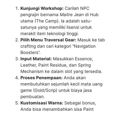
Kunjungi Workshop:
Carilah NPC
pengrajin bernama
Maitre Jean
di Hub
utama (The Camp). Ia adalah satu-
satunya yang memiliki lisensi untuk
merakit item teknologi tinggi.
Pilih Menu Traversal Gear:
Masuk ke tab
crafting dan cari kategori “Navigation
Boosters”.
Input Material:
Masukkan Essence,
Leather, Paint Residue, dan Spring
Mechanism ke dalam slot yang tersedia.
Proses Penempaan:
Anda akan
membutuhkan sejumlah kecil mata uang
game (Gold/Scrip) untuk biaya jasa
pembuatan.
Kustomisasi Warna:
Sebagai bonus,
Anda bisa menambahkan sisa Paint