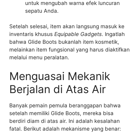
untuk mengubah warna efek luncuran
sepatu Anda.
Setelah selesai, item akan langsung masuk ke
inventaris khusus
Equipable Gadgets
. Ingatlah
bahwa Glide Boots bukanlah item kosmetik,
melainkan item fungsional yang harus diaktifkan
melalui menu peralatan.
Menguasai Mekanik
Berjalan di Atas Air
Banyak pemain pemula beranggapan bahwa
setelah memiliki Glide Boots, mereka bisa
berdiri diam di atas air. Ini adalah kesalahan
fatal. Berikut adalah mekanisme yang benar: