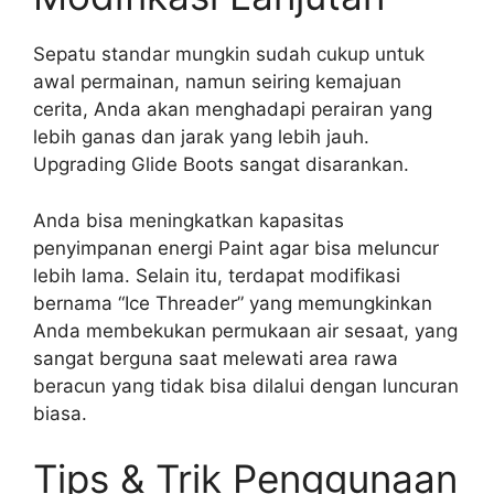
Sepatu standar mungkin sudah cukup untuk
awal permainan, namun seiring kemajuan
cerita, Anda akan menghadapi perairan yang
lebih ganas dan jarak yang lebih jauh.
Upgrading Glide Boots sangat disarankan.
Anda bisa meningkatkan kapasitas
penyimpanan energi Paint agar bisa meluncur
lebih lama. Selain itu, terdapat modifikasi
bernama “Ice Threader” yang memungkinkan
Anda membekukan permukaan air sesaat, yang
sangat berguna saat melewati area rawa
beracun yang tidak bisa dilalui dengan luncuran
biasa.
Tips & Trik Penggunaan