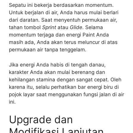
Sepatu ini bekerja berdasarkan momentum.
Untuk berjalan di air, Anda harus mulai berlari
dari daratan. Saat menyentuh permukaan air,
tahan tombol
Sprint
atau
Glide
. Selama
momentum terjaga dan energi Paint Anda
masih ada, Anda akan terus meluncur di atas
permukaan air tanpa tenggelam.
Jika energi Anda habis di tengah danau,
karakter Anda akan mulai berenang dan
kehilangan stamina dengan sangat cepat. Oleh
karena itu, selalu perhatikan bar energi biru di
pojok layar saat menggunakan fungsi jalan di air
ini.
Upgrade dan
Modifikasi Lanjutan