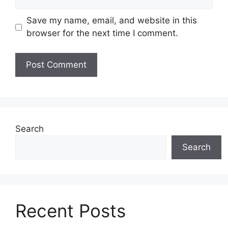
Save my name, email, and website in this
browser for the next time I comment.
Search
Search
Recent Posts