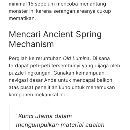
minimal 15 sebelum mencoba menantang
monster ini karena serangan areanya cukup
mematikan.
Mencari Ancient Spring
Mechanism
Pergilah ke reruntuhan
Old Lumina
. Di sana
terdapat peti-peti tersembunyi yang dijaga oleh
puzzle lingkungan. Gunakan kemampuan
navigasi dasar Anda untuk mencapai balkon
atas pusat penelitian kuno untuk menemukan
komponen mekanikal ini.
“Kunci utama dalam
mengumpulkan material adalah