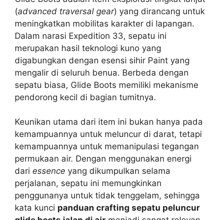
(
advanced traversal gear
) yang dirancang untuk
meningkatkan mobilitas karakter di lapangan.
Dalam narasi Expedition 33, sepatu ini
merupakan hasil teknologi kuno yang
digabungkan dengan esensi sihir Paint yang
mengalir di seluruh benua. Berbeda dengan
sepatu biasa, Glide Boots memiliki mekanisme
pendorong kecil di bagian tumitnya.
Keunikan utama dari item ini bukan hanya pada
kemampuannya untuk meluncur di darat, tetapi
kemampuannya untuk memanipulasi tegangan
permukaan air. Dengan menggunakan energi
dari
essence
yang dikumpulkan selama
perjalanan, sepatu ini memungkinkan
penggunanya untuk tidak tenggelam, sehingga
kata kunci
panduan crafting sepatu peluncur