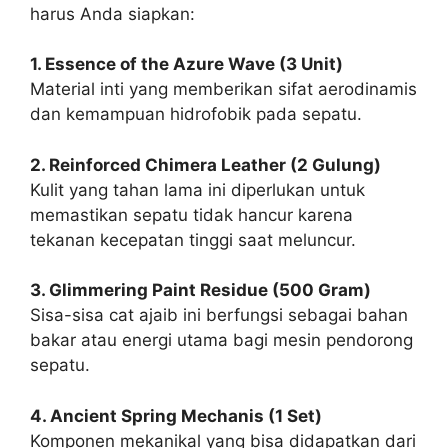
harus Anda siapkan:
1. Essence of the Azure Wave (3 Unit)
Material inti yang memberikan sifat aerodinamis
dan kemampuan hidrofobik pada sepatu.
2. Reinforced Chimera Leather (2 Gulung)
Kulit yang tahan lama ini diperlukan untuk
memastikan sepatu tidak hancur karena
tekanan kecepatan tinggi saat meluncur.
3. Glimmering Paint Residue (500 Gram)
Sisa-sisa cat ajaib ini berfungsi sebagai bahan
bakar atau energi utama bagi mesin pendorong
sepatu.
4. Ancient Spring Mechanis (1 Set)
Komponen mekanikal yang bisa didapatkan dari