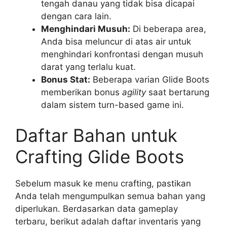
tengah danau yang tidak bisa dicapai
dengan cara lain.
Menghindari Musuh:
Di beberapa area,
Anda bisa meluncur di atas air untuk
menghindari konfrontasi dengan musuh
darat yang terlalu kuat.
Bonus Stat:
Beberapa varian Glide Boots
memberikan bonus
agility
saat bertarung
dalam sistem turn-based game ini.
Daftar Bahan untuk
Crafting Glide Boots
Sebelum masuk ke menu crafting, pastikan
Anda telah mengumpulkan semua bahan yang
diperlukan. Berdasarkan data gameplay
terbaru, berikut adalah daftar inventaris yang