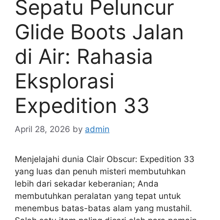
Sepatu Peluncur
Glide Boots Jalan
di Air: Rahasia
Eksplorasi
Expedition 33
April 28, 2026
by
admin
Menjelajahi dunia Clair Obscur: Expedition 33
yang luas dan penuh misteri membutuhkan
lebih dari sekadar keberanian; Anda
membutuhkan peralatan yang tepat untuk
menembus batas-batas alam yang mustahil.