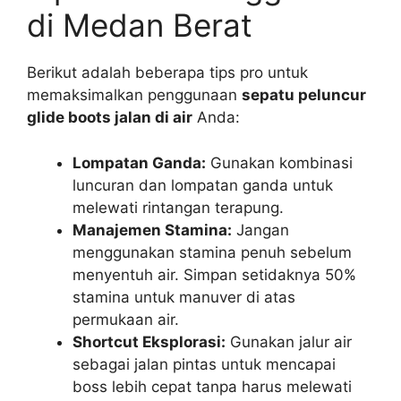
di Medan Berat
Berikut adalah beberapa tips pro untuk
memaksimalkan penggunaan
sepatu peluncur
glide boots jalan di air
Anda:
Lompatan Ganda:
Gunakan kombinasi
luncuran dan lompatan ganda untuk
melewati rintangan terapung.
Manajemen Stamina:
Jangan
menggunakan stamina penuh sebelum
menyentuh air. Simpan setidaknya 50%
stamina untuk manuver di atas
permukaan air.
Shortcut Eksplorasi:
Gunakan jalur air
sebagai jalan pintas untuk mencapai
boss lebih cepat tanpa harus melewati