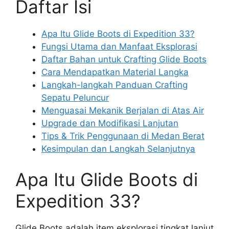
Daftar Isi
Apa Itu Glide Boots di Expedition 33?
Fungsi Utama dan Manfaat Eksplorasi
Daftar Bahan untuk Crafting Glide Boots
Cara Mendapatkan Material Langka
Langkah-langkah Panduan Crafting
Sepatu Peluncur
Menguasai Mekanik Berjalan di Atas Air
Upgrade dan Modifikasi Lanjutan
Tips & Trik Penggunaan di Medan Berat
Kesimpulan dan Langkah Selanjutnya
Apa Itu Glide Boots di
Expedition 33?
Glide Boots adalah item eksplorasi tingkat lanjut