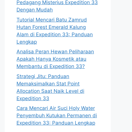
Pedagang Misterius Expedition 33
Dengan Mudah
Tutorial Mencari Batu Zamrud
Hutan Forest Emerald Kalung
Alam di Expedition 33: Panduan
Lengkap
Analisa Peran Hewan Peliharaan
Apakah Hanya Kosmetik atau
Membantu di Expedition 33?
Strategi Jitu: Panduan
Memaksimalkan Stat Point
Allocation Saat Naik Level di
Expedition 33
Cara Mencari Air Suci Holy Water
Penyembuh Kutukan Permanen di
Expedition 33: Panduan Lengkap