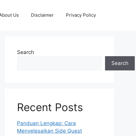
About Us
Disclaimer
Privacy Policy
Search
Search
Recent Posts
Panduan Lengkap: Cara
Menyelesaikan Side Quest