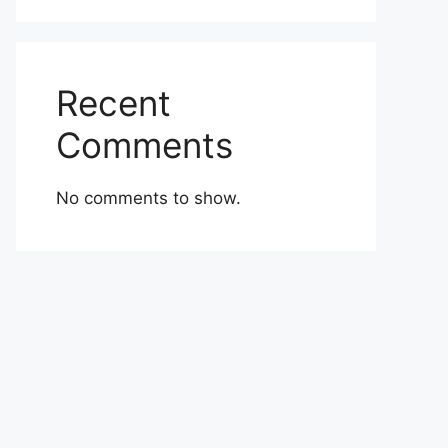
Recent
Comments
No comments to show.