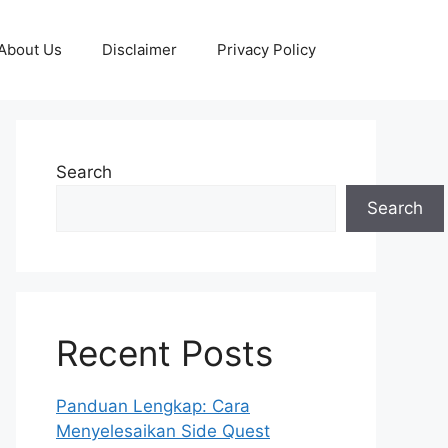
About Us
Disclaimer
Privacy Policy
Search
Search
Recent Posts
Panduan Lengkap: Cara
Menyelesaikan Side Quest