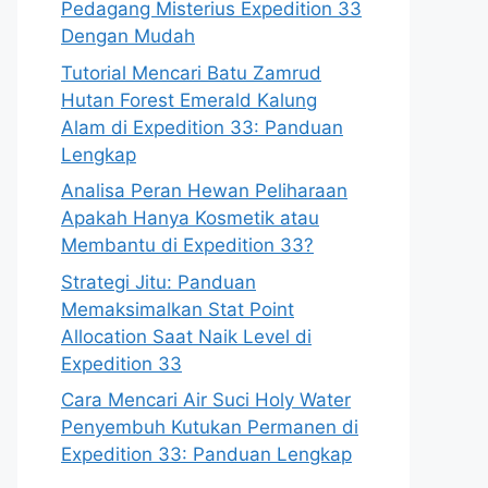
Pedagang Misterius Expedition 33
Dengan Mudah
Tutorial Mencari Batu Zamrud
Hutan Forest Emerald Kalung
Alam di Expedition 33: Panduan
Lengkap
Analisa Peran Hewan Peliharaan
Apakah Hanya Kosmetik atau
Membantu di Expedition 33?
Strategi Jitu: Panduan
Memaksimalkan Stat Point
Allocation Saat Naik Level di
Expedition 33
Cara Mencari Air Suci Holy Water
Penyembuh Kutukan Permanen di
Expedition 33: Panduan Lengkap