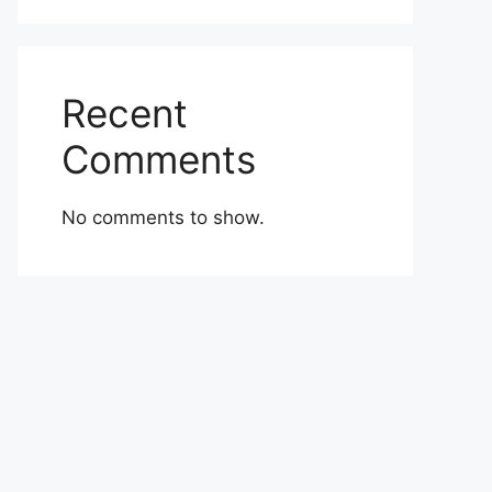
Recent
Comments
No comments to show.