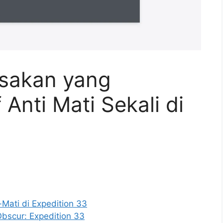
sakan yang
Anti Mati Sekali di
Mati di Expedition 33
bscur: Expedition 33