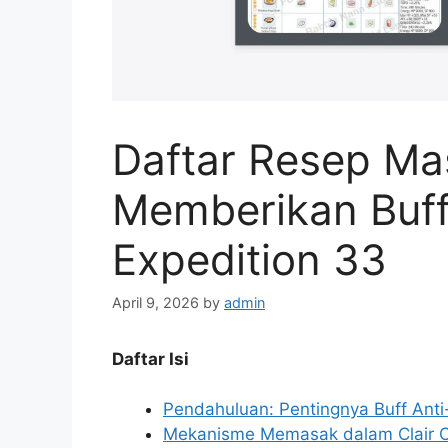
Daftar Resep Ma
Memberikan Buff 
Expedition 33
April 9, 2026
by
admin
Daftar Isi
Pendahuluan: Pentingnya Buff Anti-
Mekanisme Memasak dalam Clair O