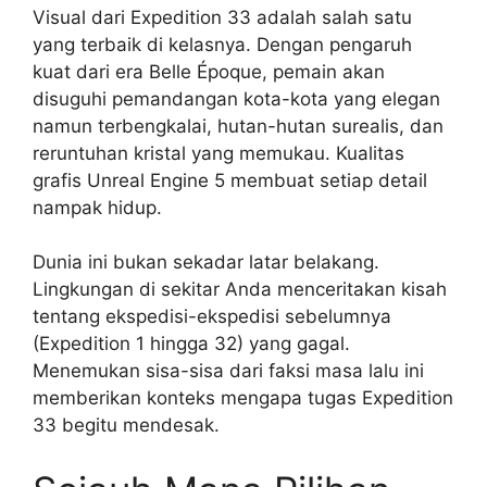
Visual dari Expedition 33 adalah salah satu
yang terbaik di kelasnya. Dengan pengaruh
kuat dari era Belle Époque, pemain akan
disuguhi pemandangan kota-kota yang elegan
namun terbengkalai, hutan-hutan surealis, dan
reruntuhan kristal yang memukau. Kualitas
grafis Unreal Engine 5 membuat setiap detail
nampak hidup.
Dunia ini bukan sekadar latar belakang.
Lingkungan di sekitar Anda menceritakan kisah
tentang ekspedisi-ekspedisi sebelumnya
(Expedition 1 hingga 32) yang gagal.
Menemukan sisa-sisa dari faksi masa lalu ini
memberikan konteks mengapa tugas Expedition
33 begitu mendesak.