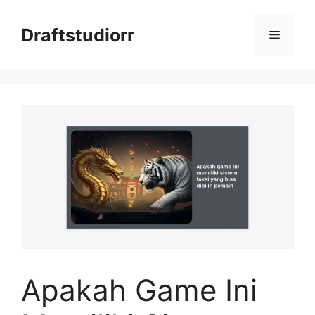
Skip
to
Draftstudiorr
Menu
content
Apakah Game Ini