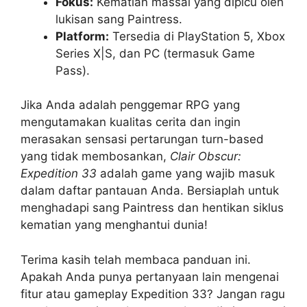
Fokus:
Kematian massal yang dipicu oleh
lukisan sang Paintress.
Platform:
Tersedia di PlayStation 5, Xbox
Series X|S, dan PC (termasuk Game
Pass).
Jika Anda adalah penggemar RPG yang
mengutamakan kualitas cerita dan ingin
merasakan sensasi pertarungan turn-based
yang tidak membosankan,
Clair Obscur:
Expedition 33
adalah game yang wajib masuk
dalam daftar pantauan Anda. Bersiaplah untuk
menghadapi sang Paintress dan hentikan siklus
kematian yang menghantui dunia!
Terima kasih telah membaca panduan ini.
Apakah Anda punya pertanyaan lain mengenai
fitur atau gameplay Expedition 33? Jangan ragu