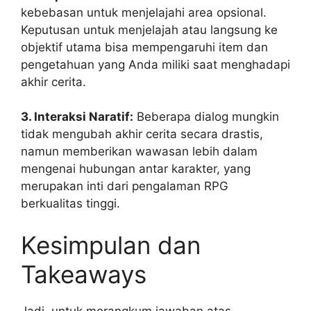
kebebasan untuk menjelajahi area opsional.
Keputusan untuk menjelajah atau langsung ke
objektif utama bisa mempengaruhi item dan
pengetahuan yang Anda miliki saat menghadapi
akhir cerita.
3. Interaksi Naratif:
Beberapa dialog mungkin
tidak mengubah akhir cerita secara drastis,
namun memberikan wawasan lebih dalam
mengenai hubungan antar karakter, yang
merupakan inti dari pengalaman RPG
berkualitas tinggi.
Kesimpulan dan
Takeaways
Jadi, untuk merangkum jawaban atas