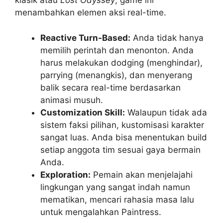
klasik atau
Lost Odyssey
, game ini
menambahkan elemen aksi real-time.
Reactive Turn-Based:
Anda tidak hanya
memilih perintah dan menonton. Anda
harus melakukan dodging (menghindar),
parrying (menangkis), dan menyerang
balik secara real-time berdasarkan
animasi musuh.
Customization Skill:
Walaupun tidak ada
sistem faksi pilihan, kustomisasi karakter
sangat luas. Anda bisa menentukan build
setiap anggota tim sesuai gaya bermain
Anda.
Exploration:
Pemain akan menjelajahi
lingkungan yang sangat indah namun
mematikan, mencari rahasia masa lalu
untuk mengalahkan Paintress.