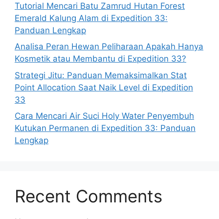
Tutorial Mencari Batu Zamrud Hutan Forest
Emerald Kalung Alam di Expedition 33:
Panduan Lengkap
Analisa Peran Hewan Peliharaan Apakah Hanya
Kosmetik atau Membantu di Expedition 33?
Strategi Jitu: Panduan Memaksimalkan Stat
Point Allocation Saat Naik Level di Expedition
33
Cara Mencari Air Suci Holy Water Penyembuh
Kutukan Permanen di Expedition 33: Panduan
Lengkap
Recent Comments