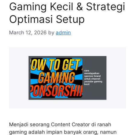
Gaming Kecil & Strategi
Optimasi Setup
March 12, 2026
by
admin
Menjadi seorang Content Creator di ranah
gaming adalah impian banyak orang, namun