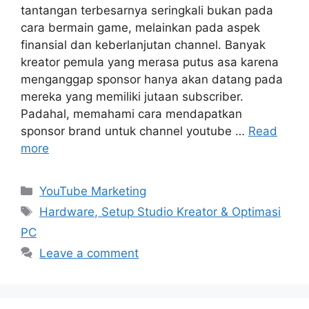
tantangan terbesarnya seringkali bukan pada
cara bermain game, melainkan pada aspek
finansial dan keberlanjutan channel. Banyak
kreator pemula yang merasa putus asa karena
menganggap sponsor hanya akan datang pada
mereka yang memiliki jutaan subscriber.
Padahal, memahami cara mendapatkan
sponsor brand untuk channel youtube …
Read
more
Categories
YouTube Marketing
Tags
Hardware, Setup Studio Kreator & Optimasi
PC
Leave a comment