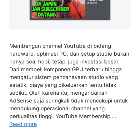
Membangun channel YouTube di bidang
hardware, optimasi PC, dan setup studio bukan
hanya soal hobi, tetapi juga investasi besar.
Dari membeli komponen GPU terbaru hingga
mengatur sistem pencahayaan studio yang
estetik, biaya yang dikeluarkan tentu tidak
sedikit. Oleh karena itu, mengandalkan
AdSense saja seringkali tidak mencukupi untuk
mendukung operasional channel yang
berkualitas tinggi. YouTube Membership …
Read more