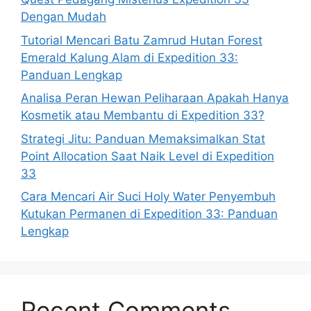
Dengan Mudah
Tutorial Mencari Batu Zamrud Hutan Forest
Emerald Kalung Alam di Expedition 33:
Panduan Lengkap
Analisa Peran Hewan Peliharaan Apakah Hanya
Kosmetik atau Membantu di Expedition 33?
Strategi Jitu: Panduan Memaksimalkan Stat
Point Allocation Saat Naik Level di Expedition
33
Cara Mencari Air Suci Holy Water Penyembuh
Kutukan Permanen di Expedition 33: Panduan
Lengkap
Recent Comments