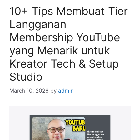
10+ Tips Membuat Tier
Langganan
Membership YouTube
yang Menarik untuk
Kreator Tech & Setup
Studio
March 10, 2026
by
admin