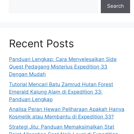
Search
Recent Posts
Panduan Lengkap: Cara Menyelesaikan Side
Quest Pedagang Misterius Expedition 33
Dengan Mudah
Tutorial Mencari Batu Zamrud Hutan Forest
Emerald Kalung Alam di Expedition 33:
Panduan Lengkap
Analisa Peran Hewan Peliharaan Apakah Hanya
Kosmetik atau Membantu di Expedition 33?
Strategi Jitu: Panduan Memaksimalkan Stat