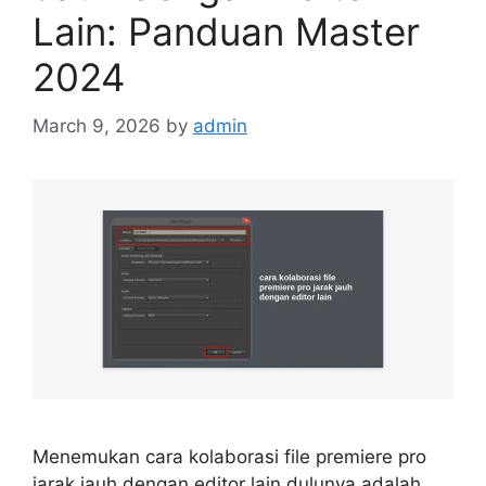
Lain: Panduan Master
2024
March 9, 2026
by
admin
Menemukan cara kolaborasi file premiere pro
jarak jauh dengan editor lain dulunya adalah