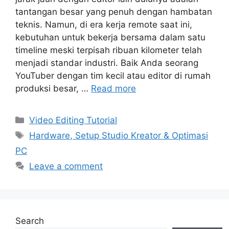
tantangan besar yang penuh dengan hambatan
teknis. Namun, di era kerja remote saat ini,
kebutuhan untuk bekerja bersama dalam satu
timeline meski terpisah ribuan kilometer telah
menjadi standar industri. Baik Anda seorang
YouTuber dengan tim kecil atau editor di rumah
produksi besar, …
Read more
Categories
Video Editing Tutorial
Tags
Hardware, Setup Studio Kreator & Optimasi
PC
Leave a comment
Search