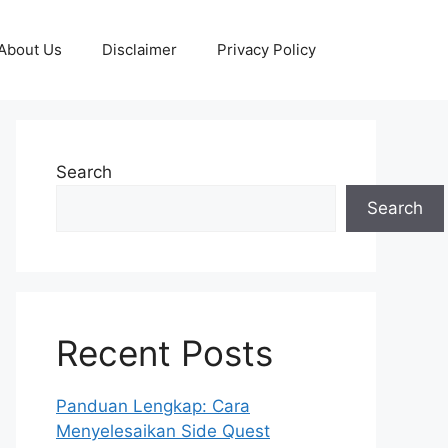
About Us
Disclaimer
Privacy Policy
Search
Search
Recent Posts
Panduan Lengkap: Cara
Menyelesaikan Side Quest