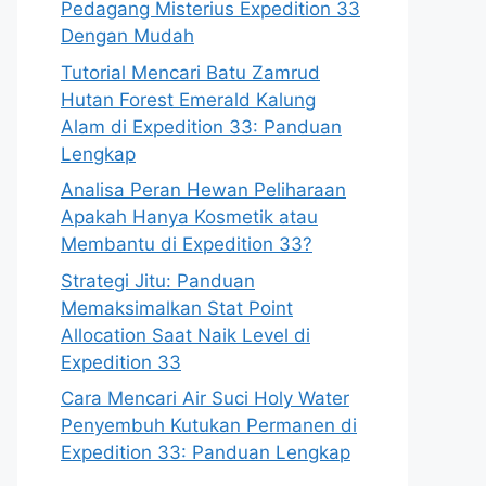
Pedagang Misterius Expedition 33
Dengan Mudah
Tutorial Mencari Batu Zamrud
Hutan Forest Emerald Kalung
Alam di Expedition 33: Panduan
Lengkap
Analisa Peran Hewan Peliharaan
Apakah Hanya Kosmetik atau
Membantu di Expedition 33?
Strategi Jitu: Panduan
Memaksimalkan Stat Point
Allocation Saat Naik Level di
Expedition 33
Cara Mencari Air Suci Holy Water
Penyembuh Kutukan Permanen di
Expedition 33: Panduan Lengkap