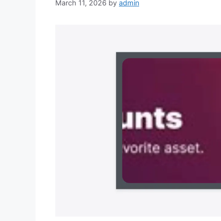
March 11, 2026
by
admin