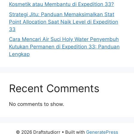
Kosmetik atau Membantu di Expedition 33?
Strategi Jitu: Panduan Memaksimalkan Stat
Point Allocation Saat Naik Level di Expedition
33
Cara Mencari Air Suci Holy Water Penyembuh
Kutukan Permanen di Expedition 33: Panduan
Lengkap
Recent Comments
No comments to show.
© 2026 Draftstudiorr
• Built with
GeneratePress