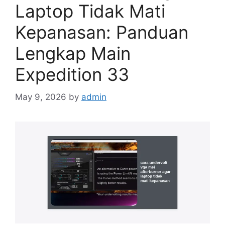
Laptop Tidak Mati
Kepanasan: Panduan
Lengkap Main
Expedition 33
May 9, 2026
by
admin