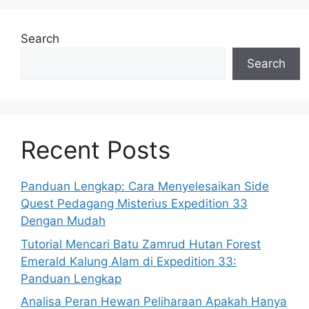
Search
Search
Recent Posts
Panduan Lengkap: Cara Menyelesaikan Side
Quest Pedagang Misterius Expedition 33
Dengan Mudah
Tutorial Mencari Batu Zamrud Hutan Forest
Emerald Kalung Alam di Expedition 33:
Panduan Lengkap
Analisa Peran Hewan Peliharaan Apakah Hanya