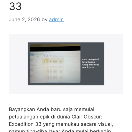
33
June 2, 2026
by
admin
Bayangkan Anda baru saja memulai
petualangan epik di dunia Clair Obscur:
Expedition 33 yang memukau secara visual,
namun tiba-tiba layar Anda mulai berkedip