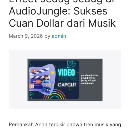
AudioJungle: Sukses
Cuan Dollar dari Musik
March 9, 2026
by
admin
Pernahkah Anda terpikir bahwa tren musik yang