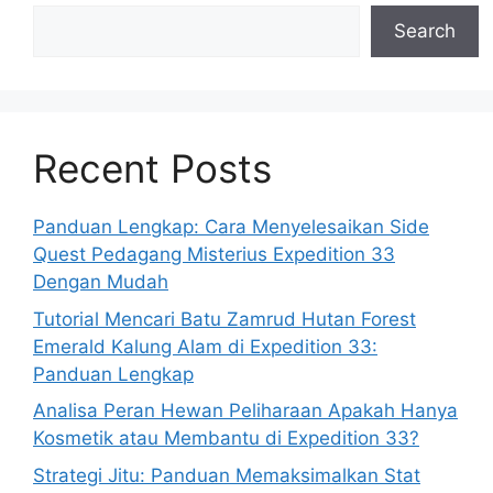
Search
Recent Posts
Panduan Lengkap: Cara Menyelesaikan Side
Quest Pedagang Misterius Expedition 33
Dengan Mudah
Tutorial Mencari Batu Zamrud Hutan Forest
Emerald Kalung Alam di Expedition 33:
Panduan Lengkap
Analisa Peran Hewan Peliharaan Apakah Hanya
Kosmetik atau Membantu di Expedition 33?
Strategi Jitu: Panduan Memaksimalkan Stat