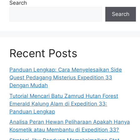
Search
Search
Recent Posts
Panduan Lengkap: Cara Menyelesaikan Side
Quest Pedagang Misterius Expedition 33
Dengan Mudah
Tutorial Mencari Batu Zamrud Hutan Forest
Emerald Kalung Alam di Expedition 33:
Panduan Lengkap
Analisa Peran Hewan Peliharaan Apakah Hanya
Kosmetik atau Membantu di Expedition 33?