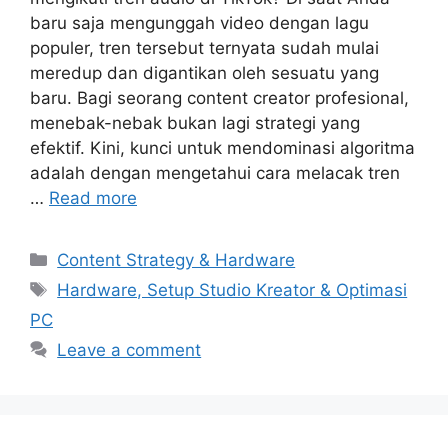
baru saja mengunggah video dengan lagu
populer, tren tersebut ternyata sudah mulai
meredup dan digantikan oleh sesuatu yang
baru. Bagi seorang content creator profesional,
menebak-nebak bukan lagi strategi yang
efektif. Kini, kunci untuk mendominasi algoritma
adalah dengan mengetahui cara melacak tren
…
Read more
Categories
Content Strategy & Hardware
Tags
Hardware, Setup Studio Kreator & Optimasi
PC
Leave a comment