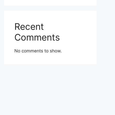
Recent
Comments
No comments to show.