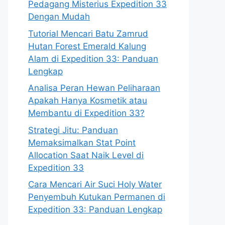
Pedagang Misterius Expedition 33
Dengan Mudah
Tutorial Mencari Batu Zamrud
Hutan Forest Emerald Kalung
Alam di Expedition 33: Panduan
Lengkap
Analisa Peran Hewan Peliharaan
Apakah Hanya Kosmetik atau
Membantu di Expedition 33?
Strategi Jitu: Panduan
Memaksimalkan Stat Point
Allocation Saat Naik Level di
Expedition 33
Cara Mencari Air Suci Holy Water
Penyembuh Kutukan Permanen di
Expedition 33: Panduan Lengkap