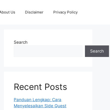
About Us
Disclaimer
Privacy Policy
Search
Search
Recent Posts
Panduan Lengkap: Cara
Menyelesaikan Side Quest