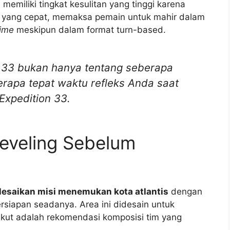
memiliki tingkat kesulitan yang tinggi karena
 yang cepat, memaksa pemain untuk mahir dalam
time
meskipun dalam format turn-based.
n 33 bukan hanya tentang seberapa
erapa tepat waktu refleks Anda saat
Expedition 33.
eveling Sebelum
lesaikan misi menemukan kota atlantis
dengan
rsiapan seadanya. Area ini didesain untuk
rikut adalah rekomendasi komposisi tim yang