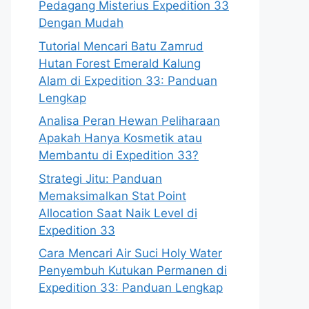
Pedagang Misterius Expedition 33
Dengan Mudah
Tutorial Mencari Batu Zamrud
Hutan Forest Emerald Kalung
Alam di Expedition 33: Panduan
Lengkap
Analisa Peran Hewan Peliharaan
Apakah Hanya Kosmetik atau
Membantu di Expedition 33?
Strategi Jitu: Panduan
Memaksimalkan Stat Point
Allocation Saat Naik Level di
Expedition 33
Cara Mencari Air Suci Holy Water
Penyembuh Kutukan Permanen di
Expedition 33: Panduan Lengkap