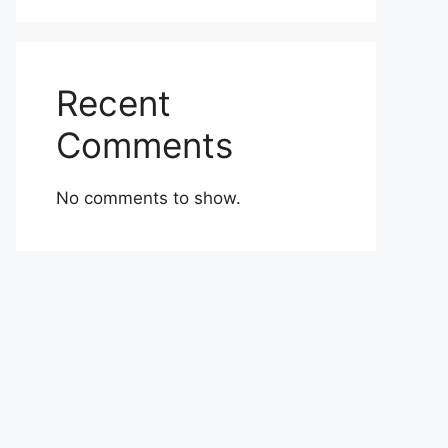
Recent
Comments
No comments to show.