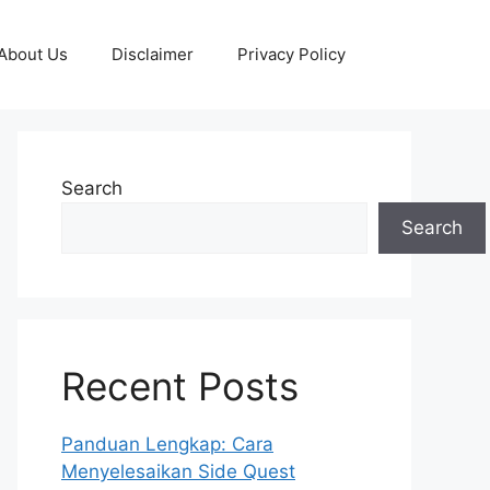
About Us
Disclaimer
Privacy Policy
Search
Search
Recent Posts
Panduan Lengkap: Cara
Menyelesaikan Side Quest