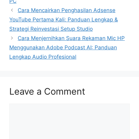
PC
Cara Mencairkan Penghasilan Adsense
YouTube Pertama Kali: Panduan Lengkap &
Strategi Reinvestasi Setup Studio
Cara Menjernihkan Suara Rekaman Mic HP
Menggunakan Adobe Podcast AI: Panduan
Lengkap Audio Profesional
Leave a Comment
Comment