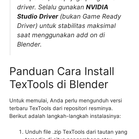
driver. Selalu gunakan
NVIDIA
Studio Driver
(bukan Game Ready
Driver) untuk stabilitas maksimal
saat menggunakan add on di
Blender.
Panduan Cara Install
TexTools di Blender
Untuk memulai, Anda perlu mengunduh versi
terbaru TexTools dari repositori resminya.
Berikut adalah langkah-langkah instalasinya:
Unduh file .zip TexTools dari tautan yang