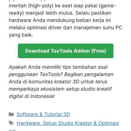
mentah (high-poly) ke aset siap pakai (game-
ready) menjadi lebih mulus. Selalu pastikan
hardware Anda mendukung beban kerja ini
melalui optimasi driver dan manajemen suhu PC
yang baik.
Download TexTools Addon (Free)
Apakah Anda memiliki tips tambahan soal
penggunaan TexTools? Bagikan pengalaman
Anda di komunitas kreator 3D untuk terus
memperkaya ekosistem setup studio kreatif
digital di Indonesia!
Categories
Software & Tutorial 3D
Tags
Hardware, Setup Studio Kreator & Optimasi