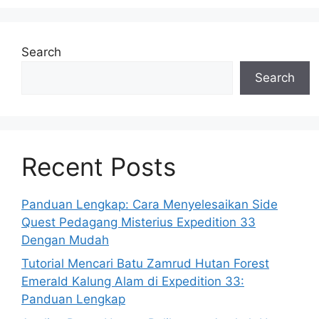
Search
Search
Recent Posts
Panduan Lengkap: Cara Menyelesaikan Side
Quest Pedagang Misterius Expedition 33
Dengan Mudah
Tutorial Mencari Batu Zamrud Hutan Forest
Emerald Kalung Alam di Expedition 33:
Panduan Lengkap