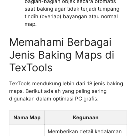
bagian-bagian objek secara otomatis
saat baking agar tidak terjadi tumpang
tindih (overlap) bayangan atau normal
map.
Memahami Berbagai
Jenis Baking Maps di
TexTools
TexTools mendukung lebih dari 18 jenis baking
maps. Berikut adalah yang paling sering
digunakan dalam optimasi PC grafis:
Nama Map
Kegunaan
Memberikan detail kedalaman