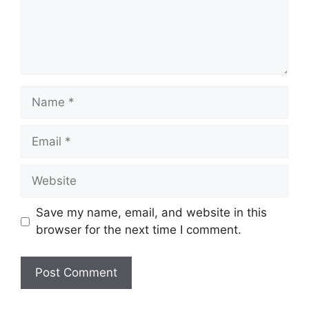
Name
Email
Website
Save my name, email, and website in this
browser for the next time I comment.