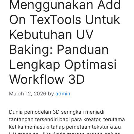
Menggunakan Add
On TexTools Untuk
Kebutuhan UV
Baking: Panduan
Lengkap Optimasi
Workflow 3D
March 12, 2026
by
admin
Dunia pemodelan 3D seringkali menjadi
tantangan tersendiri bagi para kreator, terutama
ketika memasuki tahap pemetaan tekstur atau