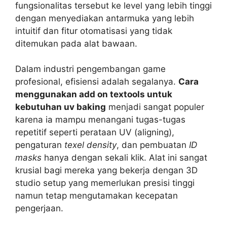
fungsionalitas tersebut ke level yang lebih tinggi
dengan menyediakan antarmuka yang lebih
intuitif dan fitur otomatisasi yang tidak
ditemukan pada alat bawaan.
Dalam industri pengembangan game
profesional, efisiensi adalah segalanya.
Cara
menggunakan add on textools untuk
kebutuhan uv baking
menjadi sangat populer
karena ia mampu menangani tugas-tugas
repetitif seperti perataan UV (aligning),
pengaturan
texel density
, dan pembuatan
ID
masks
hanya dengan sekali klik. Alat ini sangat
krusial bagi mereka yang bekerja dengan 3D
studio setup yang memerlukan presisi tinggi
namun tetap mengutamakan kecepatan
pengerjaan.