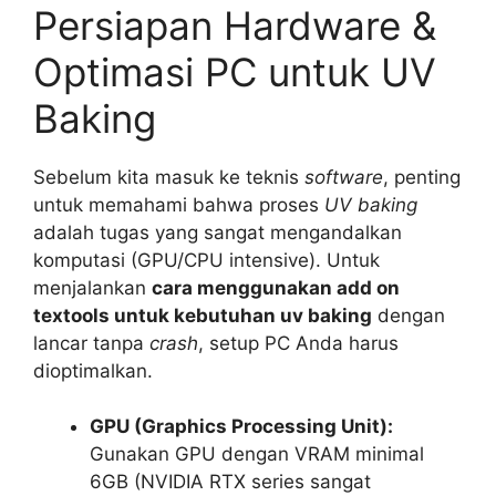
Persiapan Hardware &
Optimasi PC untuk UV
Baking
Sebelum kita masuk ke teknis
software
, penting
untuk memahami bahwa proses
UV baking
adalah tugas yang sangat mengandalkan
komputasi (GPU/CPU intensive). Untuk
menjalankan
cara menggunakan add on
textools untuk kebutuhan uv baking
dengan
lancar tanpa
crash
, setup PC Anda harus
dioptimalkan.
GPU (Graphics Processing Unit):
Gunakan GPU dengan VRAM minimal
6GB (NVIDIA RTX series sangat