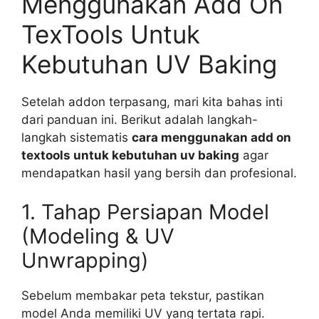
Menggunakan Add On
TexTools Untuk
Kebutuhan UV Baking
Setelah addon terpasang, mari kita bahas inti
dari panduan ini. Berikut adalah langkah-
langkah sistematis
cara menggunakan add on
textools untuk kebutuhan uv baking
agar
mendapatkan hasil yang bersih dan profesional.
1. Tahap Persiapan Model
(Modeling & UV
Unwrapping)
Sebelum membakar peta tekstur, pastikan
model Anda memiliki UV yang tertata rapi.