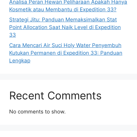
Analisa Peran Hewan Peliharaan Apakah Hanya
Kosmetik atau Membantu di Expedition 33?
Strategi Jitu: Panduan Memaksimalkan Stat
Point Allocation Saat Naik Level di Expedition
33
Cara Mencari Air Suci Holy Water Penyembuh
Kutukan Permanen di Expedition 33: Panduan
Lengkap
Recent Comments
No comments to show.