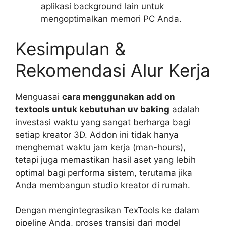
aplikasi background lain untuk
mengoptimalkan memori PC Anda.
Kesimpulan &
Rekomendasi Alur Kerja
Menguasai
cara menggunakan add on
textools untuk kebutuhan uv baking
adalah
investasi waktu yang sangat berharga bagi
setiap kreator 3D. Addon ini tidak hanya
menghemat waktu jam kerja (man-hours),
tetapi juga memastikan hasil aset yang lebih
optimal bagi performa sistem, terutama jika
Anda membangun studio kreator di rumah.
Dengan mengintegrasikan TexTools ke dalam
pipeline Anda, proses transisi dari model