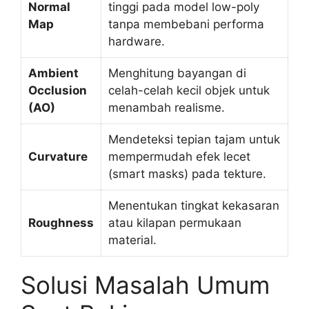
Normal
tinggi pada model low-poly
Map
tanpa membebani performa
hardware.
Ambient
Menghitung bayangan di
Occlusion
celah-celah kecil objek untuk
(AO)
menambah realisme.
Mendeteksi tepian tajam untuk
Curvature
mempermudah efek lecet
(smart masks) pada tekture.
Menentukan tingkat kekasaran
Roughness
atau kilapan permukaan
material.
Solusi Masalah Umum