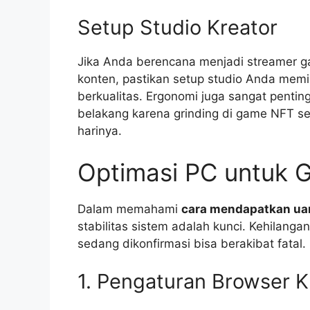
Setup Studio Kreator
Jika Anda berencana menjadi streamer 
konten, pastikan setup studio Anda memi
berkualitas. Ergonomi juga sangat penti
belakang karena grinding di game NFT s
harinya.
Optimasi PC untuk 
Dalam memahami
cara mendapatkan ua
stabilitas sistem adalah kunci. Kehilanga
sedang dikonfirmasi bisa berakibat fatal.
1. Pengaturan Browser 