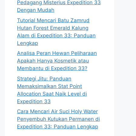
Pedagang Misterius Expedition 33
Dengan Mudah
Tutorial Mencari Batu Zamrud
Hutan Forest Emerald Kalung
Alam di Expedition 33: Panduan
Lengkap
Analisa Peran Hewan Peliharaan
Apakah Hanya Kosmetik atau
Membantu di Expedition 33?
Strategi Jitu: Panduan
Memaksimalkan Stat Point
Allocation Saat Naik Level di
Expedition 33
Cara Mencari Air Suci Holy Water
Penyembuh Kutukan Permanen di
Expedition 33: Panduan Lengkap