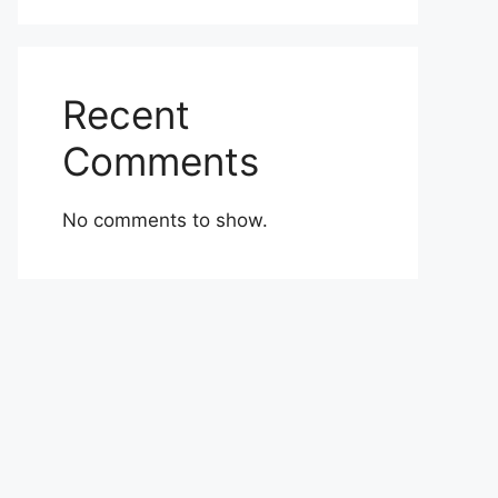
Recent
Comments
No comments to show.