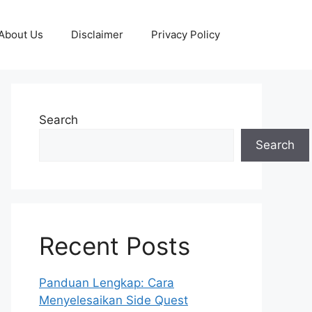
About Us
Disclaimer
Privacy Policy
Search
Search
Recent Posts
Panduan Lengkap: Cara
Menyelesaikan Side Quest