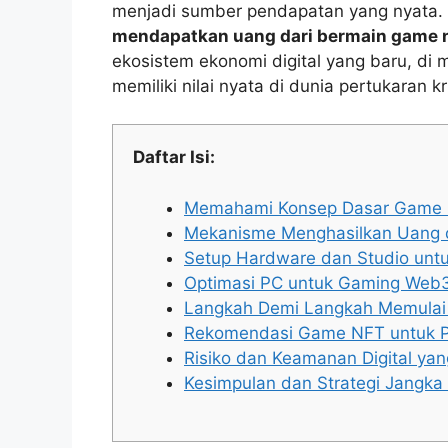
menjadi sumber pendapatan yang nyata
mendapatkan uang dari bermain game 
ekosistem ekonomi digital yang baru, d
memiliki nilai nyata di dunia pertukaran kr
Daftar Isi:
Memahami Konsep Dasar Game
Mekanisme Menghasilkan Uang 
Setup Hardware dan Studio unt
Optimasi PC untuk Gaming Web
Langkah Demi Langkah Memulai
Rekomendasi Game NFT untuk 
Risiko dan Keamanan Digital yan
Kesimpulan dan Strategi Jangka