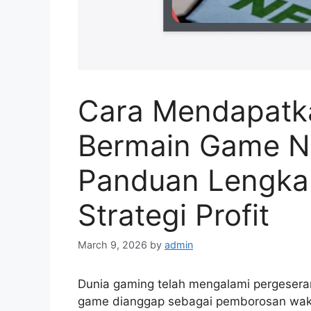
Cara Mendapatk
Bermain Game N
Panduan Lengka
Strategi Profit
March 9, 2026
by
admin
Dunia gaming telah mengalami pergeseran
game dianggap sebagai pemborosan waktu