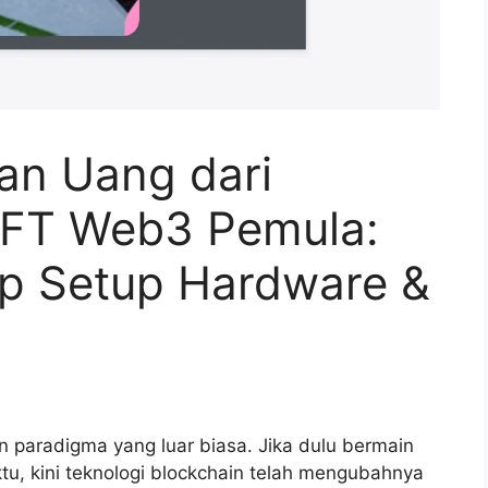
an Uang dari
FT Web3 Pemula:
p Setup Hardware &
 paradigma yang luar biasa. Jika dulu bermain
, kini teknologi blockchain telah mengubahnya