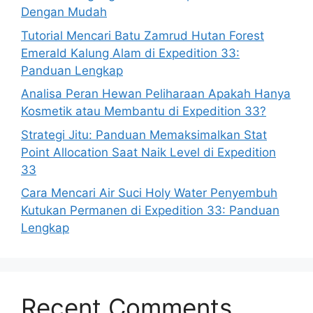
Dengan Mudah
Tutorial Mencari Batu Zamrud Hutan Forest
Emerald Kalung Alam di Expedition 33:
Panduan Lengkap
Analisa Peran Hewan Peliharaan Apakah Hanya
Kosmetik atau Membantu di Expedition 33?
Strategi Jitu: Panduan Memaksimalkan Stat
Point Allocation Saat Naik Level di Expedition
33
Cara Mencari Air Suci Holy Water Penyembuh
Kutukan Permanen di Expedition 33: Panduan
Lengkap
Recent Comments