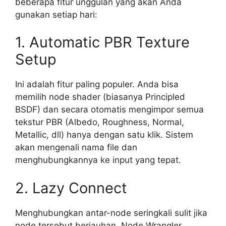
beberapa fitur unggulan yang akan Anda
gunakan setiap hari:
1. Automatic PBR Texture
Setup
Ini adalah fitur paling populer. Anda bisa
memilih node shader (biasanya Principled
BSDF) dan secara otomatis mengimpor semua
tekstur PBR (Albedo, Roughness, Normal,
Metallic, dll) hanya dengan satu klik. Sistem
akan mengenali nama file dan
menghubungkannya ke input yang tepat.
2. Lazy Connect
Menghubungkan antar-node seringkali sulit jika
node tersebut berjauhan. Node Wrangler