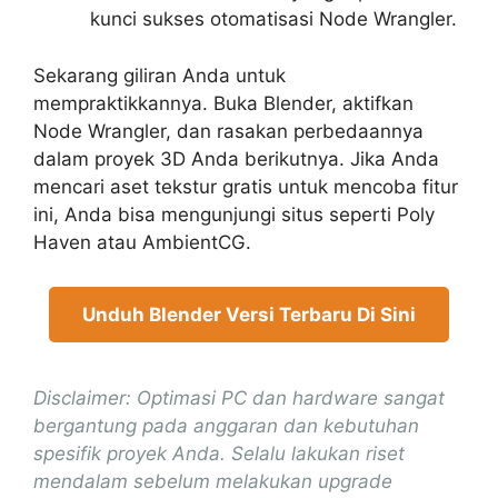
kunci sukses otomatisasi Node Wrangler.
Sekarang giliran Anda untuk
mempraktikkannya. Buka Blender, aktifkan
Node Wrangler, dan rasakan perbedaannya
dalam proyek 3D Anda berikutnya. Jika Anda
mencari aset tekstur gratis untuk mencoba fitur
ini, Anda bisa mengunjungi situs seperti Poly
Haven atau AmbientCG.
Unduh Blender Versi Terbaru Di Sini
Disclaimer: Optimasi PC dan hardware sangat
bergantung pada anggaran dan kebutuhan
spesifik proyek Anda. Selalu lakukan riset
mendalam sebelum melakukan upgrade