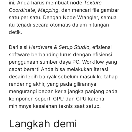
ini, Anda harus membuat node
Texture
Coordinate
,
Mapping
, dan mencari file gambar
satu per satu. Dengan Node Wrangler, semua
itu terjadi secara otomatis dalam hitungan
detik.
Dari sisi
Hardware & Setup Studio
, efisiensi
software berbanding lurus dengan efisiensi
penggunaan sumber daya PC. Workflow yang
cepat berarti Anda bisa melakukan iterasi
desain lebih banyak sebelum masuk ke tahap
rendering akhir, yang pada gilirannya
mengurangi beban kerja jangka panjang pada
komponen seperti GPU dan CPU karena
minimnya kesalahan teknis saat setup.
Langkah demi