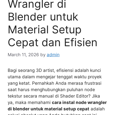
Wrangler di
Blender untuk
Material Setup
Cepat dan Efisien
March 11, 2026
by
admin
Bagi seorang 3D artist, efisiensi adalah kunci
utama dalam mengejar tenggat waktu proyek
yang ketat. Pernahkah Anda merasa frustrasi
saat harus menghubungkan puluhan node
tekstur secara manual di Shader Editor? Jika
ya, maka memahami
cara instal node wrangler
di blender untuk material setup cepat
adalah