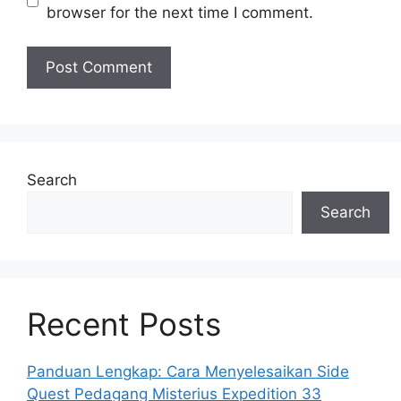
browser for the next time I comment.
Search
Search
Recent Posts
Panduan Lengkap: Cara Menyelesaikan Side
Quest Pedagang Misterius Expedition 33