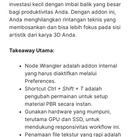
investasi kecil dengan imbal balik yang besar
bagi produktivitas Anda. Dengan addon ini,
Anda menghilangkan rintangan teknis yang
membosankan dan bisa lebih fokus pada sisi
artistik dari karya 3D Anda.
Takeaway Utama:
Node Wrangler adalah addon internal
yang harus diaktifkan melalui
Preferences.
Shortcut
Ctrl + Shift + T
adalah
pengubah permainan untuk setup
material PBR secara instan.
Gunakan hardware yang mumpuni,
terutama GPU dan SSD, untuk
mendukung responsivitas workflow ini.
Penamaan file tekstur yang rapi adalah