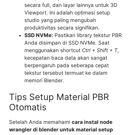
secara full, dan layar lainnya untuk 3D
Viewport. Ini adalah optimasi setup
studio yang paling mengubah
produktivitas secara signifikan.
SSD NVMe:
Pastikan library tekstur PBR
Anda disimpan di SSD NVMe. Saat
menggunakan shortcut
Ctrl + Shift + T
,
kecepatan baca data akan sangat
berpengaruh pada seberapa cepat
tekstur tersebut termuat ke dalam
memori Blender.
Tips Setup Material PBR
Otomatis
Setelah Anda memahami
cara instal node
wrangler di blender untuk material setup