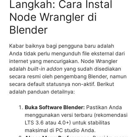
Langkah: Cara Instal
Node Wrangler di
Blender
Kabar baiknya bagi pengguna baru adalah
Anda tidak perlu mengunduh file eksternal dari
internet yang mencurigakan. Node Wrangler
adalah
built-in addon
yang sudah disediakan
secara resmi oleh pengembang Blender, namun
secara default statusnya non-aktif. Berikut
adalah panduan detailnya:
Buka Software Blender:
Pastikan Anda
menggunakan versi terbaru (rekomendasi
LTS 3.6 atau 4.0+) untuk stabilitas
maksimal di PC studio Anda.