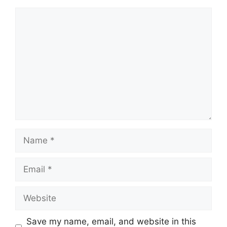
Comment
Name
Email
Website
Save my name, email, and website in this