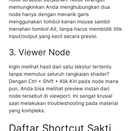
memungkinkan Anda menghubungkan dua
node hanya dengan menarik garis
menggunakan tombol kanan mouse sambil
menahan tombol
Alt
, tanpa harus membidik titik
input/output yang kecil secara presisi.
3. Viewer Node
Ingin melihat hasil dari satu tekstur tertentu
tanpa memutus seluruh rangkaian shader?
Dengan
Ctrl + Shift + Klik Kiri
pada node mana
pun, Anda bisa melihat preview instan dari
node tersebut di viewport. Ini sangat krusial
saat melakukan troubleshooting pada material
yang kompleks.
Daftar Shortcut Sakti