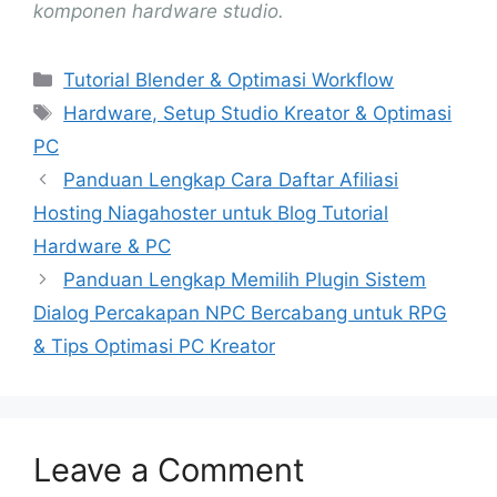
komponen hardware studio.
Categories
Tutorial Blender & Optimasi Workflow
Tags
Hardware, Setup Studio Kreator & Optimasi
PC
Panduan Lengkap Cara Daftar Afiliasi
Hosting Niagahoster untuk Blog Tutorial
Hardware & PC
Panduan Lengkap Memilih Plugin Sistem
Dialog Percakapan NPC Bercabang untuk RPG
& Tips Optimasi PC Kreator
Leave a Comment