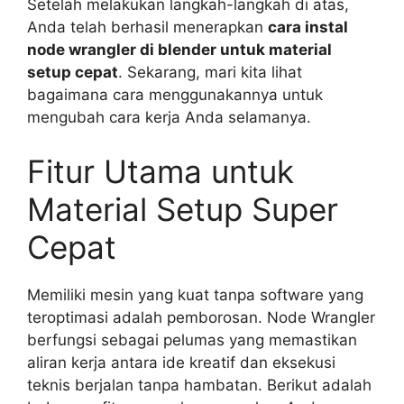
Setelah melakukan langkah-langkah di atas,
Anda telah berhasil menerapkan
cara instal
node wrangler di blender untuk material
setup cepat
. Sekarang, mari kita lihat
bagaimana cara menggunakannya untuk
mengubah cara kerja Anda selamanya.
Fitur Utama untuk
Material Setup Super
Cepat
Memiliki mesin yang kuat tanpa software yang
teroptimasi adalah pemborosan. Node Wrangler
berfungsi sebagai pelumas yang memastikan
aliran kerja antara ide kreatif dan eksekusi
teknis berjalan tanpa hambatan. Berikut adalah