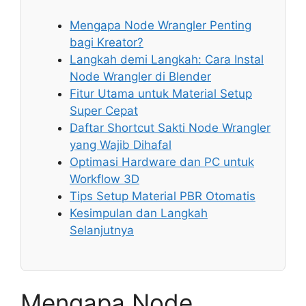
Mengapa Node Wrangler Penting
bagi Kreator?
Langkah demi Langkah: Cara Instal
Node Wrangler di Blender
Fitur Utama untuk Material Setup
Super Cepat
Daftar Shortcut Sakti Node Wrangler
yang Wajib Dihafal
Optimasi Hardware dan PC untuk
Workflow 3D
Tips Setup Material PBR Otomatis
Kesimpulan dan Langkah
Selanjutnya
Mengapa Node