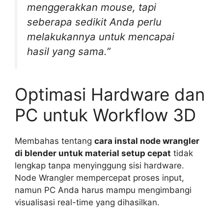
menggerakkan mouse, tapi
seberapa sedikit Anda perlu
melakukannya untuk mencapai
hasil yang sama.”
Optimasi Hardware dan
PC untuk Workflow 3D
Membahas tentang
cara instal node wrangler
di blender untuk material setup cepat
tidak
lengkap tanpa menyinggung sisi hardware.
Node Wrangler mempercepat proses input,
namun PC Anda harus mampu mengimbangi
visualisasi real-time yang dihasilkan.