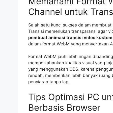
Memahami Format 
Channel untuk Trans
Salah satu kunci sukses dalam membuat t
Transisi memerlukan transparansi agar vi
pembuat animasi transisi video kustom
dalam format WebM yang menyertakan
A
Format WebM jauh lebih ringan dibandi
mempertahankan kualitas visual yang taj
yang menggunakan OBS, karena penggun
rendah, memberikan lebih banyak ruang 
penyiaran tanpa lag.
Tips Optimasi PC un
Berbasis Browser