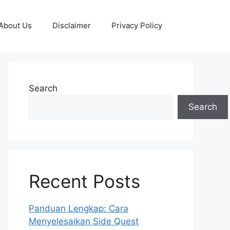
About Us
Disclaimer
Privacy Policy
Search
Search
Recent Posts
Panduan Lengkap: Cara
Menyelesaikan Side Quest