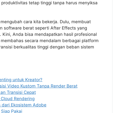
produktivitas tetap tinggi tanpa harus menyiksa
h mengubah cara kita bekerja. Dulu, membuat
 software berat seperti After Effects yang
Kini, Anda bisa mendapatkan hasil profesional
kan membahas secara mendalam berbagai platform
nsisi berkualitas tinggi dengan beban sistem
nting untuk Kreator?
sisi Video Kustom Tanpa Render Berat
dan Transisi Cepat
n Cloud Rendering
n dari Ekosistem Adobe
 Siap Pakai