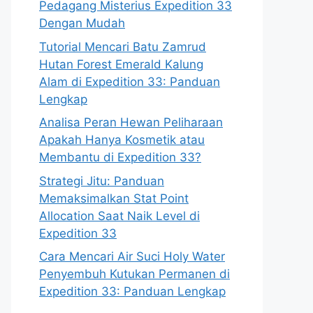
Pedagang Misterius Expedition 33
Dengan Mudah
Tutorial Mencari Batu Zamrud
Hutan Forest Emerald Kalung
Alam di Expedition 33: Panduan
Lengkap
Analisa Peran Hewan Peliharaan
Apakah Hanya Kosmetik atau
Membantu di Expedition 33?
Strategi Jitu: Panduan
Memaksimalkan Stat Point
Allocation Saat Naik Level di
Expedition 33
Cara Mencari Air Suci Holy Water
Penyembuh Kutukan Permanen di
Expedition 33: Panduan Lengkap