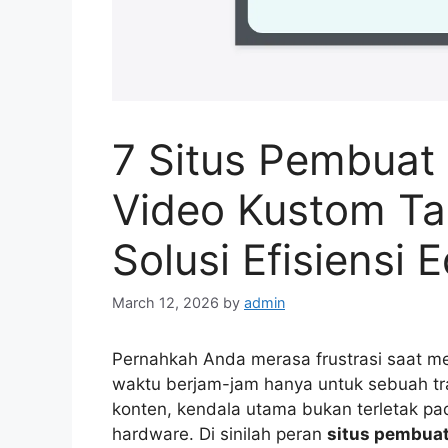
7 Situs Pembuat 
Video Kustom Ta
Solusi Efisiensi 
March 12, 2026
by
admin
Pernahkah Anda merasa frustrasi saat 
waktu berjam-jam hanya untuk sebuah tra
konten, kendala utama bukan terletak pa
hardware. Di sinilah peran
situs pembuat