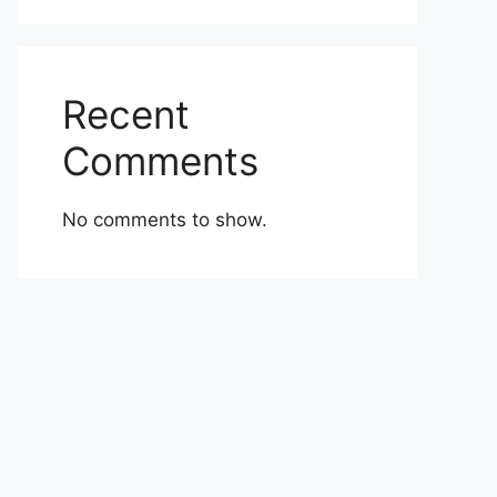
Recent
Comments
No comments to show.