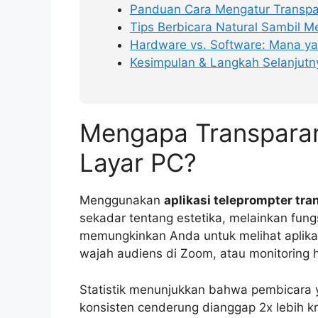
Panduan Cara Mengatur Transpa
Tips Berbicara Natural Sambil 
Hardware vs. Software: Mana ya
Kesimpulan & Langkah Selanjutn
Mengapa Transparan
Layar PC?
Menggunakan
aplikasi teleprompter tra
sekadar tentang estetika, melainkan fungsi
memungkinkan Anda untuk melihat aplikasi 
wajah audiens di Zoom, atau monitoring 
Statistik menunjukkan bahwa pembicara 
konsisten cenderung dianggap 2x lebih kr