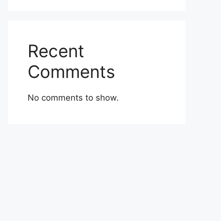
Recent
Comments
No comments to show.