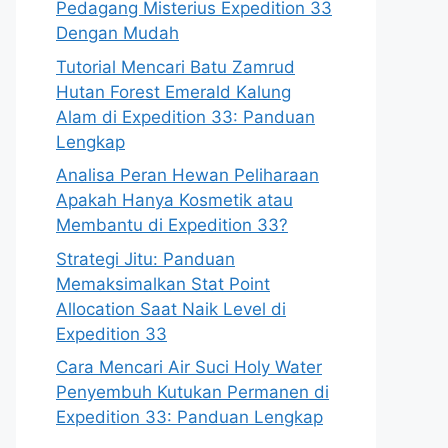
Pedagang Misterius Expedition 33
Dengan Mudah
Tutorial Mencari Batu Zamrud
Hutan Forest Emerald Kalung
Alam di Expedition 33: Panduan
Lengkap
Analisa Peran Hewan Peliharaan
Apakah Hanya Kosmetik atau
Membantu di Expedition 33?
Strategi Jitu: Panduan
Memaksimalkan Stat Point
Allocation Saat Naik Level di
Expedition 33
Cara Mencari Air Suci Holy Water
Penyembuh Kutukan Permanen di
Expedition 33: Panduan Lengkap