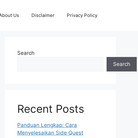
About Us
Disclaimer
Privacy Policy
Search
Search
Recent Posts
Panduan Lengkap: Cara
Menyelesaikan Side Quest