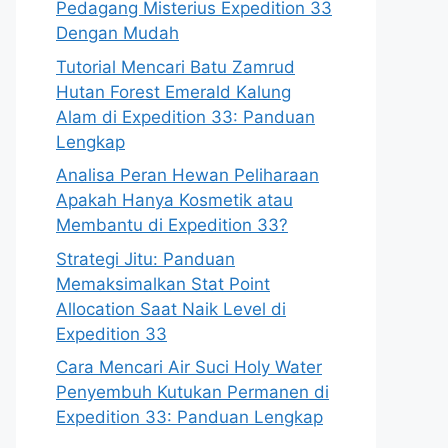
Pedagang Misterius Expedition 33
Dengan Mudah
Tutorial Mencari Batu Zamrud
Hutan Forest Emerald Kalung
Alam di Expedition 33: Panduan
Lengkap
Analisa Peran Hewan Peliharaan
Apakah Hanya Kosmetik atau
Membantu di Expedition 33?
Strategi Jitu: Panduan
Memaksimalkan Stat Point
Allocation Saat Naik Level di
Expedition 33
Cara Mencari Air Suci Holy Water
Penyembuh Kutukan Permanen di
Expedition 33: Panduan Lengkap