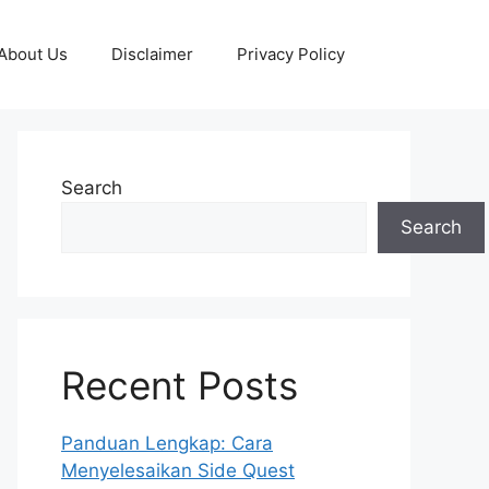
About Us
Disclaimer
Privacy Policy
Search
Search
Recent Posts
Panduan Lengkap: Cara
Menyelesaikan Side Quest