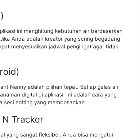
)
likasi ini menghitung kebutuhan air berdasarkan
 Jika Anda adalah kreator yang sering begadang
apat menyesuaikan jadwal pengingat agar tidak
roid)
nt Nanny adalah pilihan tepat. Setiap gelas air
man digital di aplikasi. Ini adalah cara yang
ma sesi editing yang membosankan.
 N Tracker
al yang sangat fleksibel. Anda bisa mengatur