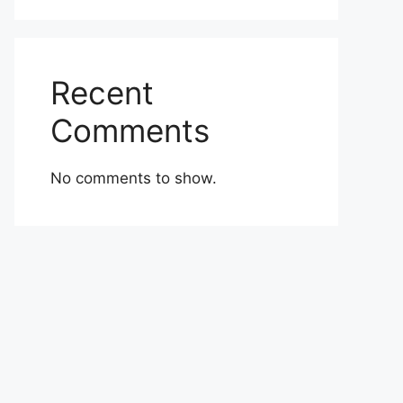
Recent
Comments
No comments to show.