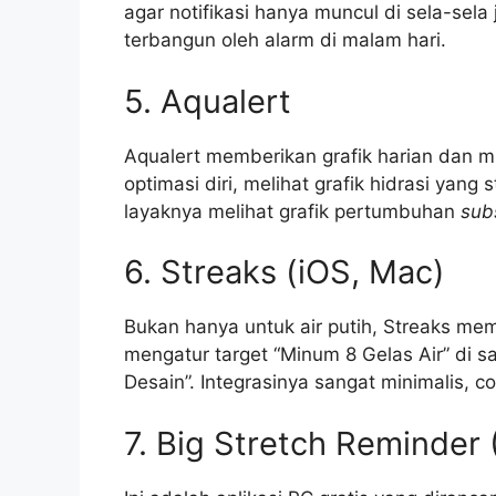
agar notifikasi hanya muncul di sela-sel
terbangun oleh alarm di malam hari.
5. Aqualert
Aqualert memberikan grafik harian dan m
optimasi diri, melihat grafik hidrasi yan
layaknya melihat grafik pertumbuhan
sub
6. Streaks (iOS, Mac)
Bukan hanya untuk air putih, Streaks 
mengatur target “Minum 8 Gelas Air” di sa
Desain”. Integrasinya sangat minimalis, 
7. Big Stretch Reminder