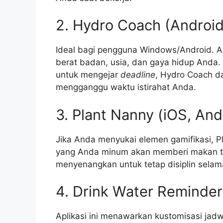
2. Hydro Coach (Android
Ideal bagi pengguna Windows/Android. Ap
berat badan, usia, dan gaya hidup Anda.
untuk mengejar
deadline
, Hydro Coach d
mengganggu waktu istirahat Anda.
3. Plant Nanny (iOS, And
Jika Anda menyukai elemen gamifikasi, Pla
yang Anda minum akan memberi makan tana
menyenangkan untuk tetap disiplin sela
4. Drink Water Reminder
Aplikasi ini menawarkan kustomisasi jadw