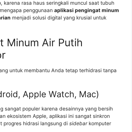
, karena rasa haus seringkali muncul saat tubuh
ah mengapa penggunaan
aplikasi pengingat minum
arian
menjadi solusi digital yang krusial untuk
t Minum Air Putih
or
ncang untuk membantu Anda tetap terhidrasi tanpa
droid, Apple Watch, Mac)
g sangat populer karena desainnya yang bersih
an ekosistem Apple, aplikasi ini sangat sinkron
 progres hidrasi langsung di
sidebar
komputer