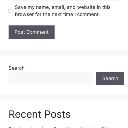
Save my name, email, and website in this
browser for the next time I comment.
Search
Search
Recent Posts