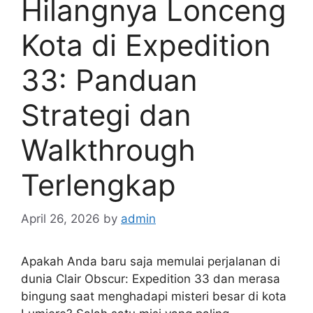
Hilangnya Lonceng
Kota di Expedition
33: Panduan
Strategi dan
Walkthrough
Terlengkap
April 26, 2026
by
admin
Apakah Anda baru saja memulai perjalanan di
dunia Clair Obscur: Expedition 33 dan merasa
bingung saat menghadapi misteri besar di kota