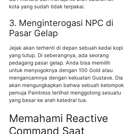
kota yang sudah tidak terpakai.
3. Menginterogasi NPC di
Pasar Gelap
Jejak akan terhenti di depan sebuah kedai kopi
yang tutup. Di seberangnya, ada seorang
pedagang pasar gelap. Anda bisa memilih
untuk menyogoknya dengan 100 Gold atau
mengancamnya dengan kekuatan Gustave. Dia
akan mengungkapkan bahwa sebuah kelompok
pemuja Paintress terlihat menggotong sesuatu
yang besar ke arah katedral tua.
Memahami Reactive
Command Saat