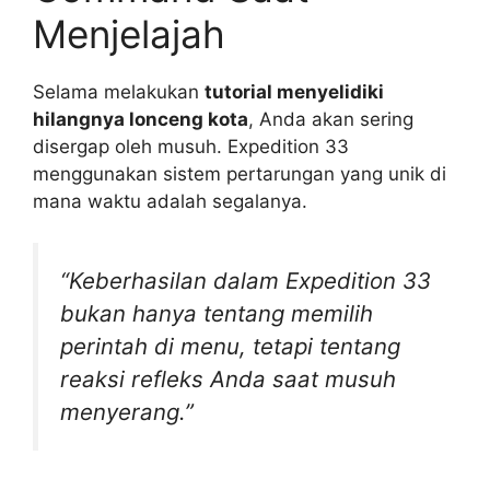
Menjelajah
Selama melakukan
tutorial menyelidiki
hilangnya lonceng kota
, Anda akan sering
disergap oleh musuh. Expedition 33
menggunakan sistem pertarungan yang unik di
mana waktu adalah segalanya.
“Keberhasilan dalam Expedition 33
bukan hanya tentang memilih
perintah di menu, tetapi tentang
reaksi refleks Anda saat musuh
menyerang.”