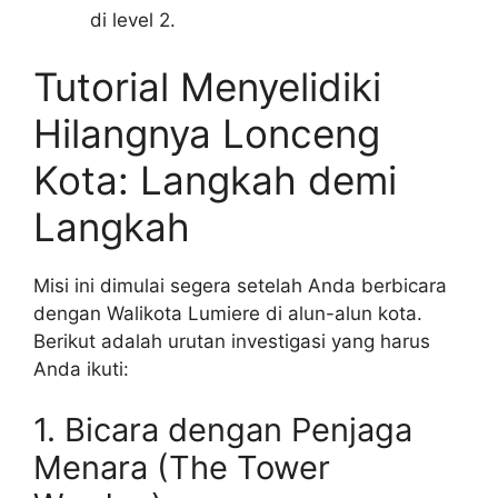
di level 2.
Tutorial Menyelidiki
Hilangnya Lonceng
Kota: Langkah demi
Langkah
Misi ini dimulai segera setelah Anda berbicara
dengan Walikota Lumiere di alun-alun kota.
Berikut adalah urutan investigasi yang harus
Anda ikuti:
1. Bicara dengan Penjaga
Menara (The Tower