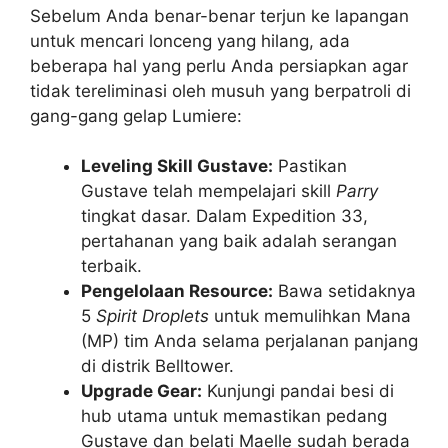
Sebelum Anda benar-benar terjun ke lapangan
untuk mencari lonceng yang hilang, ada
beberapa hal yang perlu Anda persiapkan agar
tidak tereliminasi oleh musuh yang berpatroli di
gang-gang gelap Lumiere:
Leveling Skill Gustave:
Pastikan
Gustave telah mempelajari skill
Parry
tingkat dasar. Dalam Expedition 33,
pertahanan yang baik adalah serangan
terbaik.
Pengelolaan Resource:
Bawa setidaknya
5
Spirit Droplets
untuk memulihkan Mana
(MP) tim Anda selama perjalanan panjang
di distrik Belltower.
Upgrade Gear:
Kunjungi pandai besi di
hub utama untuk memastikan pedang
Gustave dan belati Maelle sudah berada