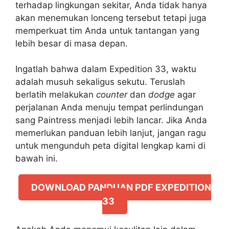
terhadap lingkungan sekitar, Anda tidak hanya
akan menemukan lonceng tersebut tetapi juga
memperkuat tim Anda untuk tantangan yang
lebih besar di masa depan.
Ingatlah bahwa dalam Expedition 33, waktu
adalah musuh sekaligus sekutu. Teruslah
berlatih melakukan
counter
dan
dodge
agar
perjalanan Anda menuju tempat perlindungan
sang Paintress menjadi lebih lancar. Jika Anda
memerlukan panduan lebih lanjut, jangan ragu
untuk mengunduh peta digital lengkap kami di
bawah ini.
DOWNLOAD PANDUAN PDF EXPEDITION
33