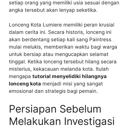
setiap orang yang memiliki usia sesuai dengan
angka tersebut akan lenyap seketika.
Lonceng Kota Lumiere memiliki peran krusial
dalam cerita ini. Secara historis, lonceng ini
akan berdentang setiap kali sang Paintress
mulai melukis, memberikan waktu bagi warga
untuk bersiap atau mengucapkan selamat
tinggal. Ketika lonceng tersebut hilang secara
misterius, kekacauan melanda kota. Itulah
mengapa
tutorial menyelidiki hilangnya
lonceng kota
menjadi misi yang sangat
emosional dan strategis bagi pemain.
Persiapan Sebelum
Melakukan Investigasi