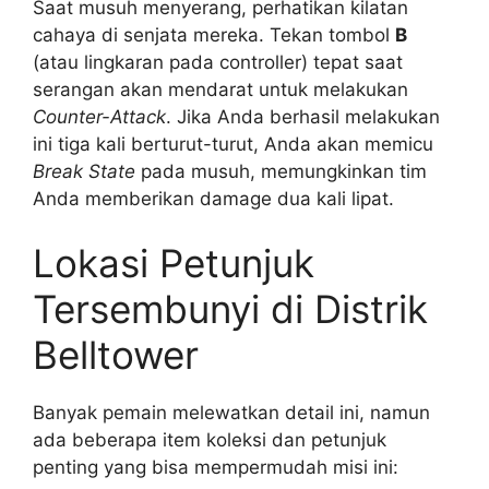
Saat musuh menyerang, perhatikan kilatan
cahaya di senjata mereka. Tekan tombol
B
(atau lingkaran pada controller) tepat saat
serangan akan mendarat untuk melakukan
Counter-Attack
. Jika Anda berhasil melakukan
ini tiga kali berturut-turut, Anda akan memicu
Break State
pada musuh, memungkinkan tim
Anda memberikan damage dua kali lipat.
Lokasi Petunjuk
Tersembunyi di Distrik
Belltower
Banyak pemain melewatkan detail ini, namun
ada beberapa item koleksi dan petunjuk
penting yang bisa mempermudah misi ini: