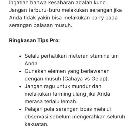
Ingatlah bahwa kesabaran adalah kunci.
Jangan terburu-buru melakukan serangan jika
Anda tidak yakin bisa melakukan parry pada
serangan balasan musuh.
Ringkasan Tips Pro:
Selalu perhatikan meteran stamina tim
Anda.
Gunakan elemen yang berlawanan
dengan musuh (Cahaya vs Gelap).
Jangan ragu untuk mundur dan
melakukan farming ulang jika Anda
merasa terlalu lemah.
Pelajari pola serangan boss melalui
observasi sebelum mengerahkan seluruh
kekuatan.