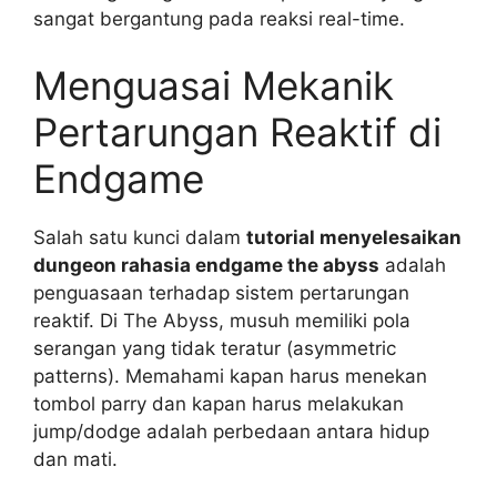
sangat bergantung pada reaksi real-time.
Menguasai Mekanik
Pertarungan Reaktif di
Endgame
Salah satu kunci dalam
tutorial menyelesaikan
dungeon rahasia endgame the abyss
adalah
penguasaan terhadap sistem pertarungan
reaktif. Di The Abyss, musuh memiliki pola
serangan yang tidak teratur (asymmetric
patterns). Memahami kapan harus menekan
tombol parry dan kapan harus melakukan
jump/dodge adalah perbedaan antara hidup
dan mati.