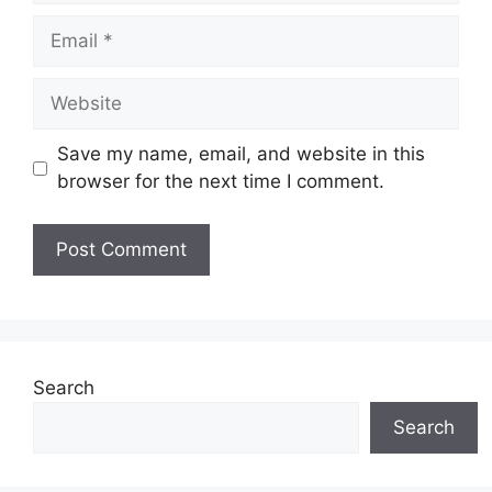
Email
Website
Save my name, email, and website in this
browser for the next time I comment.
Search
Search