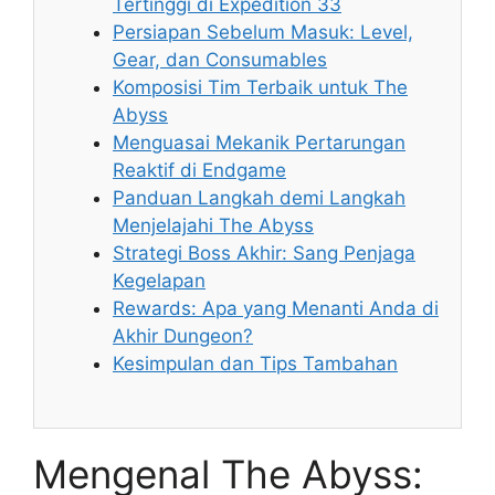
Tertinggi di Expedition 33
Persiapan Sebelum Masuk: Level,
Gear, dan Consumables
Komposisi Tim Terbaik untuk The
Abyss
Menguasai Mekanik Pertarungan
Reaktif di Endgame
Panduan Langkah demi Langkah
Menjelajahi The Abyss
Strategi Boss Akhir: Sang Penjaga
Kegelapan
Rewards: Apa yang Menanti Anda di
Akhir Dungeon?
Kesimpulan dan Tips Tambahan
Mengenal The Abyss: