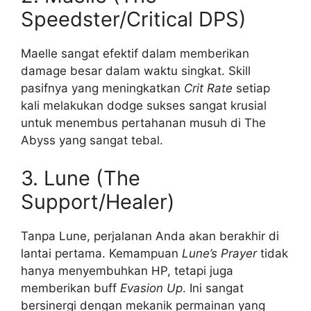
Speedster/Critical DPS)
Maelle sangat efektif dalam memberikan
damage besar dalam waktu singkat. Skill
pasifnya yang meningkatkan
Crit Rate
setiap
kali melakukan dodge sukses sangat krusial
untuk menembus pertahanan musuh di The
Abyss yang sangat tebal.
3. Lune (The
Support/Healer)
Tanpa Lune, perjalanan Anda akan berakhir di
lantai pertama. Kemampuan
Lune’s Prayer
tidak
hanya menyembuhkan HP, tetapi juga
memberikan buff
Evasion Up
. Ini sangat
bersinergi dengan mekanik permainan yang