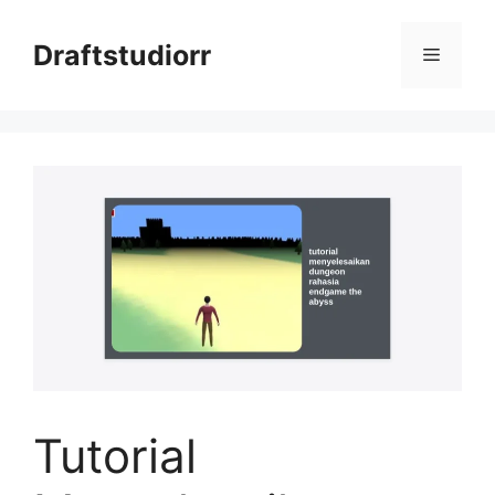
Skip
to
Draftstudiorr
Menu
content
Tutorial