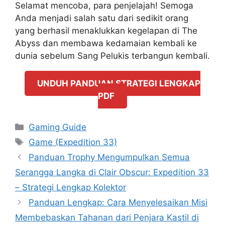
Selamat mencoba, para penjelajah! Semoga
Anda menjadi salah satu dari sedikit orang
yang berhasil menaklukkan kegelapan di The
Abyss dan membawa kedamaian kembali ke
dunia sebelum Sang Pelukis terbangun kembali.
UNDUH PANDUAN STRATEGI LENGKAP
PDF
Categories
Gaming Guide
Tags
Game (Expedition 33)
Panduan Trophy Mengumpulkan Semua
Serangga Langka di Clair Obscur: Expedition 33
– Strategi Lengkap Kolektor
Panduan Lengkap: Cara Menyelesaikan Misi
Membebaskan Tahanan dari Penjara Kastil di