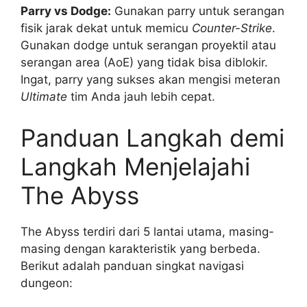
Parry vs Dodge:
Gunakan parry untuk serangan
fisik jarak dekat untuk memicu
Counter-Strike
.
Gunakan dodge untuk serangan proyektil atau
serangan area (AoE) yang tidak bisa diblokir.
Ingat, parry yang sukses akan mengisi meteran
Ultimate
tim Anda jauh lebih cepat.
Panduan Langkah demi
Langkah Menjelajahi
The Abyss
The Abyss terdiri dari 5 lantai utama, masing-
masing dengan karakteristik yang berbeda.
Berikut adalah panduan singkat navigasi
dungeon: