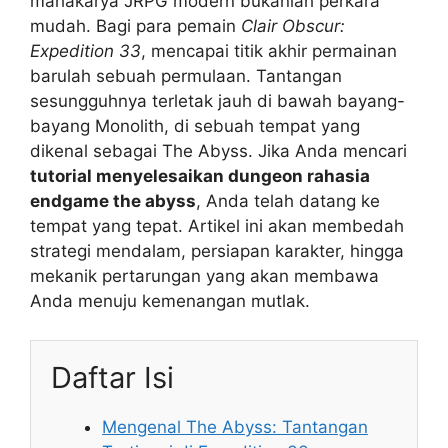
mahakarya JRPG modern bukanlah perkara
mudah. Bagi para pemain
Clair Obscur:
Expedition 33
, mencapai titik akhir permainan
barulah sebuah permulaan. Tantangan
sesungguhnya terletak jauh di bawah bayang-
bayang Monolith, di sebuah tempat yang
dikenal sebagai The Abyss. Jika Anda mencari
tutorial menyelesaikan dungeon rahasia
endgame the abyss
, Anda telah datang ke
tempat yang tepat. Artikel ini akan membedah
strategi mendalam, persiapan karakter, hingga
mekanik pertarungan yang akan membawa
Anda menuju kemenangan mutlak.
Daftar Isi
Mengenal The Abyss: Tantangan