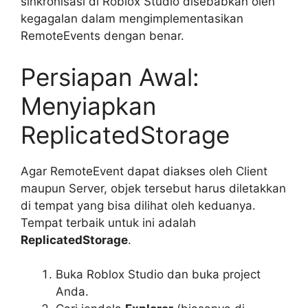
sinkronisasi di Roblox Studio disebabkan oleh
kegagalan dalam mengimplementasikan
RemoteEvents dengan benar.
Persiapan Awal:
Menyiapkan
ReplicatedStorage
Agar RemoteEvent dapat diakses oleh Client
maupun Server, objek tersebut harus diletakkan
di tempat yang bisa dilihat oleh keduanya.
Tempat terbaik untuk ini adalah
ReplicatedStorage
.
Buka Roblox Studio dan buka project
Anda.