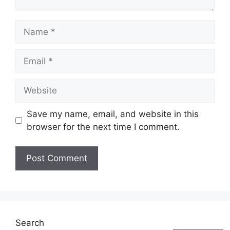
Name
Email
Website
Save my name, email, and website in this
browser for the next time I comment.
Search