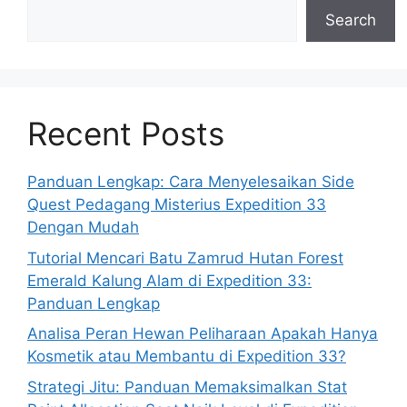
Search
Recent Posts
Panduan Lengkap: Cara Menyelesaikan Side
Quest Pedagang Misterius Expedition 33
Dengan Mudah
Tutorial Mencari Batu Zamrud Hutan Forest
Emerald Kalung Alam di Expedition 33:
Panduan Lengkap
Analisa Peran Hewan Peliharaan Apakah Hanya
Kosmetik atau Membantu di Expedition 33?
Strategi Jitu: Panduan Memaksimalkan Stat