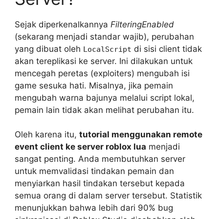
Sejak diperkenalkannya
FilteringEnabled
(sekarang menjadi standar wajib), perubahan
yang dibuat oleh
di sisi client tidak
LocalScript
akan tereplikasi ke server. Ini dilakukan untuk
mencegah peretas (exploiters) mengubah isi
game sesuka hati. Misalnya, jika pemain
mengubah warna bajunya melalui script lokal,
pemain lain tidak akan melihat perubahan itu.
Oleh karena itu,
tutorial menggunakan remote
event client ke server roblox lua
menjadi
sangat penting. Anda membutuhkan server
untuk memvalidasi tindakan pemain dan
menyiarkan hasil tindakan tersebut kepada
semua orang di dalam server tersebut. Statistik
menunjukkan bahwa lebih dari 90% bug