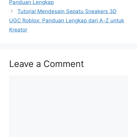
Panduan Lengkap
Tutorial Mendesain Sepatu Sneakers 3D
UGC Roblox: Panduan Lengkap dari A-Z untuk
Kreator
Leave a Comment
Comment