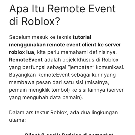
Apa Itu Remote Event
di Roblox?
Sebelum masuk ke teknis
tutorial
menggunakan remote event client ke server
roblox lua
, kita perlu memahami definisinya.
RemoteEvent
adalah objek khusus di Roblox
yang berfungsi sebagai “jembatan” komunikasi.
Bayangkan RemoteEvent sebagai kurir yang
membawa pesan dari satu sisi (misalnya,
pemain mengklik tombol) ke sisi lainnya (server
yang mengubah data pemain).
Dalam arsitektur Roblox, ada dua lingkungan
utama: