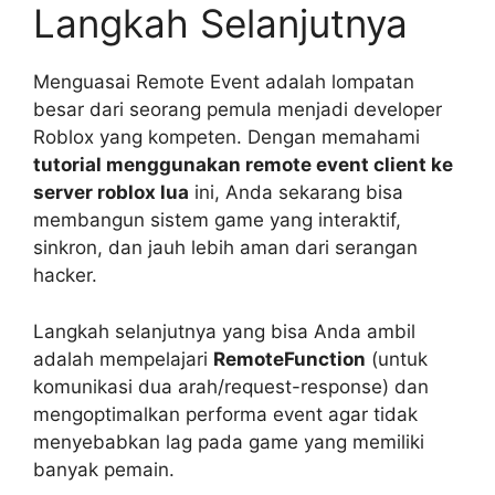
Langkah Selanjutnya
Menguasai Remote Event adalah lompatan
besar dari seorang pemula menjadi developer
Roblox yang kompeten. Dengan memahami
tutorial menggunakan remote event client ke
server roblox lua
ini, Anda sekarang bisa
membangun sistem game yang interaktif,
sinkron, dan jauh lebih aman dari serangan
hacker.
Langkah selanjutnya yang bisa Anda ambil
adalah mempelajari
RemoteFunction
(untuk
komunikasi dua arah/request-response) dan
mengoptimalkan performa event agar tidak
menyebabkan lag pada game yang memiliki
banyak pemain.