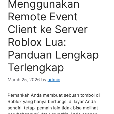
Menggunakan
Remote Event
Client ke Server
Roblox Lua:
Panduan Lengkap
Terlengkap
March 25, 2026
by
admin
Pernahkah Anda membuat sebuah tombol di
Roblox yang hanya berfungsi di layar Anda
sendiri, tetapi pemain lain tidak bisa melihat