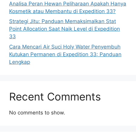
Analisa Peran Hewan Peliharaan Apakah Hanya
Kosmetik atau Membantu di Expedition 33?
Strategi Jitu: Panduan Memaksimalkan Stat
Point Allocation Saat Naik Level di Expedition
33
Cara Mencari Air Suci Holy Water Penyembuh
Kutukan Permanen di Expedition 33: Panduan
Lengkap
Recent Comments
No comments to show.