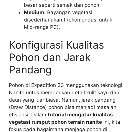
besar seperti semak dan pohon.
Medium:
Bayangan vegetasi
disederhanakan (Rekomendasi untuk
Mid-range PC).
Konfigurasi Kualitas
Pohon dan Jarak
Pandang
Pohon di Expedition 33 menggunakan teknologi
Nanite untuk memberikan detail kulit kayu dan
daun yang luar biasa. Namun, jarak pandang
(Draw Distance) pohon bisa menjadi masalah
efisiensi. Dalam
tutorial mengatur kualitas
vegetasi rumput pohon terrain nanite
ini, kita
fokus pada bagaimana menjaga pohon di