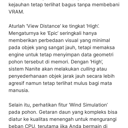
kejauhan tetap terlihat bagus tanpa membebani
VRAM.
Aturlah ‘View Distance’ ke tingkat ‘High’.
Mengaturnya ke ‘Epic’ seringkali hanya
memberikan perbedaan visual yang minimal
pada objek yang sangat jauh, tetapi memaksa
engine untuk tetap menyimpan data geometri
pohon tersebut di memori. Dengan ‘High’,
sistem Nanite akan melakukan
culling
atau
penyederhanaan objek jarak jauh secara lebih
agresif namun tetap terlihat mulus bagi mata
manusia.
Selain itu, perhatikan fitur ‘Wind Simulation’
pada pohon. Getaran daun yang kompleks bisa
diatur ke kualitas menengah untuk mengurangi
beban CPU, terutama jika Anda bermain di