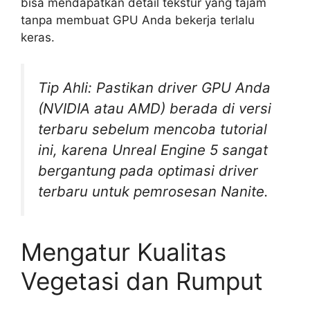
bisa mendapatkan detail tekstur yang tajam
tanpa membuat GPU Anda bekerja terlalu
keras.
Tip Ahli: Pastikan driver GPU Anda
(NVIDIA atau AMD) berada di versi
terbaru sebelum mencoba tutorial
ini, karena Unreal Engine 5 sangat
bergantung pada optimasi driver
terbaru untuk pemrosesan Nanite.
Mengatur Kualitas
Vegetasi dan Rumput