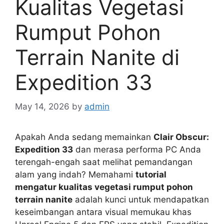
Kualitas Vegetasi
Rumput Pohon
Terrain Nanite di
Expedition 33
May 14, 2026
by
admin
Apakah Anda sedang memainkan
Clair Obscur:
Expedition 33
dan merasa performa PC Anda
terengah-engah saat melihat pemandangan
alam yang indah? Memahami
tutorial
mengatur kualitas vegetasi rumput pohon
terrain nanite
adalah kunci untuk mendapatkan
keseimbangan antara visual memukau khas