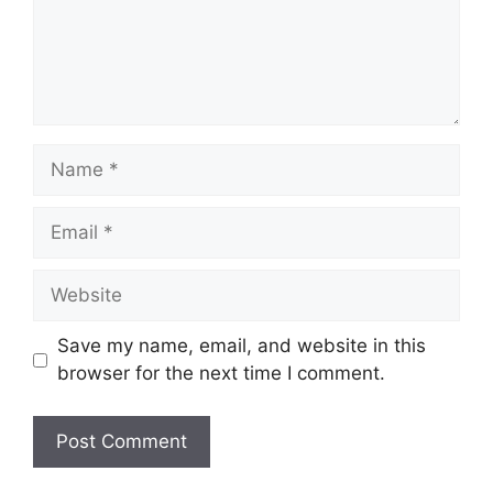
Name
Email
Website
Save my name, email, and website in this
browser for the next time I comment.