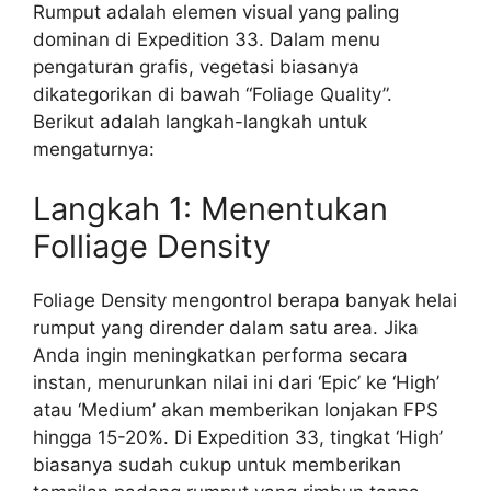
Rumput adalah elemen visual yang paling
dominan di Expedition 33. Dalam menu
pengaturan grafis, vegetasi biasanya
dikategorikan di bawah “Foliage Quality”.
Berikut adalah langkah-langkah untuk
mengaturnya:
Langkah 1: Menentukan
Folliage Density
Foliage Density mengontrol berapa banyak helai
rumput yang dirender dalam satu area. Jika
Anda ingin meningkatkan performa secara
instan, menurunkan nilai ini dari ‘Epic’ ke ‘High’
atau ‘Medium’ akan memberikan lonjakan FPS
hingga 15-20%. Di Expedition 33, tingkat ‘High’
biasanya sudah cukup untuk memberikan