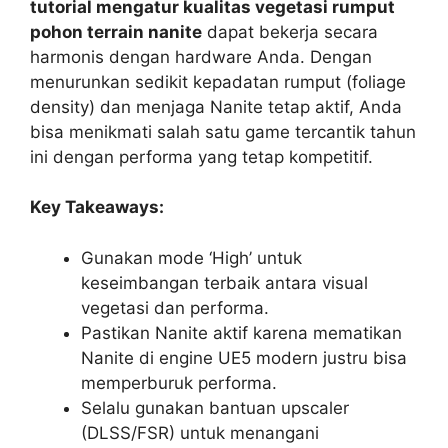
tutorial mengatur kualitas vegetasi rumput
pohon terrain nanite
dapat bekerja secara
harmonis dengan hardware Anda. Dengan
menurunkan sedikit kepadatan rumput (foliage
density) dan menjaga Nanite tetap aktif, Anda
bisa menikmati salah satu game tercantik tahun
ini dengan performa yang tetap kompetitif.
Key Takeaways:
Gunakan mode ‘High’ untuk
keseimbangan terbaik antara visual
vegetasi dan performa.
Pastikan Nanite aktif karena mematikan
Nanite di engine UE5 modern justru bisa
memperburuk performa.
Selalu gunakan bantuan upscaler
(DLSS/FSR) untuk menangani