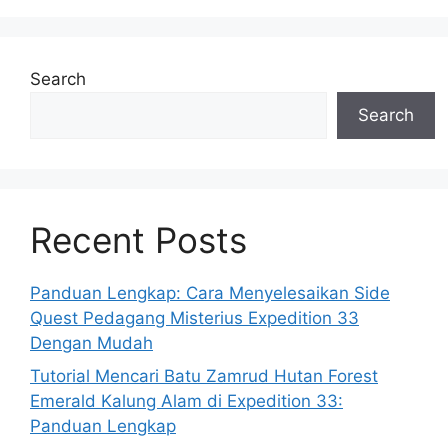
Search
Search
Recent Posts
Panduan Lengkap: Cara Menyelesaikan Side
Quest Pedagang Misterius Expedition 33
Dengan Mudah
Tutorial Mencari Batu Zamrud Hutan Forest
Emerald Kalung Alam di Expedition 33:
Panduan Lengkap