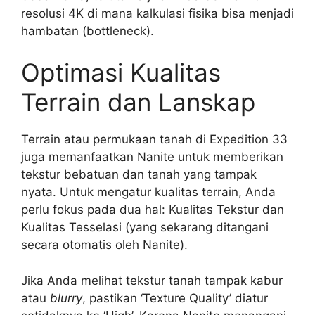
resolusi 4K di mana kalkulasi fisika bisa menjadi
hambatan (bottleneck).
Optimasi Kualitas
Terrain dan Lanskap
Terrain atau permukaan tanah di Expedition 33
juga memanfaatkan Nanite untuk memberikan
tekstur bebatuan dan tanah yang tampak
nyata. Untuk mengatur kualitas terrain, Anda
perlu fokus pada dua hal: Kualitas Tekstur dan
Kualitas Tesselasi (yang sekarang ditangani
secara otomatis oleh Nanite).
Jika Anda melihat tekstur tanah tampak kabur
atau
blurry
, pastikan ‘Texture Quality’ diatur