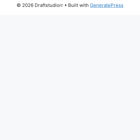
© 2026 Draftstudiorr
• Built with
GeneratePress