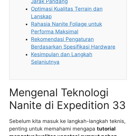
Jarak Pandang
Optimasi Kualitas Terrain dan
Lanskap
Rahasia Nanite Foliage untuk
Performa Maksimal
Rekomendasi Pengaturan
Berdasarkan Spesifikasi Hardware
Kesimpulan dan Langkah
Selanjutnya
Mengenal Teknologi
Nanite di Expedition 33
Sebelum kita masuk ke langkah-langkah teknis,
penting untuk memahami mengapa
tutorial