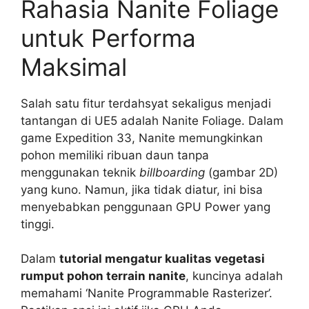
Rahasia Nanite Foliage
untuk Performa
Maksimal
Salah satu fitur terdahsyat sekaligus menjadi
tantangan di UE5 adalah Nanite Foliage. Dalam
game Expedition 33, Nanite memungkinkan
pohon memiliki ribuan daun tanpa
menggunakan teknik
billboarding
(gambar 2D)
yang kuno. Namun, jika tidak diatur, ini bisa
menyebabkan penggunaan GPU Power yang
tinggi.
Dalam
tutorial mengatur kualitas vegetasi
rumput pohon terrain nanite
, kuncinya adalah
memahami ‘Nanite Programmable Rasterizer’.