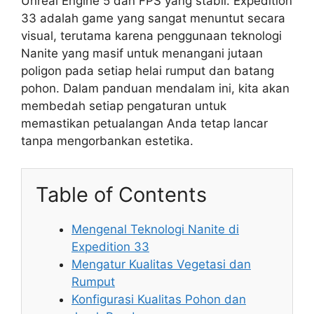
Unreal Engine 5 dan FPS yang stabil. Expedition
33 adalah game yang sangat menuntut secara
visual, terutama karena penggunaan teknologi
Nanite yang masif untuk menangani jutaan
poligon pada setiap helai rumput dan batang
pohon. Dalam panduan mendalam ini, kita akan
membedah setiap pengaturan untuk
memastikan petualangan Anda tetap lancar
tanpa mengorbankan estetika.
Table of Contents
Mengenal Teknologi Nanite di
Expedition 33
Mengatur Kualitas Vegetasi dan
Rumput
Konfigurasi Kualitas Pohon dan