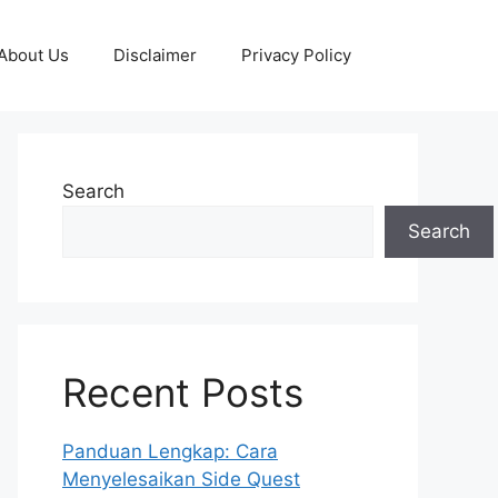
About Us
Disclaimer
Privacy Policy
Search
Search
Recent Posts
Panduan Lengkap: Cara
Menyelesaikan Side Quest