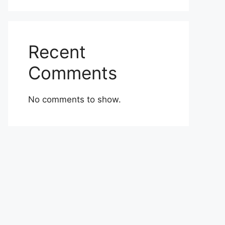
Recent
Comments
No comments to show.