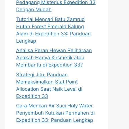
Pedagang Misterius Expedition 33
Dengan Mudah
Tutorial Mencari Batu Zamrud
Hutan Forest Emerald Kalung
Alam di Expedition 33: Panduan
Lengkap
Analisa Peran Hewan Peliharaan
Apakah Hanya Kosmetik atau
Membantu di Expedition 33?
Strategi Jitu: Panduan
Memaksimalkan Stat Point
Allocation Saat Naik Level di
Expedition 33
Cara Mencari Air Suci Holy Water
Penyembuh Kutukan Permanen di
Expedition 33: Panduan Lengkap