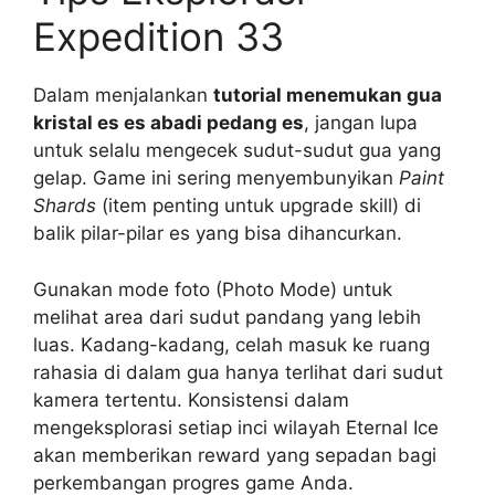
Expedition 33
Dalam menjalankan
tutorial menemukan gua
kristal es es abadi pedang es
, jangan lupa
untuk selalu mengecek sudut-sudut gua yang
gelap. Game ini sering menyembunyikan
Paint
Shards
(item penting untuk upgrade skill) di
balik pilar-pilar es yang bisa dihancurkan.
Gunakan mode foto (Photo Mode) untuk
melihat area dari sudut pandang yang lebih
luas. Kadang-kadang, celah masuk ke ruang
rahasia di dalam gua hanya terlihat dari sudut
kamera tertentu. Konsistensi dalam
mengeksplorasi setiap inci wilayah Eternal Ice
akan memberikan reward yang sepadan bagi
perkembangan progres game Anda.