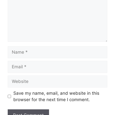
Name
Email
Website
Save my name, email, and website in this
browser for the next time I comment.