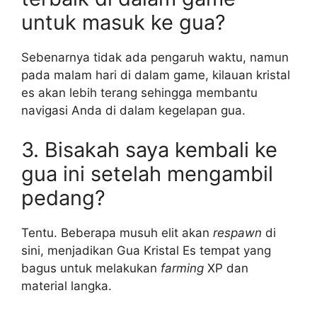
untuk masuk ke gua?
Sebenarnya tidak ada pengaruh waktu, namun
pada malam hari di dalam game, kilauan kristal
es akan lebih terang sehingga membantu
navigasi Anda di dalam kegelapan gua.
3. Bisakah saya kembali ke
gua ini setelah mengambil
pedang?
Tentu. Beberapa musuh elit akan
respawn
di
sini, menjadikan Gua Kristal Es tempat yang
bagus untuk melakukan
farming
XP dan
material langka.