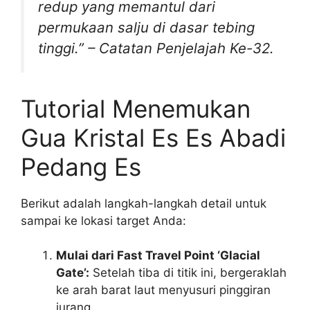
redup yang memantul dari
permukaan salju di dasar tebing
tinggi.” – Catatan Penjelajah Ke-32.
Tutorial Menemukan
Gua Kristal Es Es Abadi
Pedang Es
Berikut adalah langkah-langkah detail untuk
sampai ke lokasi target Anda:
Mulai dari Fast Travel Point ‘Glacial
Gate’:
Setelah tiba di titik ini, bergeraklah
ke arah barat laut menyusuri pinggiran
jurang.