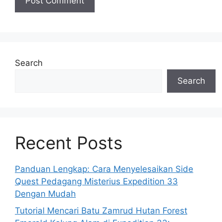
Search
Search
Recent Posts
Panduan Lengkap: Cara Menyelesaikan Side
Quest Pedagang Misterius Expedition 33
Dengan Mudah
Tutorial Mencari Batu Zamrud Hutan Forest