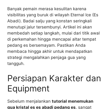
Banyak pemain merasa kesulitan karena
visibilitas yang buruk di wilayah Eternal Ice (Es
Abadi). Badai salju yang konstan seringkali
menutupi jalur tersembunyi. Artikel ini akan
membedah setiap langkah, mulai dari titik awal
di perkemahan hingga mencapai altar tempat
pedang es bersemayam. Pastikan Anda
membaca hingga akhir untuk mendapatkan
strategi mengalahkan penjaga gua yang
tangguh.
Persiapan Karakter dan
Equipment
Sebelum menjalankan
tutorial menemukan
gua kristal es es abadi pedang es
, sangat