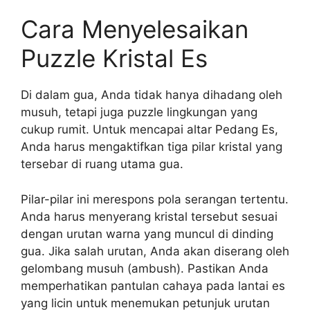
Cara Menyelesaikan
Puzzle Kristal Es
Di dalam gua, Anda tidak hanya dihadang oleh
musuh, tetapi juga puzzle lingkungan yang
cukup rumit. Untuk mencapai altar Pedang Es,
Anda harus mengaktifkan tiga pilar kristal yang
tersebar di ruang utama gua.
Pilar-pilar ini merespons pola serangan tertentu.
Anda harus menyerang kristal tersebut sesuai
dengan urutan warna yang muncul di dinding
gua. Jika salah urutan, Anda akan diserang oleh
gelombang musuh (ambush). Pastikan Anda
memperhatikan pantulan cahaya pada lantai es
yang licin untuk menemukan petunjuk urutan