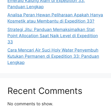
Emerald Kalung Alam di Expedition 33:
Panduan Lengkap
Analisa Peran Hewan Peliharaan Apakah Hanya
Kosmetik atau Membantu di Expedition 33?
Strategi Jitu: Panduan Memaksimalkan Stat
Point Allocation Saat Naik Level di Expedition
33
Cara Mencari Air Suci Holy Water Penyembuh
Kutukan Permanen di Expedition 33: Panduan
Lengkap
Recent Comments
No comments to show.