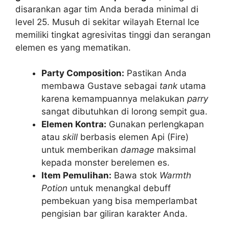
disarankan agar tim Anda berada minimal di
level 25. Musuh di sekitar wilayah Eternal Ice
memiliki tingkat agresivitas tinggi dan serangan
elemen es yang mematikan.
Party Composition:
Pastikan Anda
membawa Gustave sebagai
tank
utama
karena kemampuannya melakukan
parry
sangat dibutuhkan di lorong sempit gua.
Elemen Kontra:
Gunakan perlengkapan
atau
skill
berbasis elemen Api (Fire)
untuk memberikan
damage
maksimal
kepada monster berelemen es.
Item Pemulihan:
Bawa stok
Warmth
Potion
untuk menangkal debuff
pembekuan yang bisa memperlambat
pengisian bar giliran karakter Anda.