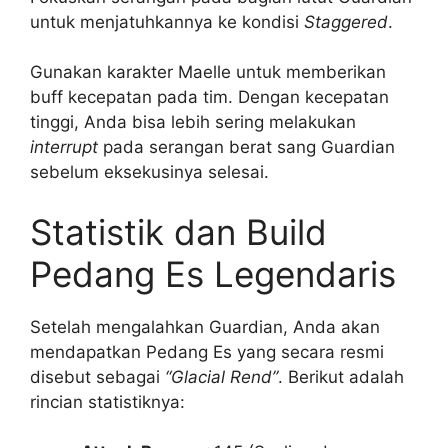
untuk menjatuhkannya ke kondisi
Staggered
.
Gunakan karakter Maelle untuk memberikan
buff kecepatan pada tim. Dengan kecepatan
tinggi, Anda bisa lebih sering melakukan
interrupt
pada serangan berat sang Guardian
sebelum eksekusinya selesai.
Statistik dan Build
Pedang Es Legendaris
Setelah mengalahkan Guardian, Anda akan
mendapatkan Pedang Es yang secara resmi
disebut sebagai
“Glacial Rend”
. Berikut adalah
rincian statistiknya: