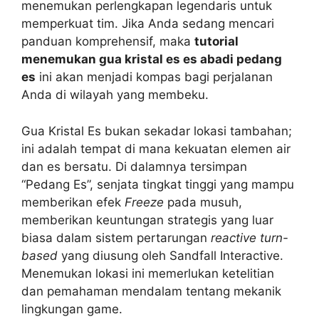
menemukan perlengkapan legendaris untuk
memperkuat tim. Jika Anda sedang mencari
panduan komprehensif, maka
tutorial
menemukan gua kristal es es abadi pedang
es
ini akan menjadi kompas bagi perjalanan
Anda di wilayah yang membeku.
Gua Kristal Es bukan sekadar lokasi tambahan;
ini adalah tempat di mana kekuatan elemen air
dan es bersatu. Di dalamnya tersimpan
“Pedang Es”, senjata tingkat tinggi yang mampu
memberikan efek
Freeze
pada musuh,
memberikan keuntungan strategis yang luar
biasa dalam sistem pertarungan
reactive turn-
based
yang diusung oleh Sandfall Interactive.
Menemukan lokasi ini memerlukan ketelitian
dan pemahaman mendalam tentang mekanik
lingkungan game.