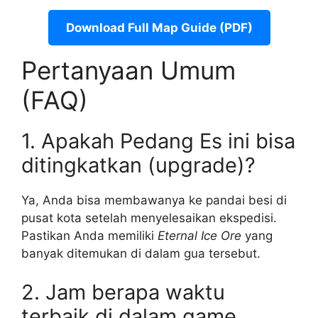
Download Full Map Guide (PDF)
Pertanyaan Umum
(FAQ)
1. Apakah Pedang Es ini bisa
ditingkatkan (upgrade)?
Ya, Anda bisa membawanya ke pandai besi di
pusat kota setelah menyelesaikan ekspedisi.
Pastikan Anda memiliki
Eternal Ice Ore
yang
banyak ditemukan di dalam gua tersebut.
2. Jam berapa waktu
terbaik di dalam game