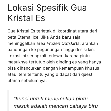
Lokasi Spesifik Gua
Kristal Es
Gua Kristal Es terletak di koordinat utara dari
peta Eternal Ice. Jika Anda baru saja
meninggalkan area
Frozen Outskirts
, arahkan
pandangan ke pegunungan tinggi di sisi kiri.
Lokasi ini seringkali terlewat karena pintu
masuknya tertutup oleh dinding es yang hanya
bisa dihancurkan dengan kemampuan khusus
atau item tertentu yang didapat dari quest
utama sebelumnya.
“Kunci untuk menemukan pintu
masuk adalah mencari cahaya biru