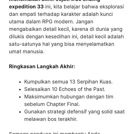
expedition 33
ini, kita belajar bahwa eksplorasi
dan empati terhadap karakter adalah kunci
utama dalam RPG modern. Jangan
mengabaikan detail kecil, karena di dunia yang
dilukis dengan kesedihan ini, detail kecil adalah
satu-satunya hal yang bisa menyelamatkan
umat manusia.
Ringkasan Langkah Akhir:
Kumpulkan semua 13 Serpihan Kuas.
Selesaikan 10 Echoes of the Past.
Maksimumkan hubungan dengan tim
sebelum Chapter Final.
Gunakan strategi defensif yang solid saat
melawan bos terakhir.