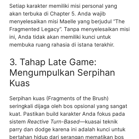
Setiap karakter memiliki misi personal yang
akan terbuka di Chapter 5. Anda wajib
menyelesaikan misi Maelle yang berjudul “The
Fragmented Legacy”. Tanpa menyelesaikan misi
ini, Anda tidak akan memiliki kunci untuk
membuka ruang rahasia di istana terakhir.
3. Tahap Late Game:
Mengumpulkan Serpihan
Kuas
Serpihan kuas (Fragments of the Brush)
seringkali dijaga oleh bos opsional yang sangat
kuat. Pastikan build karakter Anda fokus pada
sistem
Reactive Turn-Based
—kuasai teknik
parry dan dodge karena ini adalah kunci untuk
bertahan hidup dari serangan mematikan bos