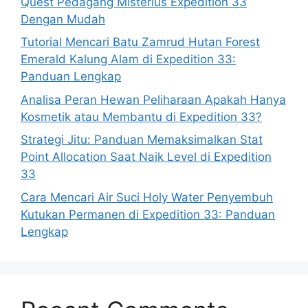
Quest Pedagang Misterius Expedition 33
Dengan Mudah
Tutorial Mencari Batu Zamrud Hutan Forest
Emerald Kalung Alam di Expedition 33:
Panduan Lengkap
Analisa Peran Hewan Peliharaan Apakah Hanya
Kosmetik atau Membantu di Expedition 33?
Strategi Jitu: Panduan Memaksimalkan Stat
Point Allocation Saat Naik Level di Expedition
33
Cara Mencari Air Suci Holy Water Penyembuh
Kutukan Permanen di Expedition 33: Panduan
Lengkap