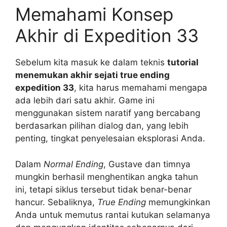
Memahami Konsep
Akhir di Expedition 33
Sebelum kita masuk ke dalam teknis
tutorial
menemukan akhir sejati true ending
expedition 33
, kita harus memahami mengapa
ada lebih dari satu akhir. Game ini
menggunakan sistem naratif yang bercabang
berdasarkan pilihan dialog dan, yang lebih
penting, tingkat penyelesaian eksplorasi Anda.
Dalam
Normal Ending
, Gustave dan timnya
mungkin berhasil menghentikan angka tahun
ini, tetapi siklus tersebut tidak benar-benar
hancur. Sebaliknya,
True Ending
memungkinkan
Anda untuk memutus rantai kutukan selamanya