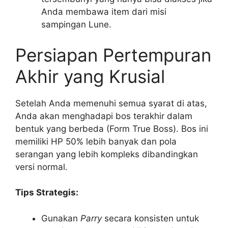
Anda membawa item dari misi
sampingan Lune.
Persiapan Pertempuran
Akhir yang Krusial
Setelah Anda memenuhi semua syarat di atas,
Anda akan menghadapi bos terakhir dalam
bentuk yang berbeda (Form True Boss). Bos ini
memiliki HP 50% lebih banyak dan pola
serangan yang lebih kompleks dibandingkan
versi normal.
Tips Strategis:
Gunakan
Parry
secara konsisten untuk