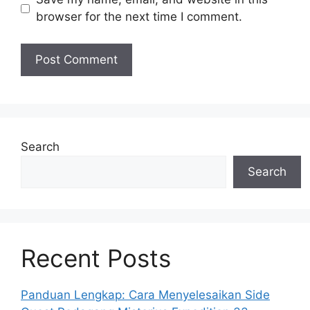
browser for the next time I comment.
Search
Search
Recent Posts
Panduan Lengkap: Cara Menyelesaikan Side