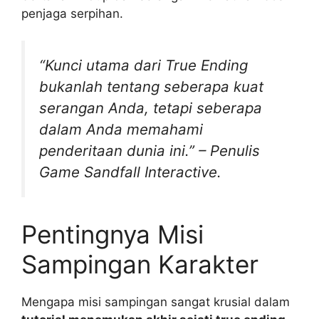
penjaga serpihan.
“Kunci utama dari True Ending
bukanlah tentang seberapa kuat
serangan Anda, tetapi seberapa
dalam Anda memahami
penderitaan dunia ini.” – Penulis
Game Sandfall Interactive.
Pentingnya Misi
Sampingan Karakter
Mengapa misi sampingan sangat krusial dalam