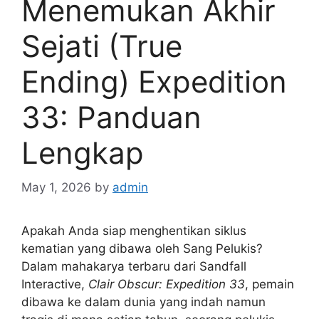
Menemukan Akhir
Sejati (True
Ending) Expedition
33: Panduan
Lengkap
May 1, 2026
by
admin
Apakah Anda siap menghentikan siklus
kematian yang dibawa oleh Sang Pelukis?
Dalam mahakarya terbaru dari Sandfall
Interactive,
Clair Obscur: Expedition 33
, pemain
dibawa ke dalam dunia yang indah namun