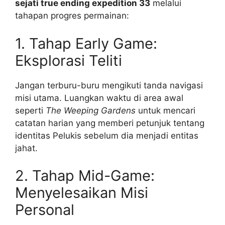
sejati true ending expedition 33
melalui
tahapan progres permainan:
1. Tahap Early Game:
Eksplorasi Teliti
Jangan terburu-buru mengikuti tanda navigasi
misi utama. Luangkan waktu di area awal
seperti
The Weeping Gardens
untuk mencari
catatan harian yang memberi petunjuk tentang
identitas Pelukis sebelum dia menjadi entitas
jahat.
2. Tahap Mid-Game:
Menyelesaikan Misi
Personal