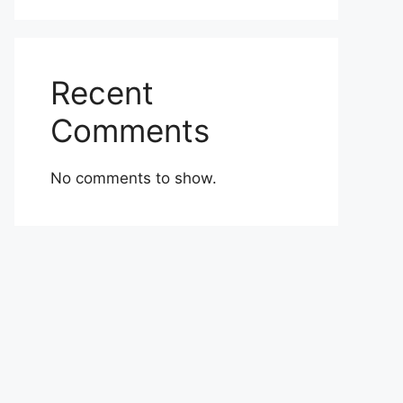
Recent
Comments
No comments to show.