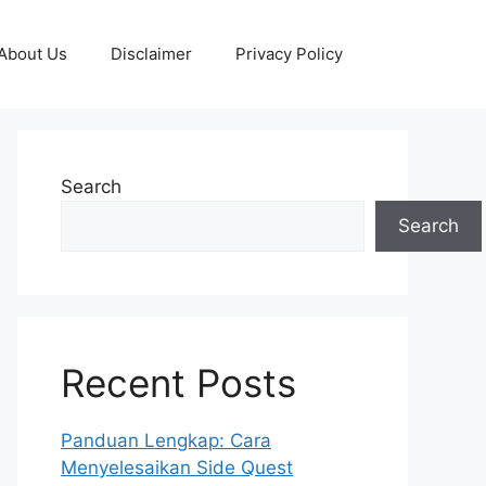
About Us
Disclaimer
Privacy Policy
Search
Search
Recent Posts
Panduan Lengkap: Cara
Menyelesaikan Side Quest