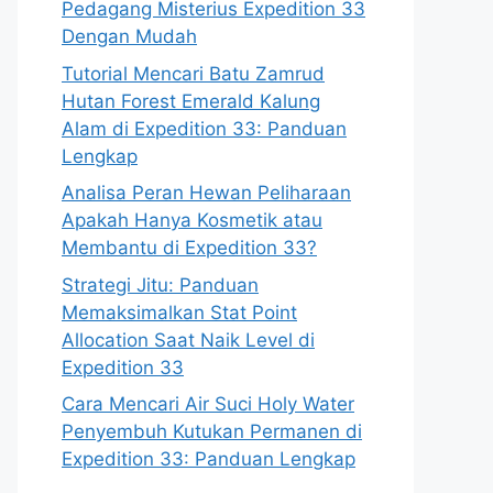
Pedagang Misterius Expedition 33
Dengan Mudah
Tutorial Mencari Batu Zamrud
Hutan Forest Emerald Kalung
Alam di Expedition 33: Panduan
Lengkap
Analisa Peran Hewan Peliharaan
Apakah Hanya Kosmetik atau
Membantu di Expedition 33?
Strategi Jitu: Panduan
Memaksimalkan Stat Point
Allocation Saat Naik Level di
Expedition 33
Cara Mencari Air Suci Holy Water
Penyembuh Kutukan Permanen di
Expedition 33: Panduan Lengkap