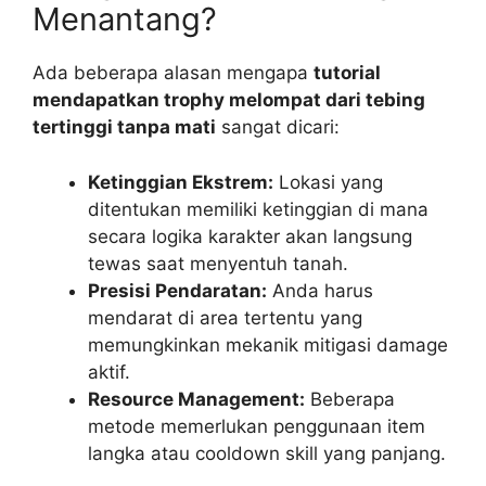
Menantang?
Ada beberapa alasan mengapa
tutorial
mendapatkan trophy melompat dari tebing
tertinggi tanpa mati
sangat dicari:
Ketinggian Ekstrem:
Lokasi yang
ditentukan memiliki ketinggian di mana
secara logika karakter akan langsung
tewas saat menyentuh tanah.
Presisi Pendaratan:
Anda harus
mendarat di area tertentu yang
memungkinkan mekanik mitigasi damage
aktif.
Resource Management:
Beberapa
metode memerlukan penggunaan item
langka atau cooldown skill yang panjang.