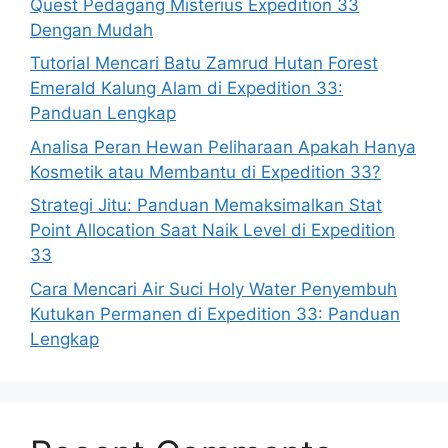
Quest Pedagang Misterius Expedition 33
Dengan Mudah
Tutorial Mencari Batu Zamrud Hutan Forest
Emerald Kalung Alam di Expedition 33:
Panduan Lengkap
Analisa Peran Hewan Peliharaan Apakah Hanya
Kosmetik atau Membantu di Expedition 33?
Strategi Jitu: Panduan Memaksimalkan Stat
Point Allocation Saat Naik Level di Expedition
33
Cara Mencari Air Suci Holy Water Penyembuh
Kutukan Permanen di Expedition 33: Panduan
Lengkap