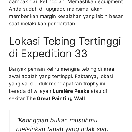
dampak dari ketinggian. Memastikan equipment
Anda sudah di-upgrade maksimal akan
memberikan margin kesalahan yang lebih besar
saat melakukan pendaratan.
Lokasi Tebing Tertinggi
di Expedition 33
Banyak pemain keliru mengira tebing di area
awal adalah yang tertinggi. Faktanya, lokasi
yang valid untuk mendapatkan trophy ini
berada di wilayah
Lumière Peaks
atau di
sekitar
The Great Painting Wall
.
“Ketinggian bukan musuhmu,
melainkan tanah yang tidak siap