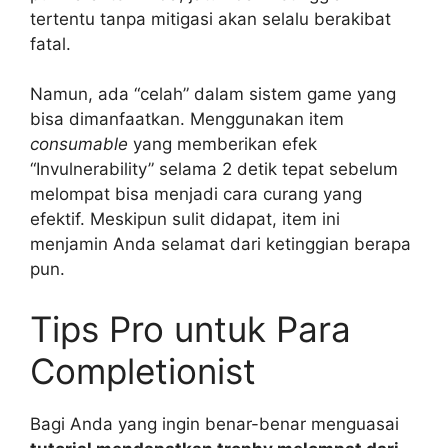
tertentu tanpa mitigasi akan selalu berakibat
fatal.
Namun, ada “celah” dalam sistem game yang
bisa dimanfaatkan. Menggunakan item
consumable
yang memberikan efek
“Invulnerability” selama 2 detik tepat sebelum
melompat bisa menjadi cara curang yang
efektif. Meskipun sulit didapat, item ini
menjamin Anda selamat dari ketinggian berapa
pun.
Tips Pro untuk Para
Completionist
Bagi Anda yang ingin benar-benar menguasai