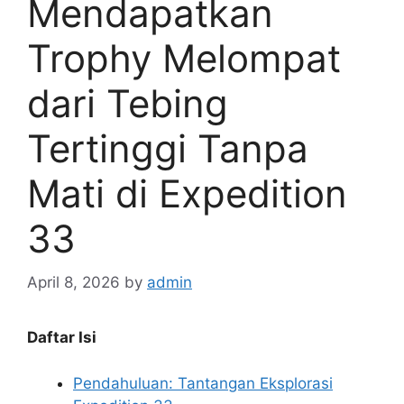
Mendapatkan
Trophy Melompat
dari Tebing
Tertinggi Tanpa
Mati di Expedition
33
April 8, 2026
by
admin
Daftar Isi
Pendahuluan: Tantangan Eksplorasi