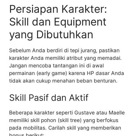
Persiapan Karakter:
Skill dan Equipment
yang Dibutuhkan
Sebelum Anda berdiri di tepi jurang, pastikan
karakter Anda memiliki atribut yang memadai.
Jangan mencoba tantangan ini di awal
permainan (early game) karena HP dasar Anda
tidak akan cukup menahan beban benturan.
Skill Pasif dan Aktif
Beberapa karakter seperti Gustave atau Maelle
memiliki skill pohon (skill tree) yang berfokus
pada mobilitas. Carilah skill yang memberikan
bonus berikut: