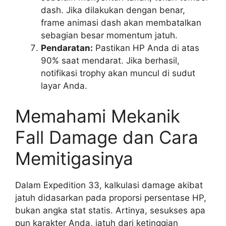
dash. Jika dilakukan dengan benar,
frame animasi dash akan membatalkan
sebagian besar momentum jatuh.
Pendaratan:
Pastikan HP Anda di atas
90% saat mendarat. Jika berhasil,
notifikasi trophy akan muncul di sudut
layar Anda.
Memahami Mekanik
Fall Damage dan Cara
Memitigasinya
Dalam Expedition 33, kalkulasi damage akibat
jatuh didasarkan pada proporsi persentase HP,
bukan angka stat statis. Artinya, sesukses apa
pun karakter Anda, jatuh dari ketinggian