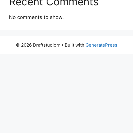
Recent Comments
No comments to show.
© 2026 Draftstudiorr
• Built with
GeneratePress