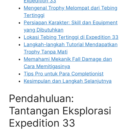
Expedition 33
Mengenal Trophy Melompat dari Tebing
Tertinggi
Persiapan Karakter: Skill dan Equipment
yang Dibutuhkan
Lokasi Tebing Tertinggi di Expedition 33
Langkah-langkah Tutorial Mendapatkan
Trophy Tanpa Mati
Memahami Mekanik Fall Damage dan
Cara Memitigasinya
Tips Pro untuk Para Completionist
Kesimpulan dan Langkah Selanjutnya
Pendahuluan:
Tantangan Eksplorasi
Expedition 33