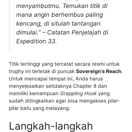
menyambutmu. Temukan titik di
mana angin berhembus paling
kencang, di situlah tantangan
dimulai.”
– Catatan Penjelajah di
Expedition 33.
Titik tertinggi yang tercatat secara resmi untuk
trophy ini terletak di puncak
Sovereign’s Reach
.
Untuk mencapai tempat ini, Anda harus
menyelesaikan setidaknya Chapter 8 dan
memiliki kemampuan
Grappling Hook
yang
sudah ditingkatkan agar bisa mengakses pilar-
pilar batu yang melayang.
Langkah-langkah