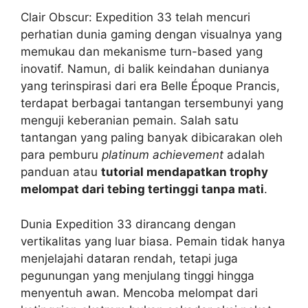
Clair Obscur: Expedition 33 telah mencuri
perhatian dunia gaming dengan visualnya yang
memukau dan mekanisme turn-based yang
inovatif. Namun, di balik keindahan dunianya
yang terinspirasi dari era Belle Époque Prancis,
terdapat berbagai tantangan tersembunyi yang
menguji keberanian pemain. Salah satu
tantangan yang paling banyak dibicarakan oleh
para pemburu
platinum achievement
adalah
panduan atau
tutorial mendapatkan trophy
melompat dari tebing tertinggi tanpa mati
.
Dunia Expedition 33 dirancang dengan
vertikalitas yang luar biasa. Pemain tidak hanya
menjelajahi dataran rendah, tetapi juga
pegunungan yang menjulang tinggi hingga
menyentuh awan. Mencoba melompat dari