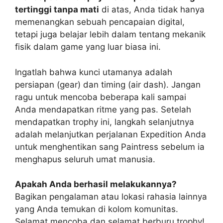
tertinggi tanpa mati
di atas, Anda tidak hanya
memenangkan sebuah pencapaian digital,
tetapi juga belajar lebih dalam tentang mekanik
fisik dalam game yang luar biasa ini.
Ingatlah bahwa kunci utamanya adalah
persiapan (gear) dan timing (air dash). Jangan
ragu untuk mencoba beberapa kali sampai
Anda mendapatkan ritme yang pas. Setelah
mendapatkan trophy ini, langkah selanjutnya
adalah melanjutkan perjalanan Expedition Anda
untuk menghentikan sang Paintress sebelum ia
menghapus seluruh umat manusia.
Apakah Anda berhasil melakukannya?
Bagikan pengalaman atau lokasi rahasia lainnya
yang Anda temukan di kolom komunitas.
Selamat mencoba dan selamat berburu trophy!