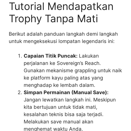
Tutorial Mendapatkan
Trophy Tanpa Mati
Berikut adalah panduan langkah demi langkah
untuk mengeksekusi lompatan legendaris ini:
Capaian Titik Puncak:
Lakukan
perjalanan ke Sovereign’s Reach.
Gunakan mekanisme grappling untuk naik
ke platform kayu paling atas yang
menghadap ke lembah dalam.
Simpan Permainan (Manual Save):
Jangan lewatkan langkah ini. Meskipun
kita bertujuan untuk tidak mati,
kesalahan teknis bisa saja terjadi.
Melakukan save manual akan
menghemat waktu Anda.