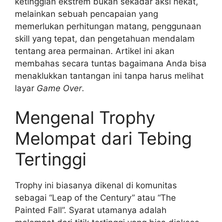
ketinggian ekstrem bukan sekadar aksi nekat,
melainkan sebuah pencapaian yang
memerlukan perhitungan matang, penggunaan
skill yang tepat, dan pengetahuan mendalam
tentang area permainan. Artikel ini akan
membahas secara tuntas bagaimana Anda bisa
menaklukkan tantangan ini tanpa harus melihat
layar
Game Over
.
Mengenal Trophy
Melompat dari Tebing
Tertinggi
Trophy ini biasanya dikenal di komunitas
sebagai “Leap of the Century” atau “The
Painted Fall”. Syarat utamanya adalah