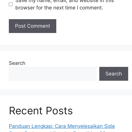
Save my name, email, and website in this
browser for the next time I comment.
Search
Search
Recent Posts
Panduan Lengkap: Cara Menyelesaikan Side