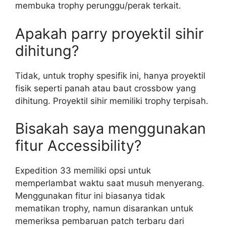
membuka trophy perunggu/perak terkait.
Apakah parry proyektil sihir
dihitung?
Tidak, untuk trophy spesifik ini, hanya proyektil
fisik seperti panah atau baut crossbow yang
dihitung. Proyektil sihir memiliki trophy terpisah.
Bisakah saya menggunakan
fitur Accessibility?
Expedition 33 memiliki opsi untuk
memperlambat waktu saat musuh menyerang.
Menggunakan fitur ini biasanya tidak
mematikan trophy, namun disarankan untuk
memeriksa pembaruan patch terbaru dari