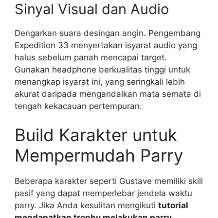
Sinyal Visual dan Audio
Dengarkan suara desingan angin. Pengembang
Expedition 33 menyertakan isyarat audio yang
halus sebelum panah mencapai target.
Gunakan headphone berkualitas tinggi untuk
menangkap isyarat ini, yang seringkali lebih
akurat daripada mengandalkan mata semata di
tengah kekacauan pertempuran.
Build Karakter untuk
Mempermudah Parry
Beberapa karakter seperti Gustave memiliki skill
pasif yang dapat memperlebar jendela waktu
parry. Jika Anda kesulitan mengikuti
tutorial
mendapatkan trophy melakukan parry