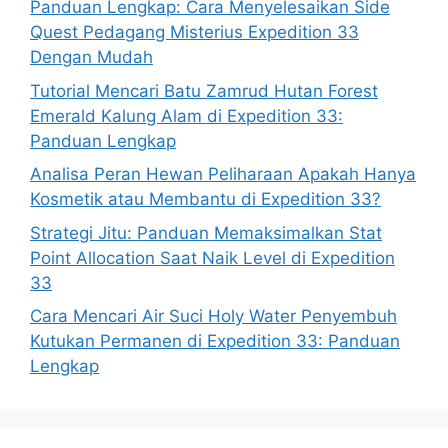
Panduan Lengkap: Cara Menyelesaikan Side
Quest Pedagang Misterius Expedition 33
Dengan Mudah
Tutorial Mencari Batu Zamrud Hutan Forest
Emerald Kalung Alam di Expedition 33:
Panduan Lengkap
Analisa Peran Hewan Peliharaan Apakah Hanya
Kosmetik atau Membantu di Expedition 33?
Strategi Jitu: Panduan Memaksimalkan Stat
Point Allocation Saat Naik Level di Expedition
33
Cara Mencari Air Suci Holy Water Penyembuh
Kutukan Permanen di Expedition 33: Panduan
Lengkap