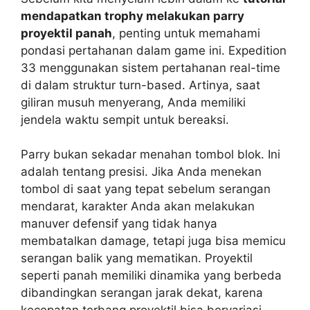
mendapatkan trophy melakukan parry
proyektil panah
, penting untuk memahami
pondasi pertahanan dalam game ini. Expedition
33 menggunakan sistem pertahanan real-time
di dalam struktur turn-based. Artinya, saat
giliran musuh menyerang, Anda memiliki
jendela waktu sempit untuk bereaksi.
Parry bukan sekadar menahan tombol blok. Ini
adalah tentang presisi. Jika Anda menekan
tombol di saat yang tepat sebelum serangan
mendarat, karakter Anda akan melakukan
manuver defensif yang tidak hanya
membatalkan damage, tetapi juga bisa memicu
serangan balik yang mematikan. Proyektil
seperti panah memiliki dinamika yang berbeda
dibandingkan serangan jarak dekat, karena