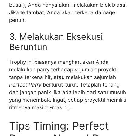
busur), Anda hanya akan melakukan blok biasa.
Jika terlambat, Anda akan terkena damage
penuh.
3. Melakukan Eksekusi
Beruntun
Trophy ini biasanya mengharuskan Anda
melakukan parry terhadap sejumlah proyektil
tanpa terkena hit, atau melakukan sejumlah
Perfect Parry
berturut-turut. Tetaplah tenang
dan jangan panik jika ada lebih dari satu musuh
yang menembak. Ingat, setiap proyektil memiliki
ritmenya masing-masing.
Tips Timing: Perfect