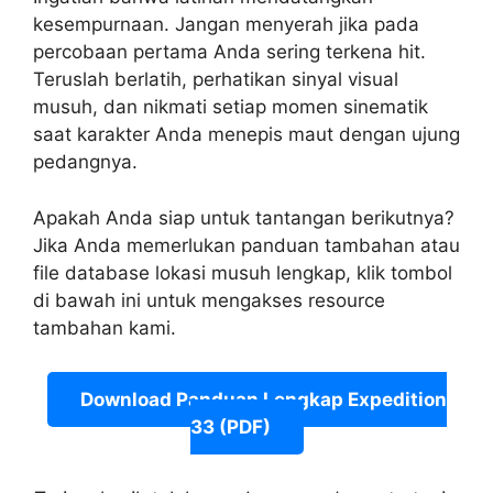
kesempurnaan. Jangan menyerah jika pada
percobaan pertama Anda sering terkena hit.
Teruslah berlatih, perhatikan sinyal visual
musuh, dan nikmati setiap momen sinematik
saat karakter Anda menepis maut dengan ujung
pedangnya.
Apakah Anda siap untuk tantangan berikutnya?
Jika Anda memerlukan panduan tambahan atau
file database lokasi musuh lengkap, klik tombol
di bawah ini untuk mengakses resource
tambahan kami.
Download Panduan Lengkap Expedition
33 (PDF)