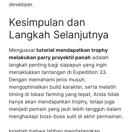
developer.
Kesimpulan dan
Langkah Selanjutnya
Menguasai
tutorial mendapatkan trophy
melakukan parry proyektil panah
adalah
langkah penting bagi siapapun yang ingin
menaklukkan tantangan di Expedition 33.
Dengan memahami jenis musuh,
mengoptimalkan build karakter, serta melatih
timing di lokasi farming yang tepat, Anda tidak
hanya akan mendapatkan trophy, tetapi juga
menjadi pemain yang jauh lebih tangguh dalam
menghadapi boss-boss sulit di akhir permainan.
Ingatlah bahwa latihan mendatangkan