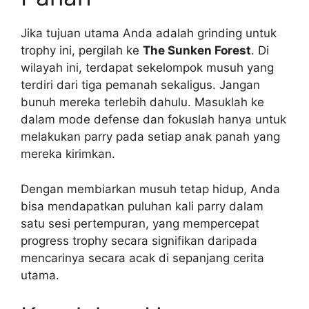
Jika tujuan utama Anda adalah grinding untuk
trophy ini, pergilah ke
The Sunken Forest
. Di
wilayah ini, terdapat sekelompok musuh yang
terdiri dari tiga pemanah sekaligus. Jangan
bunuh mereka terlebih dahulu. Masuklah ke
dalam mode defense dan fokuslah hanya untuk
melakukan parry pada setiap anak panah yang
mereka kirimkan.
Dengan membiarkan musuh tetap hidup, Anda
bisa mendapatkan puluhan kali parry dalam
satu sesi pertempuran, yang mempercepat
progress trophy secara signifikan daripada
mencarinya secara acak di sepanjang cerita
utama.