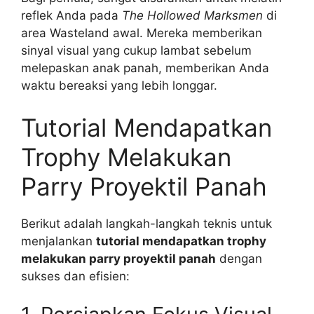
reflek Anda pada
The Hollowed Marksmen
di
area Wasteland awal. Mereka memberikan
sinyal visual yang cukup lambat sebelum
melepaskan anak panah, memberikan Anda
waktu bereaksi yang lebih longgar.
Tutorial Mendapatkan
Trophy Melakukan
Parry Proyektil Panah
Berikut adalah langkah-langkah teknis untuk
menjalankan
tutorial mendapatkan trophy
melakukan parry proyektil panah
dengan
sukses dan efisien: