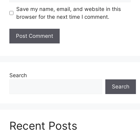
Save my name, email, and website in this
browser for the next time I comment.
Search
Search
Recent Posts