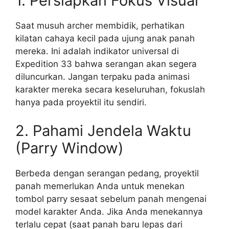
1. Persiapkan Fokus Visual
Saat musuh archer membidik, perhatikan
kilatan cahaya kecil pada ujung anak panah
mereka. Ini adalah indikator universal di
Expedition 33 bahwa serangan akan segera
diluncurkan. Jangan terpaku pada animasi
karakter mereka secara keseluruhan, fokuslah
hanya pada proyektil itu sendiri.
2. Pahami Jendela Waktu
(Parry Window)
Berbeda dengan serangan pedang, proyektil
panah memerlukan Anda untuk menekan
tombol parry sesaat sebelum panah mengenai
model karakter Anda. Jika Anda menekannya
terlalu cepat (saat panah baru lepas dari