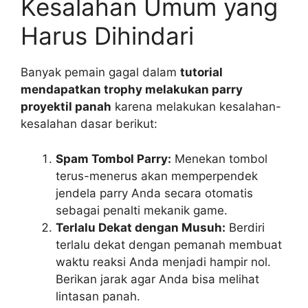
Kesalahan Umum yang
Harus Dihindari
Banyak pemain gagal dalam
tutorial
mendapatkan trophy melakukan parry
proyektil panah
karena melakukan kesalahan-
kesalahan dasar berikut:
Spam Tombol Parry:
Menekan tombol
terus-menerus akan memperpendek
jendela parry Anda secara otomatis
sebagai penalti mekanik game.
Terlalu Dekat dengan Musuh:
Berdiri
terlalu dekat dengan pemanah membuat
waktu reaksi Anda menjadi hampir nol.
Berikan jarak agar Anda bisa melihat
lintasan panah.