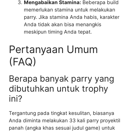
Mengabaikan Stamina:
Beberapa build
memerlukan stamina untuk melakukan
parry. Jika stamina Anda habis, karakter
Anda tidak akan bisa menangkis
meskipun timing Anda tepat.
Pertanyaan Umum
(FAQ)
Berapa banyak parry yang
dibutuhkan untuk trophy
ini?
Tergantung pada tingkat kesulitan, biasanya
Anda diminta melakukan 33 kali parry proyektil
panah (angka khas sesuai judul game) untuk