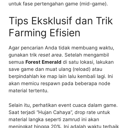
untuk fase pertengahan game (mid-game).
Tips Eksklusif dan Trik
Farming Efisien
Agar pencarian Anda tidak membuang waktu,
gunakan trik
reset area
. Setelah mengambil
semua
Forest Emerald
di satu lokasi, lakukan
save game dan muat ulang (reload) atau
berpindahlah ke map lain lalu kembali lagi. Ini
akan memicu respawn pada beberapa node
material tertentu.
Selain itu, perhatikan event cuaca dalam game.
Saat terjadi “Hujan Cahaya”, drop rate untuk
material langka seperti zamrud ini akan
meningkat hingga 20%. Ini adalah waktu terbaik