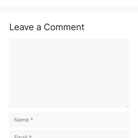
Leave a Comment
Comment
Name
Email