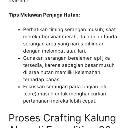
real-time.
Tips Melawan Penjaga Hutan:
Perhatikan timing serangan musuh; saat
mereka bersinar merah, itu adalah tanda
serangan area yang harus dihindari
dengan melompat atau lari.
Gunakan serangan berelemen api jika
tersedia, karena sebagian besar musuh
di area hutan memiliki kelemahan
terhadap panas.
Fokuskan serangan pada bagian inti
(core) musuh untuk menghancurkan
pertahanan mereka lebih cepat.
Proses Crafting Kalung