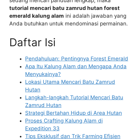
sedang mencari panduan lengkap, maka
tutorial mencari batu zamrud hutan forest
emerald kalung alam
ini adalah jawaban yang
Anda butuhkan untuk mendominasi permainan.
Daftar Isi
Pendahuluan: Pentingnya Forest Emerald
Apa Itu Kalung Alam dan Mengapa Anda
Menyukainya?
Lokasi Utama Mencari Batu Zamrud
Hutan
Langkah-langkah Tutorial Mencari Batu
Zamrud Hutan
Strategi Bertahan Hidup di Area Hutan
Proses Crafting Kalung Alam di
Expedition 33
Tips Eksklusif dan Trik Farming Efisien