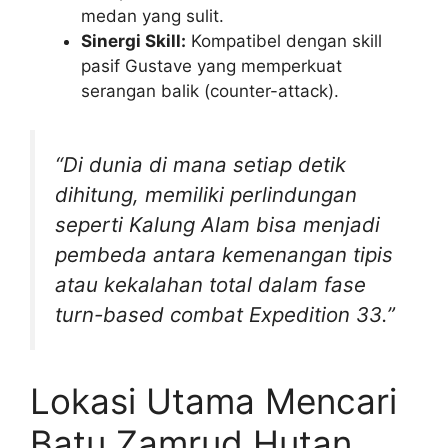
medan yang sulit.
Sinergi Skill:
Kompatibel dengan skill
pasif Gustave yang memperkuat
serangan balik (counter-attack).
“Di dunia di mana setiap detik
dihitung, memiliki perlindungan
seperti Kalung Alam bisa menjadi
pembeda antara kemenangan tipis
atau kekalahan total dalam fase
turn-based combat Expedition 33.”
Lokasi Utama Mencari
Batu Zamrud Hutan