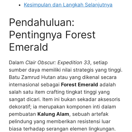
Kesimpulan dan Langkah Selanjutnya
Pendahuluan:
Pentingnya Forest
Emerald
Dalam
Clair Obscur: Expedition 33
, setiap
sumber daya memiliki nilai strategis yang tinggi.
Batu Zamrud Hutan atau yang dikenal secara
internasional sebagai
Forest Emerald
adalah
salah satu item crafting tingkat tinggi yang
sangat dicari. Item ini bukan sekadar aksesoris
dekoratif; ia merupakan komponen inti dalam
pembuatan
Kalung Alam
, sebuah artefak
pelindung yang memberikan resistensi luar
biasa terhadap serangan elemen lingkungan.