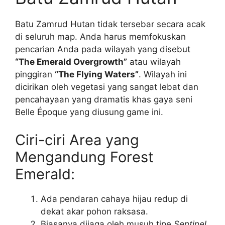
Batu Zamrud Hutan tidak tersebar secara acak
di seluruh map. Anda harus memfokuskan
pencarian Anda pada wilayah yang disebut
“The Emerald Overgrowth”
atau wilayah
pinggiran
“The Flying Waters”
. Wilayah ini
dicirikan oleh vegetasi yang sangat lebat dan
pencahayaan yang dramatis khas gaya seni
Belle Époque yang diusung game ini.
Ciri-ciri Area yang
Mengandung Forest
Emerald:
Ada pendaran cahaya hijau redup di
dekat akar pohon raksasa.
Biasanya dijaga oleh musuh tipe
Sentinel