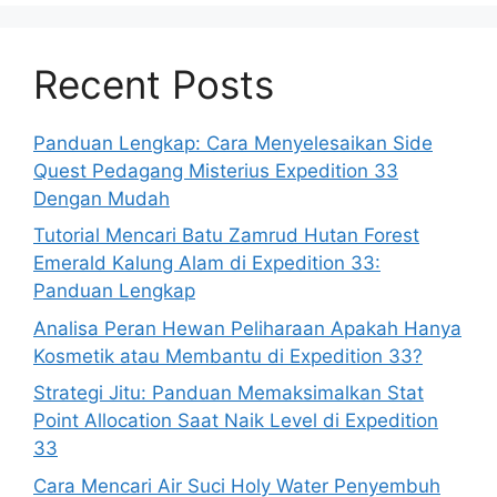
Recent Posts
Panduan Lengkap: Cara Menyelesaikan Side
Quest Pedagang Misterius Expedition 33
Dengan Mudah
Tutorial Mencari Batu Zamrud Hutan Forest
Emerald Kalung Alam di Expedition 33:
Panduan Lengkap
Analisa Peran Hewan Peliharaan Apakah Hanya
Kosmetik atau Membantu di Expedition 33?
Strategi Jitu: Panduan Memaksimalkan Stat
Point Allocation Saat Naik Level di Expedition
33
Cara Mencari Air Suci Holy Water Penyembuh