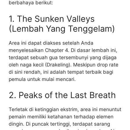
berbahaya berikut:
1. The Sunken Valleys
(Lembah Yang Tenggelam)
Area ini dapat diakses setelah Anda
menyelesaikan Chapter 4. Di dasar lembah ini,
terdapat sebuah gua tersembunyi yang dijaga
oleh naga kecil (Drakeling). Meskipun drop rate
di sini rendah, ini adalah tempat terbaik bagi
pemula untuk mulai mencari.
2. Peaks of the Last Breath
Terletak di ketinggian ekstrim, area ini menuntut
pemain memiliki ketahanan terhadap elemen
dingin. Di puncak tertinggi, terdapat sarang