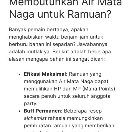
Membutuhkan Air Mata
Naga untuk Ramuan?
Banyak pemain bertanya, apakah
menghabiskan waktu berjam-jam untuk
berburu bahan ini sepadan? Jawabannya
adalah mutlak ya. Berikut adalah beberapa
alasan mengapa bahan ini sangat dicari:
Efikasi Maksimal:
Ramuan yang
menggunakan Air Mata Naga dapat
memulihkan HP dan MP (Mana Points)
secara penuh untuk seluruh anggota
party.
Buff Permanen:
Beberapa resep
alchemist
rahasia memungkinkan
pembuatan ramuan yang memberikan