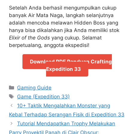
Setelah Anda berhasil mengumpulkan cukup
banyak Air Mata Naga, langkah selanjutnya
adalah mencoba melawan Hidden Boss yang
hanya bisa dikalahkan jika Anda memiliki stok
Elixir of the Gods
yang cukup. Selamat
berpetualang, anggota ekspedisi!
Download PDF Panduan Crafting
Expedition 33
Categories
Gaming Guide
Tags
Game (Expedition 33)
10+ Taktik Mengalahkan Monster yang
Kebal Terhadap Serangan Fisik di Expedition 33
Tutorial Mendapatkan Trophy Melakukan
Parry Proyektil Panah di Clair Obscur: