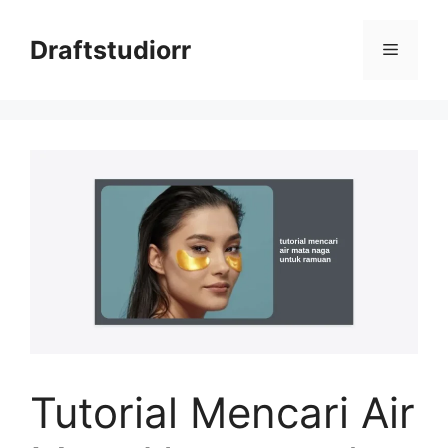
Skip
to
Draftstudiorr
Menu
content
Tutorial Mencari Air