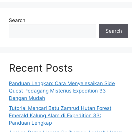
Search
Search
Recent Posts
Panduan Lengkap: Cara Menyelesaikan Side
Quest Pedagang Misterius Expedition 33
Dengan Mudah
Tutorial Mencari Batu Zamrud Hutan Forest
Emerald Kalung Alam di Expedition 33:
Panduan Lengkap