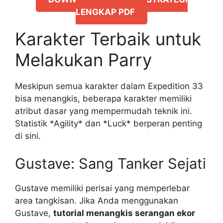
LENGKAP PDF
Karakter Terbaik untuk
Melakukan Parry
Meskipun semua karakter dalam Expedition 33
bisa menangkis, beberapa karakter memiliki
atribut dasar yang mempermudah teknik ini.
Statistik *Agility* dan *Luck* berperan penting
di sini.
Gustave: Sang Tanker Sejati
Gustave memiliki perisai yang memperlebar
area tangkisan. Jika Anda menggunakan
Gustave,
tutorial menangkis serangan ekor