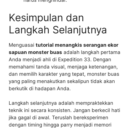
harus menghindar.
Kesimpulan dan
Langkah Selanjutnya
Menguasai
tutorial menangkis serangan ekor
sapuan monster buas
adalah langkah pertama
Anda menjadi ahli di Expedition 33. Dengan
memahami tanda visual, menjaga ketenangan,
dan memilih karakter yang tepat, monster buas
yang paling menakutkan sekalipun tidak akan
berkutik di hadapan Anda.
Langkah selanjutnya adalah mempraktekkan
teknik ini secara konsisten. Jangan berkecil hati
jika gagal di awal. Teruslah bereksperimen
dengan timing hingga parry menjadi memori