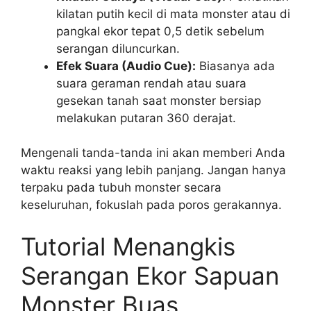
kilatan putih kecil di mata monster atau di
pangkal ekor tepat 0,5 detik sebelum
serangan diluncurkan.
Efek Suara (Audio Cue):
Biasanya ada
suara geraman rendah atau suara
gesekan tanah saat monster bersiap
melakukan putaran 360 derajat.
Mengenali tanda-tanda ini akan memberi Anda
waktu reaksi yang lebih panjang. Jangan hanya
terpaku pada tubuh monster secara
keseluruhan, fokuslah pada poros gerakannya.
Tutorial Menangkis
Serangan Ekor Sapuan
Monster Buas