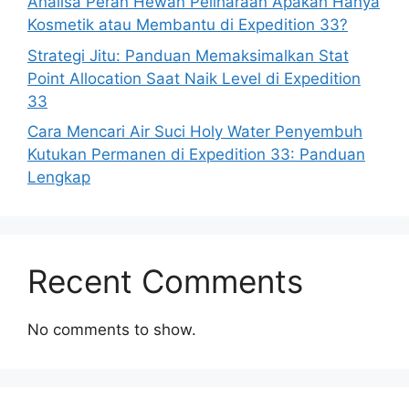
Analisa Peran Hewan Peliharaan Apakah Hanya
Kosmetik atau Membantu di Expedition 33?
Strategi Jitu: Panduan Memaksimalkan Stat
Point Allocation Saat Naik Level di Expedition
33
Cara Mencari Air Suci Holy Water Penyembuh
Kutukan Permanen di Expedition 33: Panduan
Lengkap
Recent Comments
No comments to show.