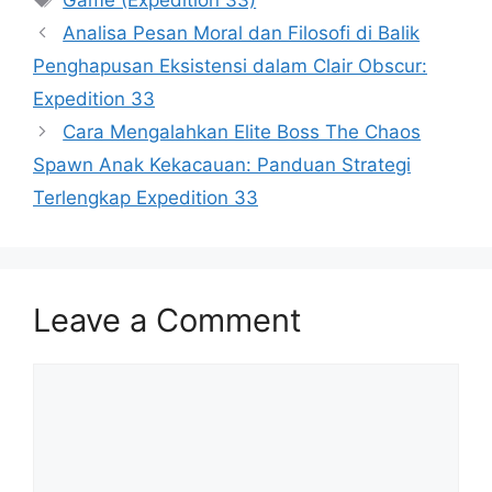
Analisa Pesan Moral dan Filosofi di Balik
Penghapusan Eksistensi dalam Clair Obscur:
Expedition 33
Cara Mengalahkan Elite Boss The Chaos
Spawn Anak Kekacauan: Panduan Strategi
Terlengkap Expedition 33
Leave a Comment
Comment