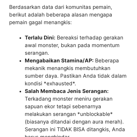
Berdasarkan data dari komunitas pemain,
berikut adalah beberapa alasan mengapa
pemain gagal menangkis:
Terlalu Dini:
Bereaksi terhadap gerakan
awal monster, bukan pada momentum
serangan.
Mengabaikan Stamina/AP:
Beberapa
mekanik menangkis membutuhkan
sumber daya. Pastikan Anda tidak dalam
kondisi *exhausted*.
Salah Membaca Jenis Serangan:
Terkadang monster meniru gerakan
sapuan ekor tetapi sebenarnya
melakukan serangan *unblockable*
(biasanya ditandai dengan aura merah).
Serangan ini TIDAK BISA ditangkis, Anda