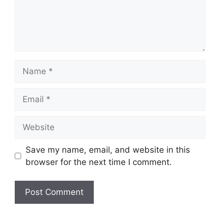
Name
Email
Website
Save my name, email, and website in this
browser for the next time I comment.