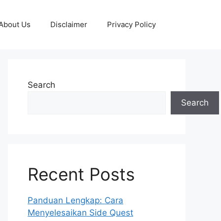
About Us
Disclaimer
Privacy Policy
Search
Search
Recent Posts
Panduan Lengkap: Cara
Menyelesaikan Side Quest