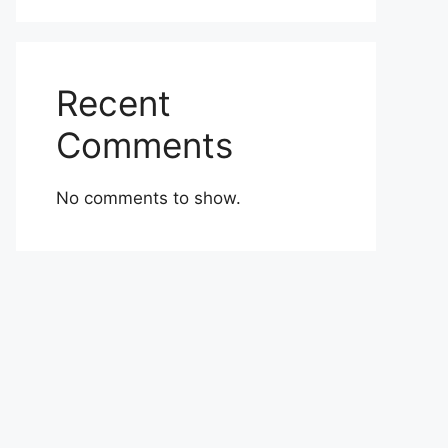
Recent
Comments
No comments to show.