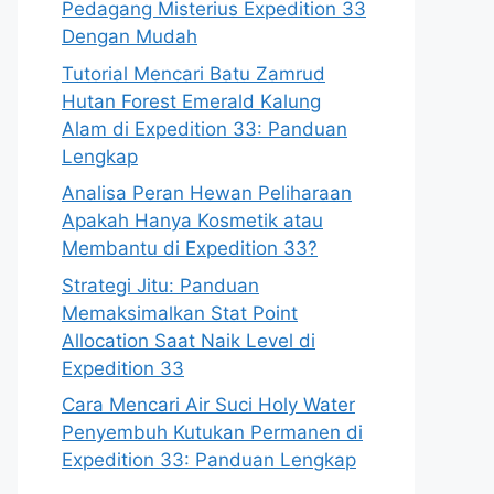
Pedagang Misterius Expedition 33
Dengan Mudah
Tutorial Mencari Batu Zamrud
Hutan Forest Emerald Kalung
Alam di Expedition 33: Panduan
Lengkap
Analisa Peran Hewan Peliharaan
Apakah Hanya Kosmetik atau
Membantu di Expedition 33?
Strategi Jitu: Panduan
Memaksimalkan Stat Point
Allocation Saat Naik Level di
Expedition 33
Cara Mencari Air Suci Holy Water
Penyembuh Kutukan Permanen di
Expedition 33: Panduan Lengkap