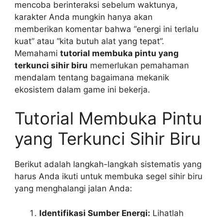
mencoba berinteraksi sebelum waktunya,
karakter Anda mungkin hanya akan
memberikan komentar bahwa “energi ini terlalu
kuat” atau “kita butuh alat yang tepat”.
Memahami
tutorial membuka pintu yang
terkunci sihir biru
memerlukan pemahaman
mendalam tentang bagaimana mekanik
ekosistem dalam game ini bekerja.
Tutorial Membuka Pintu
yang Terkunci Sihir Biru
Berikut adalah langkah-langkah sistematis yang
harus Anda ikuti untuk membuka segel sihir biru
yang menghalangi jalan Anda:
Identifikasi Sumber Energi:
Lihatlah