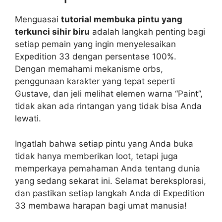
Menguasai
tutorial membuka pintu yang
terkunci sihir biru
adalah langkah penting bagi
setiap pemain yang ingin menyelesaikan
Expedition 33 dengan persentase 100%.
Dengan memahami mekanisme orbs,
penggunaan karakter yang tepat seperti
Gustave, dan jeli melihat elemen warna “Paint”,
tidak akan ada rintangan yang tidak bisa Anda
lewati.
Ingatlah bahwa setiap pintu yang Anda buka
tidak hanya memberikan loot, tetapi juga
memperkaya pemahaman Anda tentang dunia
yang sedang sekarat ini. Selamat bereksplorasi,
dan pastikan setiap langkah Anda di Expedition
33 membawa harapan bagi umat manusia!