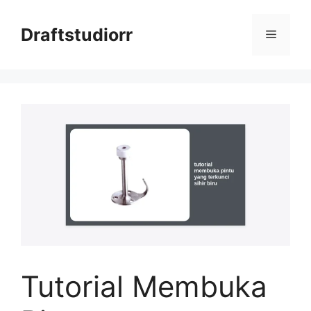
Skip
to
Draftstudiorr
Menu
content
Tutorial Membuka