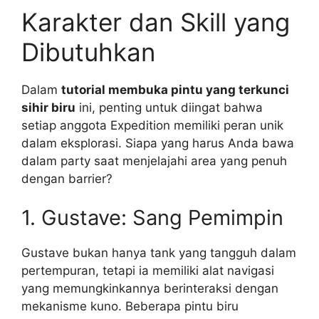
Karakter dan Skill yang
Dibutuhkan
Dalam
tutorial membuka pintu yang terkunci
sihir biru
ini, penting untuk diingat bahwa
setiap anggota Expedition memiliki peran unik
dalam eksplorasi. Siapa yang harus Anda bawa
dalam party saat menjelajahi area yang penuh
dengan barrier?
1. Gustave: Sang Pemimpin
Gustave bukan hanya tank yang tangguh dalam
pertempuran, tetapi ia memiliki alat navigasi
yang memungkinkannya berinteraksi dengan
mekanisme kuno. Beberapa pintu biru