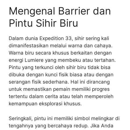
Mengenal Barrier dan
Pintu Sihir Biru
Dalam dunia Expedition 33, sihir sering kali
dimanifestasikan melalui warna dan cahaya.
Warna biru secara khusus berkaitan dengan
energi Lumiere yang membeku atau tertahan.
Pintu yang terkunci oleh sihir biru tidak bisa
dibuka dengan kunci fisik biasa atau dengan
serangan fisik sederhana. Hal ini dirancang
untuk memastikan pemain memiliki progres
tertentu dalam cerita atau telah memperoleh
kemampuan eksplorasi khusus.
Seringkali, pintu ini memiliki simbol melingkar di
tengahnya yang bercahaya redup. Jika Anda