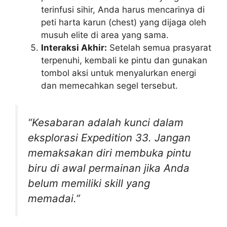
terinfusi sihir, Anda harus mencarinya di
peti harta karun (chest) yang dijaga oleh
musuh elite di area yang sama.
Interaksi Akhir:
Setelah semua prasyarat
terpenuhi, kembali ke pintu dan gunakan
tombol aksi untuk menyalurkan energi
dan memecahkan segel tersebut.
“Kesabaran adalah kunci dalam
eksplorasi Expedition 33. Jangan
memaksakan diri membuka pintu
biru di awal permainan jika Anda
belum memiliki skill yang
memadai.”