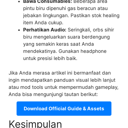
Bawa Consumables:
Beberapa area
pintu biru dipenuhi gas beracun atau
jebakan lingkungan. Pastikan stok healing
item Anda cukup.
Perhatikan Audio:
Seringkali, orbs sihir
biru mengeluarkan suara berdengung
yang semakin keras saat Anda
mendekatinya. Gunakan headphone
untuk presisi lebih baik.
Jika Anda merasa artikel ini bermanfaat dan
ingin mendapatkan panduan visual lebih lanjut
atau mod tools untuk mempermudah gameplay,
Anda bisa mengunjungi tautan berikut:
Download Official Guide & Assets
Kesimpulan