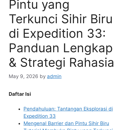
Pintu yang
Terkunci Sihir Biru
di Expedition 33:
Panduan Lengkap
& Strategi Rahasia
May 9, 2026
by
admin
Daftar Isi
Pendahuluan: Tantangan Eksplorasi di
Expedition 33
Mengenal Barrier dan Pintu Sihir Biru