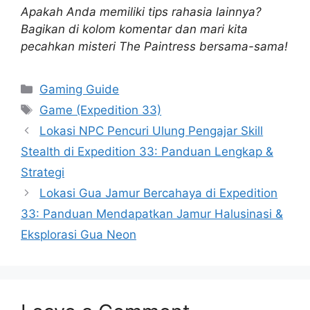
Apakah Anda memiliki tips rahasia lainnya?
Bagikan di kolom komentar dan mari kita
pecahkan misteri The Paintress bersama-sama!
Categories
Gaming Guide
Tags
Game (Expedition 33)
Lokasi NPC Pencuri Ulung Pengajar Skill
Stealth di Expedition 33: Panduan Lengkap &
Strategi
Lokasi Gua Jamur Bercahaya di Expedition
33: Panduan Mendapatkan Jamur Halusinasi &
Eksplorasi Gua Neon