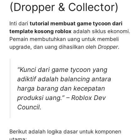
(Dropper & Collector)
Inti dari
tutorial membuat game tycoon dari
template kosong roblox
adalah siklus ekonomi.
Pemain membutuhkan uang untuk membeli
upgrade, dan uang dihasilkan oleh
Dropper
.
“Kunci dari game tycoon yang
adiktif adalah balancing antara
harga barang dan kecepatan
produksi uang.” – Roblox Dev
Council.
Berikut adalah logika dasar untuk komponen
utama: