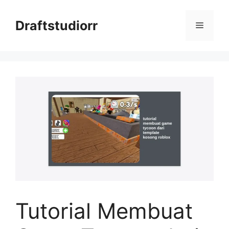
Skip
to
Draftstudiorr
Menu
content
Tutorial Membuat