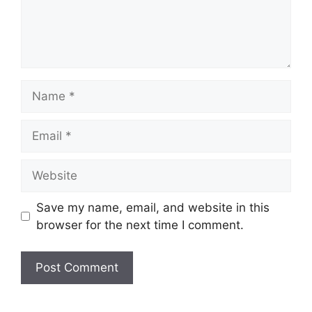
Name
Email
Website
Save my name, email, and website in this
browser for the next time I comment.