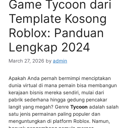
Game Tycoon dari
Template Kosong
Roblox: Panduan
Lengkap 2024
March 27, 2026
by
admin
Apakah Anda pernah bermimpi menciptakan
dunia virtual di mana pemain bisa membangun
kerajaan bisnis mereka sendiri, mulai dari
pabrik sederhana hingga gedung pencakar
langit yang megah? Genre
Tycoon
adalah salah
satu jenis permainan paling populer dan
menguntungkan di platform Roblox. Namun,