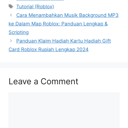
Tags
Tutorial (Roblox)
Cara Menambahkan Musik Background MP3
ke Dalam Map Roblox: Panduan Lengkap &
Scripting
Panduan Klaim Hadiah Kartu Hadiah Gift
Card Roblox Rupiah Lengkap 2024
Leave a Comment
Comment