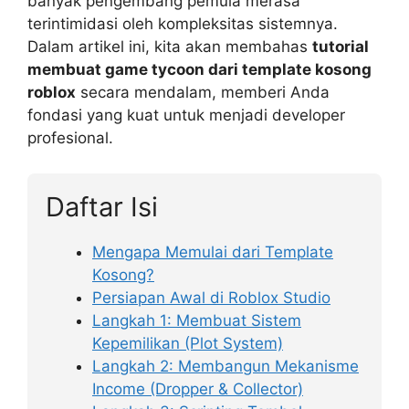
banyak pengembang pemula merasa
terintimidasi oleh kompleksitas sistemnya.
Dalam artikel ini, kita akan membahas
tutorial
membuat game tycoon dari template kosong
roblox
secara mendalam, memberi Anda
fondasi yang kuat untuk menjadi developer
profesional.
Daftar Isi
Mengapa Memulai dari Template
Kosong?
Persiapan Awal di Roblox Studio
Langkah 1: Membuat Sistem
Kepemilikan (Plot System)
Langkah 2: Membangun Mekanisme
Income (Dropper & Collector)