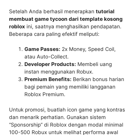
Setelah Anda berhasil menerapkan
tutorial
membuat game tycoon dari template kosong
roblox
ini, saatnya menghasilkan pendapatan.
Beberapa cara paling efektif meliputi:
Game Passes:
2x Money, Speed Coil,
atau Auto-Collect.
Developer Products:
Membeli uang
instan menggunakan Robux.
Premium Benefits:
Berikan bonus harian
bagi pemain yang memiliki langganan
Roblox Premium.
Untuk promosi, buatlah icon game yang kontras
dan menarik perhatian. Gunakan sistem
“Sponsorship” di Roblox dengan modal minimal
100-500 Robux untuk melihat performa awal