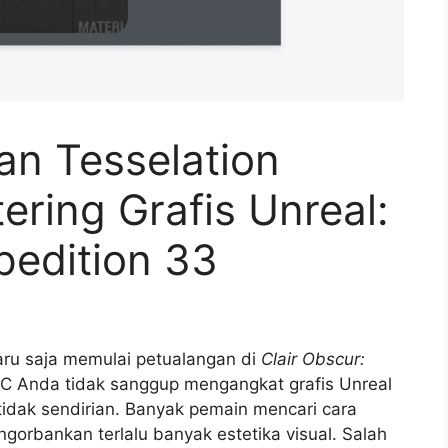
an Tesselation
ering Grafis Unreal:
pedition 33
ru saja memulai petualangan di
Clair Obscur:
C Anda tidak sanggup mengangkat grafis Unreal
idak sendirian. Banyak pemain mencari cara
gorbankan terlalu banyak estetika visual. Salah