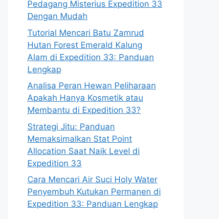
Pedagang Misterius Expedition 33
Dengan Mudah
Tutorial Mencari Batu Zamrud
Hutan Forest Emerald Kalung
Alam di Expedition 33: Panduan
Lengkap
Analisa Peran Hewan Peliharaan
Apakah Hanya Kosmetik atau
Membantu di Expedition 33?
Strategi Jitu: Panduan
Memaksimalkan Stat Point
Allocation Saat Naik Level di
Expedition 33
Cara Mencari Air Suci Holy Water
Penyembuh Kutukan Permanen di
Expedition 33: Panduan Lengkap