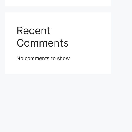
Recent
Comments
No comments to show.