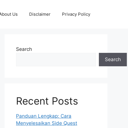
About Us
Disclaimer
Privacy Policy
Search
Search
Recent Posts
Panduan Lengkap: Cara
Menyelesaikan Side Quest