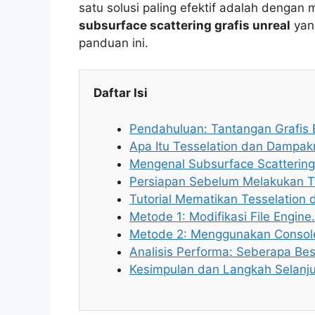
satu solusi paling efektif adalah dengan 
subsurface scattering grafis unreal
yan
panduan ini.
Daftar Isi
Pendahuluan: Tantangan Grafis 
Apa Itu Tesselation dan Dampa
Mengenal Subsurface Scattering
Persiapan Sebelum Melakukan 
Tutorial Mematikan Tesselation 
Metode 1: Modifikasi File Engine.
Metode 2: Menggunakan Conso
Analisis Performa: Seberapa Be
Kesimpulan dan Langkah Selanj