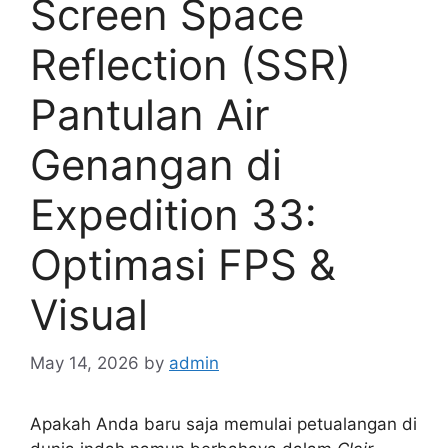
Screen Space
Reflection (SSR)
Pantulan Air
Genangan di
Expedition 33:
Optimasi FPS &
Visual
May 14, 2026
by
admin
Apakah Anda baru saja memulai petualangan di