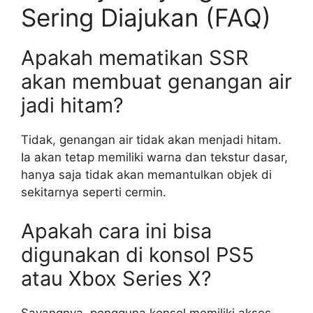
Sering Diajukan (FAQ)
Apakah mematikan SSR
akan membuat genangan air
jadi hitam?
Tidak, genangan air tidak akan menjadi hitam.
Ia akan tetap memiliki warna dan tekstur dasar,
hanya saja tidak akan memantulkan objek di
sekitarnya seperti cermin.
Apakah cara ini bisa
digunakan di konsol PS5
atau Xbox Series X?
Sayangnya, pengguna konsol memiliki akses