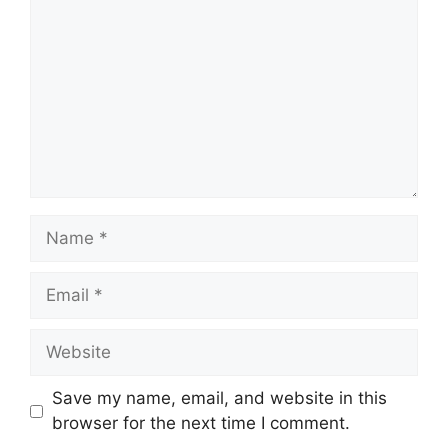
Name
Email
Website
Save my name, email, and website in this
browser for the next time I comment.