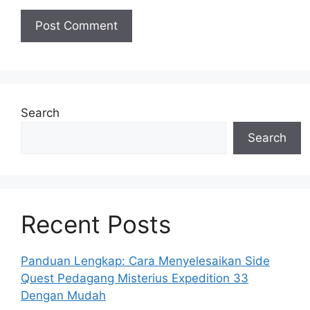
Search
Search
Recent Posts
Panduan Lengkap: Cara Menyelesaikan Side
Quest Pedagang Misterius Expedition 33
Dengan Mudah