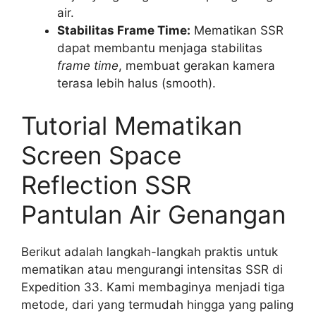
air.
Stabilitas Frame Time:
Mematikan SSR
dapat membantu menjaga stabilitas
frame time
, membuat gerakan kamera
terasa lebih halus (smooth).
Tutorial Mematikan
Screen Space
Reflection SSR
Pantulan Air Genangan
Berikut adalah langkah-langkah praktis untuk
mematikan atau mengurangi intensitas SSR di
Expedition 33. Kami membaginya menjadi tiga
metode, dari yang termudah hingga yang paling