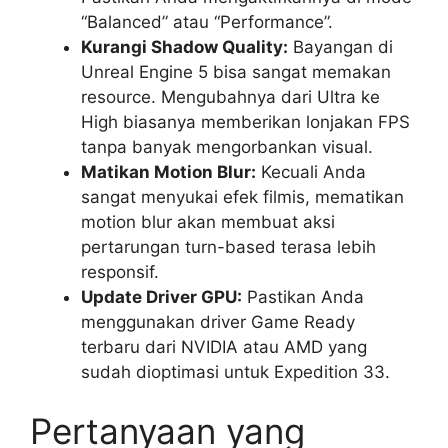
“Balanced” atau “Performance”.
Kurangi Shadow Quality:
Bayangan di
Unreal Engine 5 bisa sangat memakan
resource. Mengubahnya dari Ultra ke
High biasanya memberikan lonjakan FPS
tanpa banyak mengorbankan visual.
Matikan Motion Blur:
Kecuali Anda
sangat menyukai efek filmis, mematikan
motion blur akan membuat aksi
pertarungan turn-based terasa lebih
responsif.
Update Driver GPU:
Pastikan Anda
menggunakan driver Game Ready
terbaru dari NVIDIA atau AMD yang
sudah dioptimasi untuk Expedition 33.
Pertanyaan yang