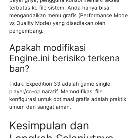
terbatas ke file sistem. Anda hanya bisa
mengandalkan menu grafis (Performance Mode
vs Quality Mode) yang disediakan oleh
pengembang.
Apakah modifikasi
Engine.ini berisiko terkena
ban?
Tidak. Expedition 33 adalah game single-
player/co-op naratif. Memodifikasi file
konfigurasi untuk optimasi grafis adalah praktik
umum dan sangat aman.
Kesimpulan dan