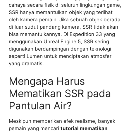
cahaya secara fisik di seluruh lingkungan game,
SSR hanya memantulkan objek yang terlihat
oleh kamera pemain. Jika sebuah objek berada
di luar sudut pandang kamera, SSR tidak akan
bisa memantulkannya. Di Expedition 33 yang
menggunakan Unreal Engine 5, SSR sering
digunakan berdampingan dengan teknologi
seperti Lumen untuk menciptakan atmosfer
yang dramatis.
Mengapa Harus
Mematikan SSR pada
Pantulan Air?
Meskipun memberikan efek realisme, banyak
pemain yang mencari
tutorial mematikan