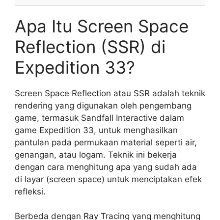
Apa Itu Screen Space
Reflection (SSR) di
Expedition 33?
Screen Space Reflection atau SSR adalah teknik
rendering yang digunakan oleh pengembang
game, termasuk Sandfall Interactive dalam
game Expedition 33, untuk menghasilkan
pantulan pada permukaan material seperti air,
genangan, atau logam. Teknik ini bekerja
dengan cara menghitung apa yang sudah ada
di layar (screen space) untuk menciptakan efek
refleksi.
Berbeda dengan Ray Tracing yang menghitung