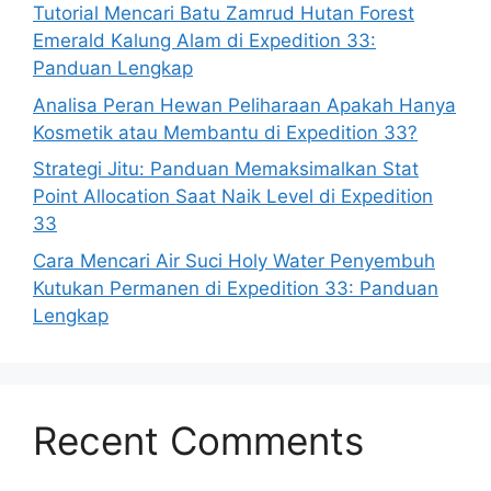
Tutorial Mencari Batu Zamrud Hutan Forest
Emerald Kalung Alam di Expedition 33:
Panduan Lengkap
Analisa Peran Hewan Peliharaan Apakah Hanya
Kosmetik atau Membantu di Expedition 33?
Strategi Jitu: Panduan Memaksimalkan Stat
Point Allocation Saat Naik Level di Expedition
33
Cara Mencari Air Suci Holy Water Penyembuh
Kutukan Permanen di Expedition 33: Panduan
Lengkap
Recent Comments