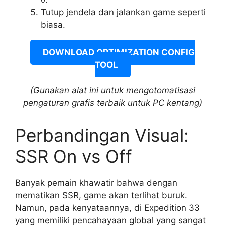
0
Tutup jendela dan jalankan game seperti
biasa.
DOWNLOAD OPTIMIZATION CONFIG
TOOL
(Gunakan alat ini untuk mengotomatisasi
pengaturan grafis terbaik untuk PC kentang)
Perbandingan Visual:
SSR On vs Off
Banyak pemain khawatir bahwa dengan
mematikan SSR, game akan terlihat buruk.
Namun, pada kenyataannya, di Expedition 33
yang memiliki pencahayaan global yang sangat