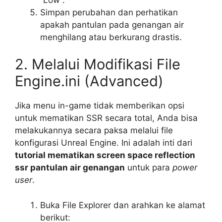
Simpan perubahan dan perhatikan
apakah pantulan pada genangan air
menghilang atau berkurang drastis.
2. Melalui Modifikasi File
Engine.ini (Advanced)
Jika menu in-game tidak memberikan opsi
untuk mematikan SSR secara total, Anda bisa
melakukannya secara paksa melalui file
konfigurasi Unreal Engine. Ini adalah inti dari
tutorial mematikan screen space reflection
ssr pantulan air genangan
untuk para
power
user
.
Buka File Explorer dan arahkan ke alamat
berikut: