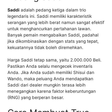
Saddi
adalah pedang ketiga dalam trio
legendaris ini. Saddi memiliki karakteristik
serangan yang lebih berat namun sangat efektif
untuk menghancurkan pertahanan lawan.
Banyak pemain mengabaikan Saddi, padahal
jika dikombinasikan dengan stats yang tepat,
kekuatannya tidak boleh diremehkan.
Harga Saddi tetap sama, yaitu 2.000.000 Beli.
Pastikan Anda selalu mengecek inventaris
Anda. Jika Anda sudah memiliki Shisui dan
Wando, maka peluang Anda mendapatkan
Saddi dari dealer mungkin terasa lebih
menegangkan karena faktor keberuntungan
(RNG) yang berperan besar.