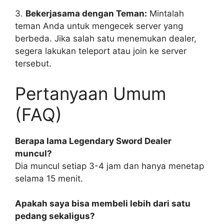
3.
Bekerjasama dengan Teman:
Mintalah
teman Anda untuk mengecek server yang
berbeda. Jika salah satu menemukan dealer,
segera lakukan teleport atau join ke server
tersebut.
Pertanyaan Umum
(FAQ)
Berapa lama Legendary Sword Dealer
muncul?
Dia muncul setiap 3-4 jam dan hanya menetap
selama 15 menit.
Apakah saya bisa membeli lebih dari satu
pedang sekaligus?