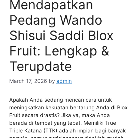
Mendapatkan
Pedang Wando
Shisui Saddi Blox
Fruit: Lengkap &
Terupdate
March 17, 2026
by
admin
Apakah Anda sedang mencari cara untuk
meningkatkan kekuatan bertarung Anda di Blox
Fruit secara drastis? Jika ya, maka Anda
berada di tempat yang tepat. Memiliki True
Triple Katana (TTK) adalah impian bagi banyak