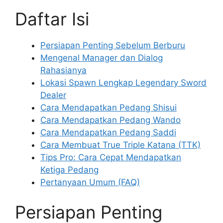
Daftar Isi
Persiapan Penting Sebelum Berburu
Mengenal Manager dan Dialog
Rahasianya
Lokasi Spawn Lengkap Legendary Sword
Dealer
Cara Mendapatkan Pedang Shisui
Cara Mendapatkan Pedang Wando
Cara Mendapatkan Pedang Saddi
Cara Membuat True Triple Katana (TTK)
Tips Pro: Cara Cepat Mendapatkan
Ketiga Pedang
Pertanyaan Umum (FAQ)
Persiapan Penting