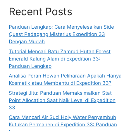
Recent Posts
Panduan Lengkap: Cara Menyelesaikan Side
Quest Pedagang Misterius Expedition 33
Dengan Mudah
Tutorial Mencari Batu Zamrud Hutan Forest
Emerald Kalung Alam di Expedition 33:
Panduan Lengkap
Analisa Peran Hewan Peliharaan Apakah Hanya
Kosmetik atau Membantu di Expedition 33?
Strategi Jitu: Panduan Memaksimalkan Stat
Point Allocation Saat Naik Level di Expedition
33
Cara Mencari Air Suci Holy Water Penyembuh
Kutukan Permanen di Expedition 33: Panduan