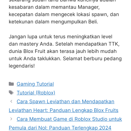
kesabaran dalam memantau Manager,
kecepatan dalam mengecek lokasi spawn, dan
ketekunan dalam mengumpulkan Beli.
Jangan lupa untuk terus meningkatkan level
dan mastery Anda. Setelah mendapatkan TTK,
dunia Blox Fruit akan terasa jauh lebih mudah
untuk Anda taklukkan. Selamat berburu pedang
legendaris!
Categories
Gaming Tutorial
Tags
Tutorial (Roblox)
Cara Spawn Leviathan dan Mendapatkan
Leviathan Heart: Panduan Lengkap Blox Fruits
Cara Membuat Game di Roblox Studio untuk
Pemula dari Nol: Panduan Terlengkap 2024