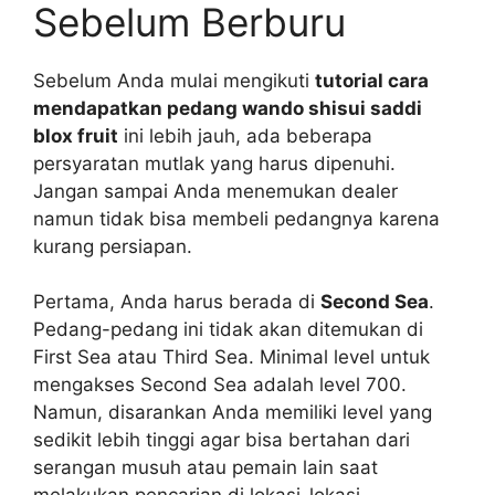
Sebelum Berburu
Sebelum Anda mulai mengikuti
tutorial cara
mendapatkan pedang wando shisui saddi
blox fruit
ini lebih jauh, ada beberapa
persyaratan mutlak yang harus dipenuhi.
Jangan sampai Anda menemukan dealer
namun tidak bisa membeli pedangnya karena
kurang persiapan.
Pertama, Anda harus berada di
Second Sea
.
Pedang-pedang ini tidak akan ditemukan di
First Sea atau Third Sea. Minimal level untuk
mengakses Second Sea adalah level 700.
Namun, disarankan Anda memiliki level yang
sedikit lebih tinggi agar bisa bertahan dari
serangan musuh atau pemain lain saat