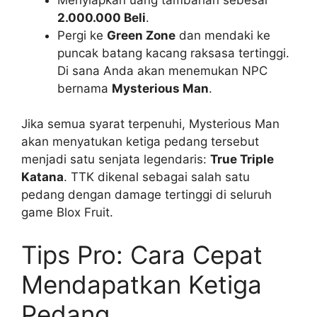
2.000.000 Beli
.
Pergi ke
Green Zone
dan mendaki ke
puncak batang kacang raksasa tertinggi.
Di sana Anda akan menemukan NPC
bernama
Mysterious Man
.
Jika semua syarat terpenuhi, Mysterious Man
akan menyatukan ketiga pedang tersebut
menjadi satu senjata legendaris:
True Triple
Katana
. TTK dikenal sebagai salah satu
pedang dengan damage tertinggi di seluruh
game Blox Fruit.
Tips Pro: Cara Cepat
Mendapatkan Ketiga
Pedang