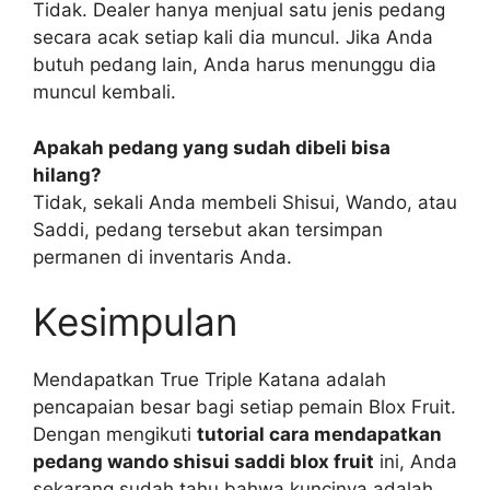
Tidak. Dealer hanya menjual satu jenis pedang
secara acak setiap kali dia muncul. Jika Anda
butuh pedang lain, Anda harus menunggu dia
muncul kembali.
Apakah pedang yang sudah dibeli bisa
hilang?
Tidak, sekali Anda membeli Shisui, Wando, atau
Saddi, pedang tersebut akan tersimpan
permanen di inventaris Anda.
Kesimpulan
Mendapatkan True Triple Katana adalah
pencapaian besar bagi setiap pemain Blox Fruit.
Dengan mengikuti
tutorial cara mendapatkan
pedang wando shisui saddi blox fruit
ini, Anda
sekarang sudah tahu bahwa kuncinya adalah