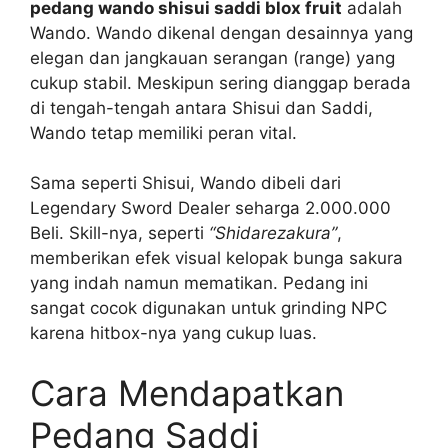
pedang wando shisui saddi blox fruit
adalah
Wando. Wando dikenal dengan desainnya yang
elegan dan jangkauan serangan (range) yang
cukup stabil. Meskipun sering dianggap berada
di tengah-tengah antara Shisui dan Saddi,
Wando tetap memiliki peran vital.
Sama seperti Shisui, Wando dibeli dari
Legendary Sword Dealer seharga 2.000.000
Beli. Skill-nya, seperti
“Shidarezakura”
,
memberikan efek visual kelopak bunga sakura
yang indah namun mematikan. Pedang ini
sangat cocok digunakan untuk grinding NPC
karena hitbox-nya yang cukup luas.
Cara Mendapatkan
Pedang Saddi