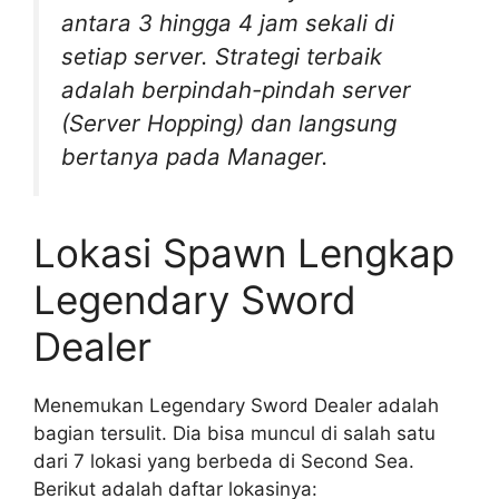
antara 3 hingga 4 jam sekali di
setiap server. Strategi terbaik
adalah berpindah-pindah server
(Server Hopping) dan langsung
bertanya pada Manager.
Lokasi Spawn Lengkap
Legendary Sword
Dealer
Menemukan Legendary Sword Dealer adalah
bagian tersulit. Dia bisa muncul di salah satu
dari 7 lokasi yang berbeda di Second Sea.
Berikut adalah daftar lokasinya: