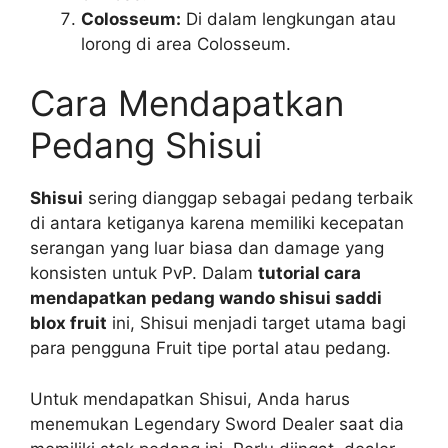
Colosseum:
Di dalam lengkungan atau
lorong di area Colosseum.
Cara Mendapatkan
Pedang Shisui
Shisui
sering dianggap sebagai pedang terbaik
di antara ketiganya karena memiliki kecepatan
serangan yang luar biasa dan damage yang
konsisten untuk PvP. Dalam
tutorial cara
mendapatkan pedang wando shisui saddi
blox fruit
ini, Shisui menjadi target utama bagi
para pengguna Fruit tipe portal atau pedang.
Untuk mendapatkan Shisui, Anda harus
menemukan Legendary Sword Dealer saat dia