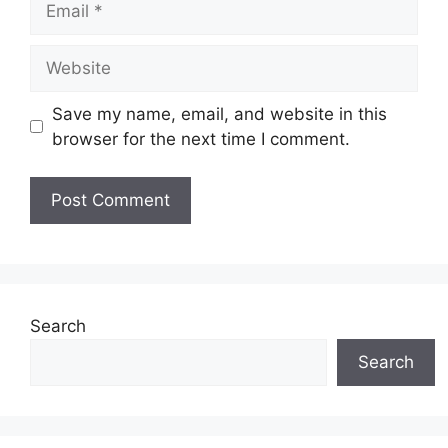
Website
Save my name, email, and website in this
browser for the next time I comment.
Search
Search