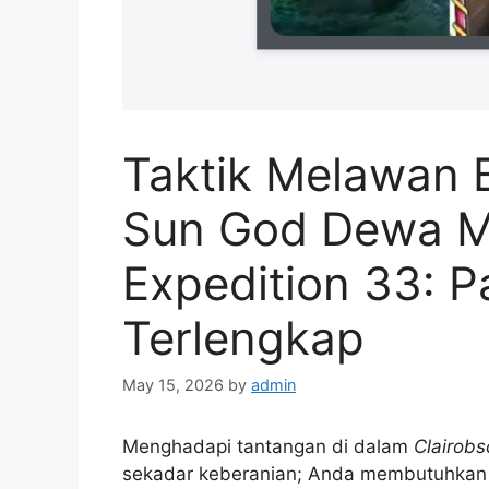
Taktik Melawan 
Sun God Dewa Ma
Expedition 33: P
Terlengkap
May 15, 2026
by
admin
Menghadapi tantangan di dalam
Clairobs
sekadar keberanian; Anda membutuhkan