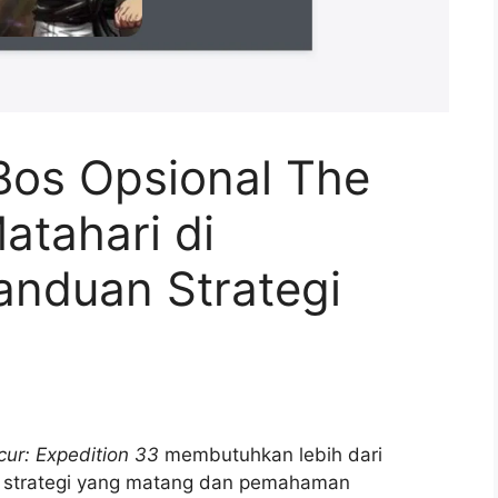
Bos Opsional The
tahari di
anduan Strategi
cur: Expedition 33
membutuhkan lebih dari
 strategi yang matang dan pemahaman