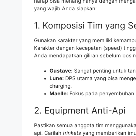
harap bisa menang hanya dengan menganda
yang wajib Anda siapkan:
1. Komposisi Tim yang 
Gunakan karakter yang memiliki kemamp
Karakter dengan kecepatan (speed) ting
Anda mendapatkan giliran sebelum bos m
Gustave:
Sangat penting untuk ta
Lune:
DPS utama yang bisa mengek
charging.
Maelle:
Fokus pada penyembuhan d
2. Equipment Anti-Api
Pastikan semua anggota tim menggunakan
api. Carilah
trinkets
yang memberikan imun