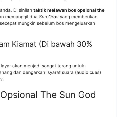
nda. Di sinilah
taktik melawan bos opsional the
akan memanggil dua
Sun Orbs
yang memberikan
ni secepat mungkin sebelum bos mengeluarkan
nam Kiamat (Di bawah 30%
i layar akan menjadi sangat terang untuk
ang dan dengarkan isyarat suara (audio cues)
s.
 Opsional The Sun God