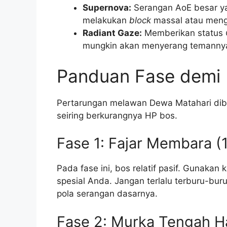
Supernova:
Serangan AoE besar yan
melakukan
block
massal atau meng
Radiant Gaze:
Memberikan status
mungkin akan menyerang temannya 
Panduan Fase demi
Pertarungan melawan Dewa Matahari dibag
seiring berkurangnya HP bos.
Fase 1: Fajar Membara 
Pada fase ini, bos relatif pasif. Gunak
spesial Anda. Jangan terlalu terburu-bu
pola serangan dasarnya.
Fase 2: Murka Tengah H