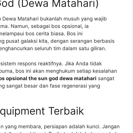
od (Dewa Matahari)
u Dewa Matahari bukanlah musuh yang wajib
ma. Namun, sebagai bos opsional, ia
elampaui bos cerita biasa. Bos ini
g pusat galaksi kita, dengan serangan berbasis
menghancurkan seluruh tim dalam satu giliran.
sistem respons reaktifnya. Jika Anda tidak
rna, bos ini akan menghukum setiap kesalahan
os opsional the sun god dewa matahari
sangat
yang sangat besar dan fase regenerasi yang
Equipment Terbaik
n yang membara, persiapan adalah kunci. Jangan