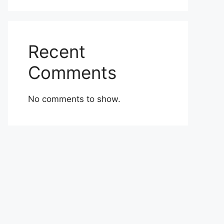
Recent
Comments
No comments to show.