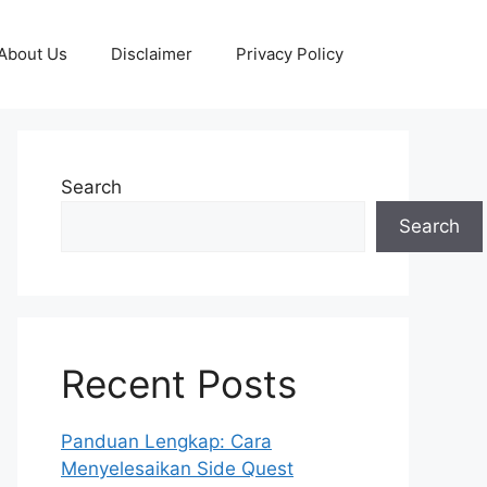
About Us
Disclaimer
Privacy Policy
Search
Search
Recent Posts
Panduan Lengkap: Cara
Menyelesaikan Side Quest