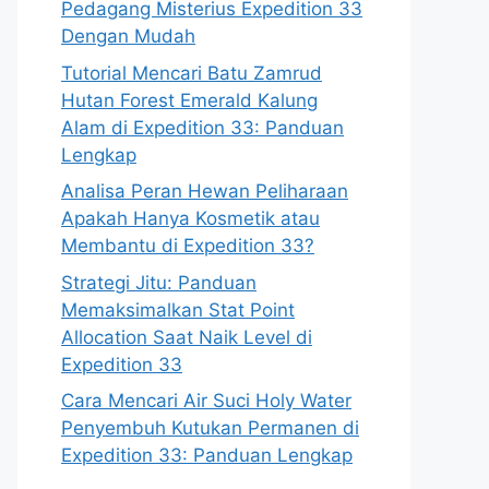
Pedagang Misterius Expedition 33
Dengan Mudah
Tutorial Mencari Batu Zamrud
Hutan Forest Emerald Kalung
Alam di Expedition 33: Panduan
Lengkap
Analisa Peran Hewan Peliharaan
Apakah Hanya Kosmetik atau
Membantu di Expedition 33?
Strategi Jitu: Panduan
Memaksimalkan Stat Point
Allocation Saat Naik Level di
Expedition 33
Cara Mencari Air Suci Holy Water
Penyembuh Kutukan Permanen di
Expedition 33: Panduan Lengkap