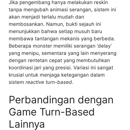
Jika pengembang hanya melakukan reskin
tanpa mengubah animasi serangan, sistem ini
akan menjadi terlalu mudah dan
membosankan. Namun, bukti sejauh ini
menunjukkan bahwa setiap musuh baru
membawa tantangan mekanis yang berbeda.
Beberapa monster memiliki serangan ‘delay’
yang menipu, sementara yang lain menyerang
dengan rentetan cepat yang membutuhkan
koordinasi jari yang presisi. Variasi ini sangat
krusial untuk menjaga ketegangan dalam
sistem
reactive turn-based
.
Perbandingan dengan
Game Turn-Based
Lainnya