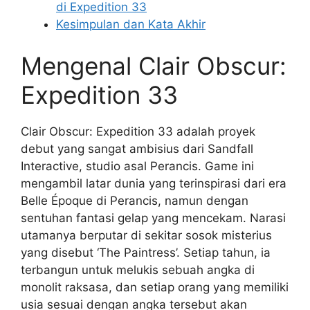
di Expedition 33
Kesimpulan dan Kata Akhir
Mengenal Clair Obscur:
Expedition 33
Clair Obscur: Expedition 33 adalah proyek
debut yang sangat ambisius dari Sandfall
Interactive, studio asal Perancis. Game ini
mengambil latar dunia yang terinspirasi dari era
Belle Époque di Perancis, namun dengan
sentuhan fantasi gelap yang mencekam. Narasi
utamanya berputar di sekitar sosok misterius
yang disebut ‘The Paintress’. Setiap tahun, ia
terbangun untuk melukis sebuah angka di
monolit raksasa, dan setiap orang yang memiliki
usia sesuai dengan angka tersebut akan