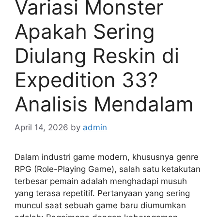
Variasi Monster
Apakah Sering
Diulang Reskin di
Expedition 33?
Analisis Mendalam
April 14, 2026
by
admin
Dalam industri game modern, khususnya genre
RPG (Role-Playing Game), salah satu ketakutan
terbesar pemain adalah menghadapi musuh
yang terasa repetitif. Pertanyaan yang sering
muncul saat sebuah game baru diumumkan