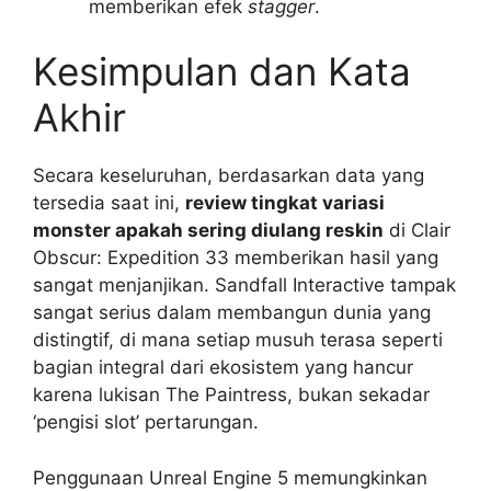
memberikan efek
stagger
.
Kesimpulan dan Kata
Akhir
Secara keseluruhan, berdasarkan data yang
tersedia saat ini,
review tingkat variasi
monster apakah sering diulang reskin
di Clair
Obscur: Expedition 33 memberikan hasil yang
sangat menjanjikan. Sandfall Interactive tampak
sangat serius dalam membangun dunia yang
distingtif, di mana setiap musuh terasa seperti
bagian integral dari ekosistem yang hancur
karena lukisan The Paintress, bukan sekadar
‘pengisi slot’ pertarungan.
Penggunaan Unreal Engine 5 memungkinkan