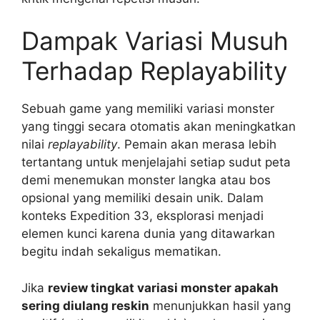
Dampak Variasi Musuh
Terhadap Replayability
Sebuah game yang memiliki variasi monster
yang tinggi secara otomatis akan meningkatkan
nilai
replayability
. Pemain akan merasa lebih
tertantang untuk menjelajahi setiap sudut peta
demi menemukan monster langka atau bos
opsional yang memiliki desain unik. Dalam
konteks Expedition 33, eksplorasi menjadi
elemen kunci karena dunia yang ditawarkan
begitu indah sekaligus mematikan.
Jika
review tingkat variasi monster apakah
sering diulang reskin
menunjukkan hasil yang