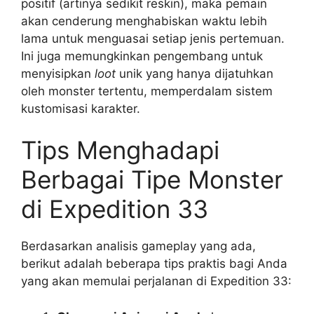
positif (artinya sedikit reskin), maka pemain
akan cenderung menghabiskan waktu lebih
lama untuk menguasai setiap jenis pertemuan.
Ini juga memungkinkan pengembang untuk
menyisipkan
loot
unik yang hanya dijatuhkan
oleh monster tertentu, memperdalam sistem
kustomisasi karakter.
Tips Menghadapi
Berbagai Tipe Monster
di Expedition 33
Berdasarkan analisis gameplay yang ada,
berikut adalah beberapa tips praktis bagi Anda
yang akan memulai perjalanan di Expedition 33: