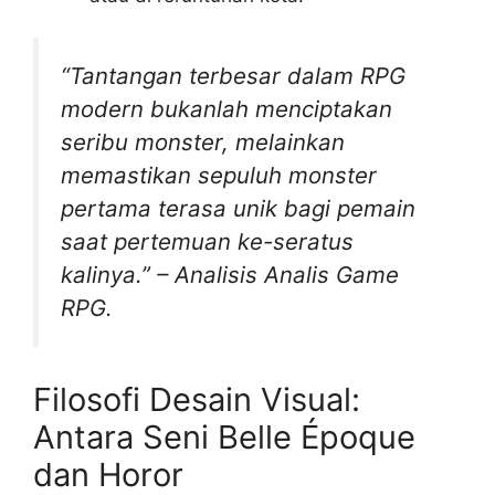
“Tantangan terbesar dalam RPG
modern bukanlah menciptakan
seribu monster, melainkan
memastikan sepuluh monster
pertama terasa unik bagi pemain
saat pertemuan ke-seratus
kalinya.” – Analisis Analis Game
RPG.
Filosofi Desain Visual:
Antara Seni Belle Époque
dan Horor