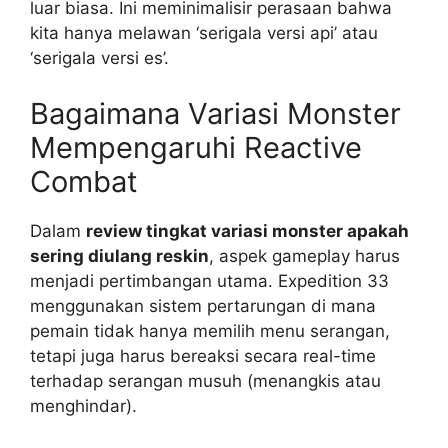
luar biasa. Ini meminimalisir perasaan bahwa
kita hanya melawan ‘serigala versi api’ atau
‘serigala versi es’.
Bagaimana Variasi Monster
Mempengaruhi Reactive
Combat
Dalam
review tingkat variasi monster apakah
sering diulang reskin
, aspek gameplay harus
menjadi pertimbangan utama. Expedition 33
menggunakan sistem pertarungan di mana
pemain tidak hanya memilih menu serangan,
tetapi juga harus bereaksi secara real-time
terhadap serangan musuh (menangkis atau
menghindar).