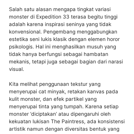
Salah satu alasan mengapa tingkat variasi
monster di Expedition 33 terasa begitu tinggi
adalah karena inspirasi seninya yang tidak
konvensional. Pengembang menggabungkan
estetika seni lukis klasik dengan elemen horor
psikologis. Hal ini menghasilkan musuh yang
tidak hanya berfungsi sebagai hambatan
mekanis, tetapi juga sebagai bagian dari narasi
visual.
Kita melihat penggunaan tekstur yang
menyerupai cat minyak, retakan kanvas pada
kulit monster, dan efek partikel yang
menyerupai tinta yang tumpah. Karena setiap
monster ‘diciptakan’ atau dipengaruhi oleh
kekuatan lukisan The Paintress, ada konsistensi
artistik namun dengan diversitas bentuk yang