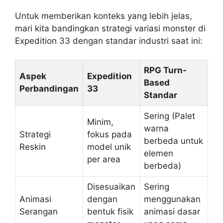
Untuk memberikan konteks yang lebih jelas,
mari kita bandingkan strategi variasi monster di
Expedition 33 dengan standar industri saat ini:
RPG Turn-
Aspek
Expedition
Based
Perbandingan
33
Standar
Sering (Palet
Minim,
warna
Strategi
fokus pada
berbeda untuk
Reskin
model unik
elemen
per area
berbeda)
Disesuaikan
Sering
Animasi
dengan
menggunakan
Serangan
bentuk fisik
animasi dasar