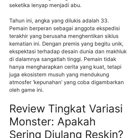
seketika lenyap menjadi abu.
Tahun ini, angka yang dilukis adalah 33.
Pemain berperan sebagai anggota ekspedisi
terakhir yang berusaha menghentikan siklus
kematian ini. Dengan premis yang begitu unik,
ekspektasi terhadap desain dunia dan makhluk
di dalamnya sangatlah tinggi. Pemain tidak
hanya mengharapkan cerita yang kuat, tetapi
juga ekosistem musuh yang mendukung
atmosfer ‘kepunahan’ yang coba digambarkan
oleh game ini.
Review Tingkat Variasi
Monster: Apakah
Sering Diulang Reskin?