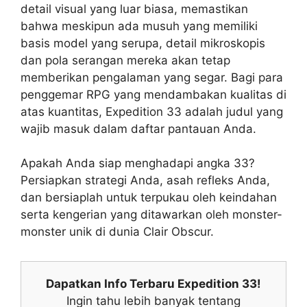
detail visual yang luar biasa, memastikan
bahwa meskipun ada musuh yang memiliki
basis model yang serupa, detail mikroskopis
dan pola serangan mereka akan tetap
memberikan pengalaman yang segar. Bagi para
penggemar RPG yang mendambakan kualitas di
atas kuantitas, Expedition 33 adalah judul yang
wajib masuk dalam daftar pantauan Anda.
Apakah Anda siap menghadapi angka 33?
Persiapkan strategi Anda, asah refleks Anda,
dan bersiaplah untuk terpukau oleh keindahan
serta kengerian yang ditawarkan oleh monster-
monster unik di dunia Clair Obscur.
Dapatkan Info Terbaru Expedition 33!
Ingin tahu lebih banyak tentang