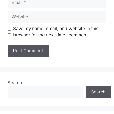
Website
Save my name, email, and website in this
browser for the next time I comment.
Search
Search