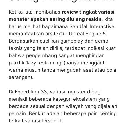
Ketika kita membahas
review tingkat variasi
monster apakah sering diulang reskin
, kita
harus melihat bagaimana Sandfall Interactive
memanfaatkan arsitektur Unreal Engine 5.
Berdasarkan cuplikan gameplay dan demo
teknis yang telah dirilis, terdapat indikasi kuat
bahwa pengembang sangat menghindari
praktik ‘lazy reskinning’ (hanya mengganti
warna musuh tanpa mengubah aset atau pola
serangan).
Di Expedition 33, variasi monster dibagi
menjadi beberapa kategori ekosistem yang
berbeda sesuai dengan wilayah yang dijelajahi
pemain. Berikut adalah beberapa poin penting
terkait variasi tersebut: